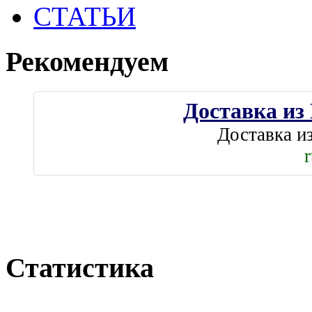
СТАТЬИ
Рекомендуем
Доставка из
Доставка и
Статистика