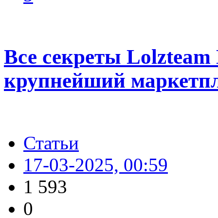
Все секреты Lolzteam
крупнейший маркетпл
Статьи
17-03-2025, 00:59
1 593
0