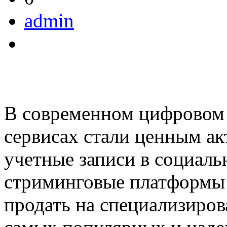
admin
В современном цифровом 
сервисах стали ценным а
учетные записи в социаль
стриминговые платформы 
продать на специализиро