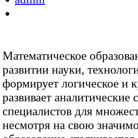
Математическое образова
развитии науки, технолог
формирует логическое и 
развивает аналитические 
специалистов для множест
несмотря на свою значимо