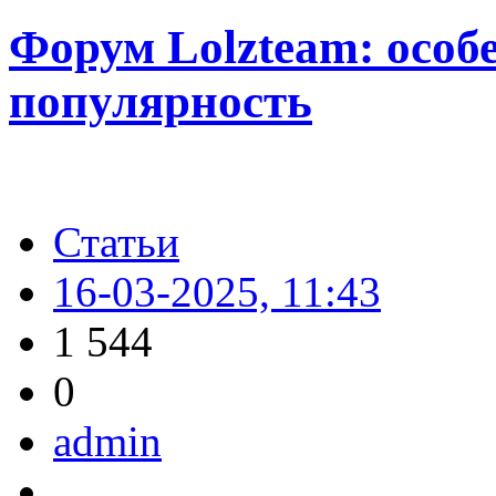
Форум Lolzteam: особ
популярность
Статьи
16-03-2025, 11:43
1 544
0
admin