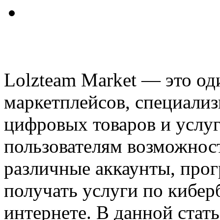
Lolzteam Market — это од
маркетплейсов, специали
цифровых товаров и услуг
пользователям возможност
различные аккаунты, прог
получать услуги по кибе
интернете. В данной стат