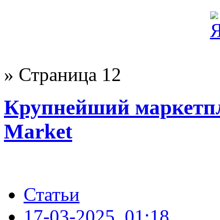
» Страница 12
Крупнейший маркетпл
Market
Статьи
17-03-2025, 01:18