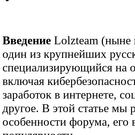
Введение
Lolzteam (ныне 
один из крупнейших русс
специализирующийся на о
включая кибербезопаснос
заработок в интернете, 
другое. В этой статье мы
особенности форума, его