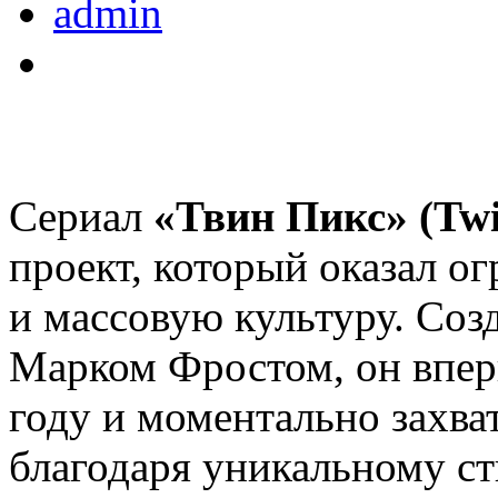
admin
Сериал
«Твин Пикс» (Twi
проект, который оказал о
и массовую культуру. Со
Марком Фростом, он впер
году и моментально захва
благодаря уникальному с