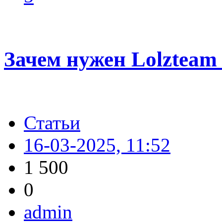
Зачем нужен Lolzteam
Статьи
16-03-2025, 11:52
1 500
0
admin