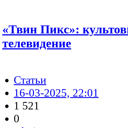
«Твин Пикс»: культо
телевидение
Статьи
16-03-2025, 22:01
1 521
0