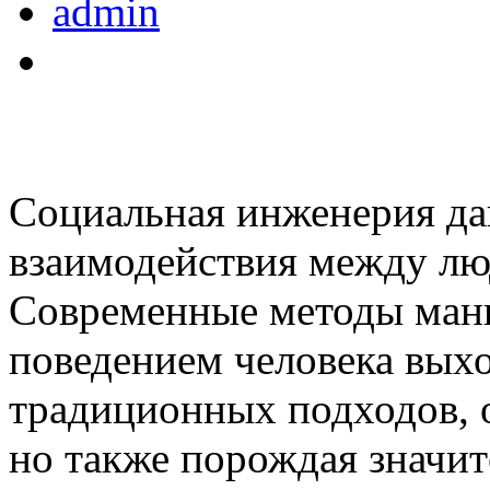
admin
Социальная инженерия да
взаимодействия между лю
Современные методы ман
поведением человека выхо
традиционных подходов, 
но также порождая значи