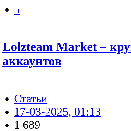
5
Lolzteam Market – кр
аккаунтов
Статьи
17-03-2025, 01:13
1 689