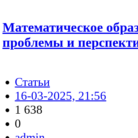
Математическое образ
проблемы и перспект
Статьи
16-03-2025, 21:56
1 638
0
admin