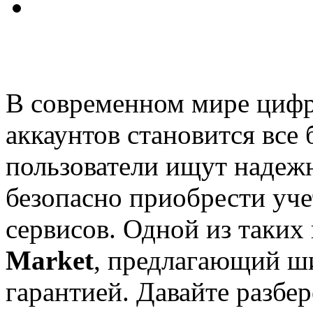
В современном мире цифр
аккаунтов становится все
пользователи ищут надеж
безопасно приобрести уч
сервисов. Одной из таких
Market
, предлагающий ш
гарантией. Давайте разбе