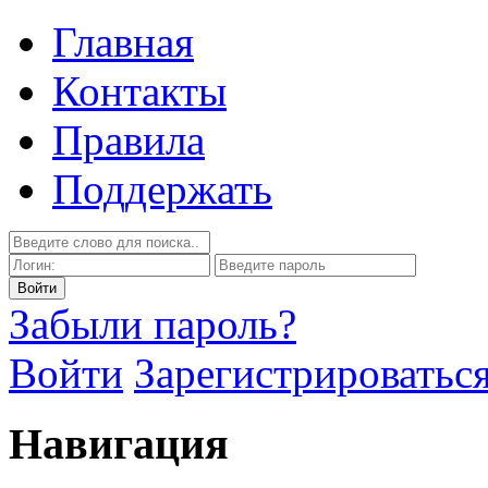
Главная
Контакты
Правила
Поддержать
Забыли пароль?
Войти
Зарегистрироватьс
Навигация