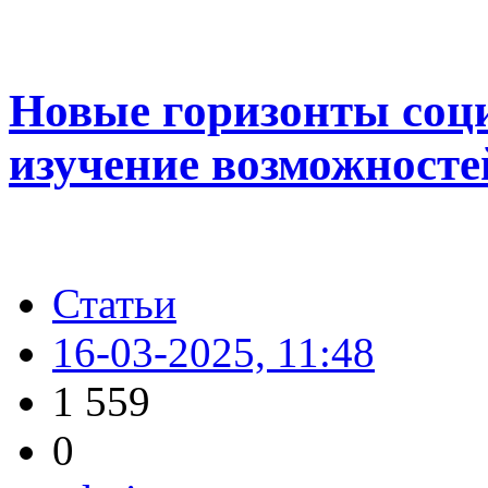
Новые горизонты соц
изучение возможносте
Статьи
16-03-2025, 11:48
1 559
0