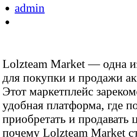
admin
Lolzteam Market — одна 
для покупки и продажи ак
Этот маркетплейс зареком
удобная платформа, где п
приобретать и продавать 
почему Lolzteam Market с