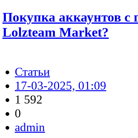
Покупка аккаунтов с 
Lolzteam Market?
Статьи
17-03-2025, 01:09
1 592
0
admin