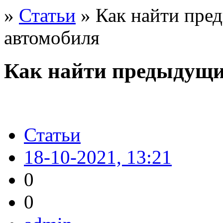
»
Статьи
» Как найти пре
автомобиля
Как найти предыдущи
Статьи
18-10-2021, 13:21
0
0