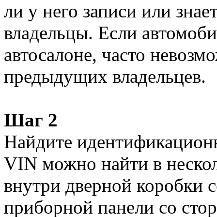
ли у него записи или зна
владельцы. Если автомоби
автосалоне, часто невозм
предыдущих владельцев.
Шаг 2
Найдите идентификационн
VIN можно найти в нескол
внутри дверной коробки с
приборной панели со стор