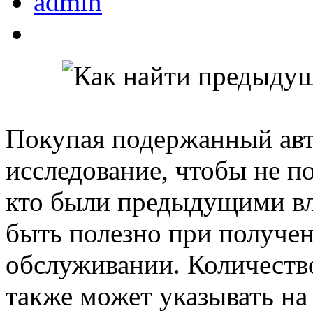
admin
Покупая подержанный авт
исследование, чтобы не п
кто были предыдущими вл
быть полезно при получен
обслуживании. Количеств
также может указывать н