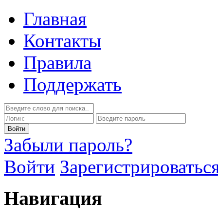
Главная
Контакты
Правила
Поддержать
Забыли пароль?
Войти
Зарегистрироватьс
Навигация