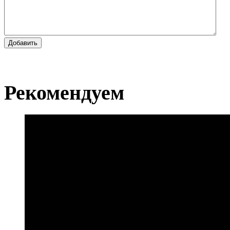
Добавить
Рекомендуем