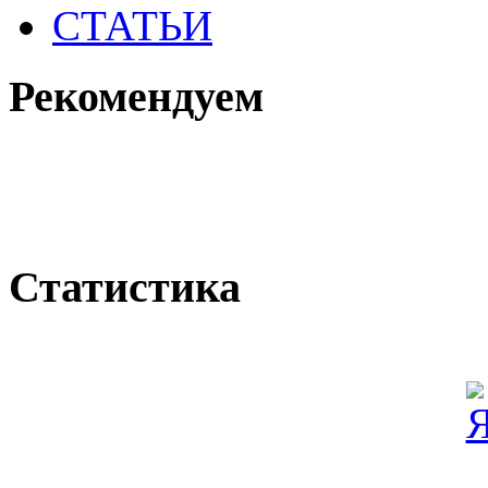
СТАТЬИ
Рекомендуем
Статистика