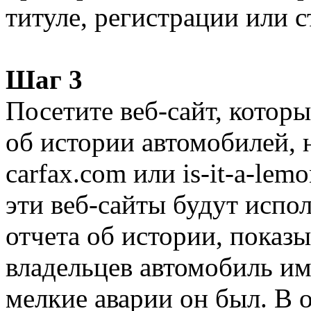
титуле, регистрации или 
Шаг 3
Посетите веб-сайт, котор
об истории автомобилей, 
carfax.com или is-it-a-le
эти веб-сайты будут испо
отчета об истории, пока
владельцев автомобиль им
мелкие аварии он был. В 