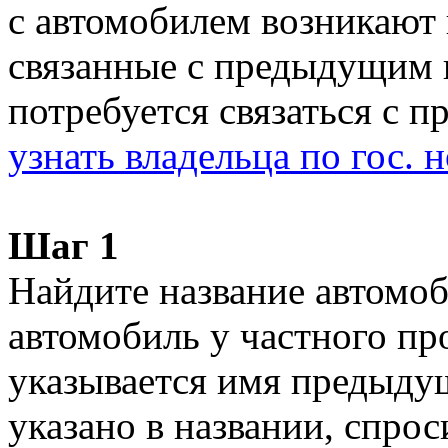
с автомобилем возникают
связанные с предыдущим 
потребуется связаться с
узнать владельца по гос.
Шаг 1
Найдите название автомоб
автомобиль у частного про
указывается имя предыдущ
указано в названии, спрос