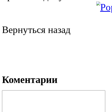
Вернуться назад
Коментарии