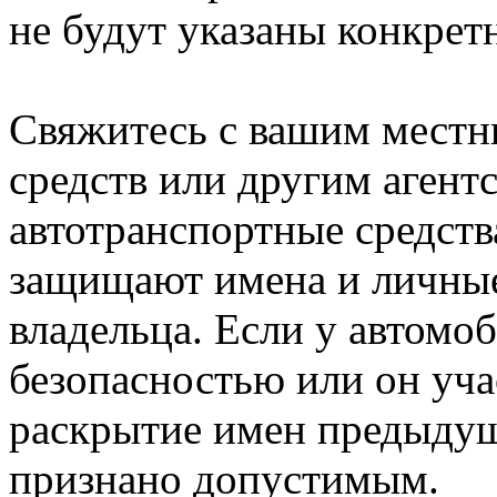
не будут указаны конкрет
Свяжитесь с вашим местн
средств или другим аген
автотранспортные средств
защищают имена и личны
владельца. Если у автомо
безопасностью или он уча
раскрытие имен предыдущ
признано допустимым.