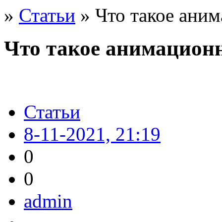
»
Статьи
» Что такое аним
Что такое анимацион
Статьи
8-11-2021, 21:19
0
0
admin