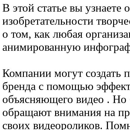
В этой статье вы узнаете
изобретательности творч
о том, как любая организ
анимированную инфографи
Компании могут создать 
бренда с помощью эффек
объясняющего видео . Но
обращают внимания на пр
своих видеороликов. Помн