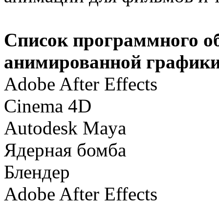
Список программного об
анимированной график
Adobe After Effects
Cinema 4D
Autodesk Maya
Ядерная бомба
Блендер
Adobe After Effects