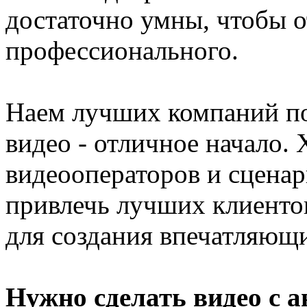
достаточно умны, чтобы о
профессионального.
Наем лучших компаний по
видео - отличное начало.
видеооператоров и сценар
привлечь лучших клиенто
для создания впечатляющ
Нужно сделать видео с 