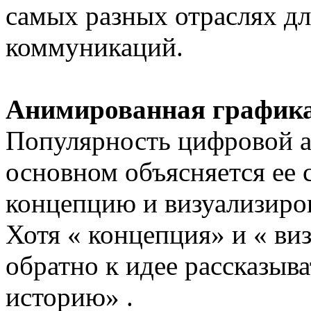
самых разных отраслях д
коммуникаций.
Анимированная графика
Популярность цифровой 
основном объясняется ее
концепцию и визуализиров
Хотя « концепция» и « ви
обратно к идее рассказы
историю» .