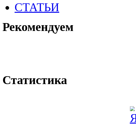
СТАТЬИ
Рекомендуем
Статистика