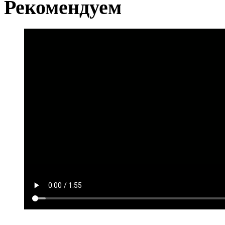
Рекомендуем