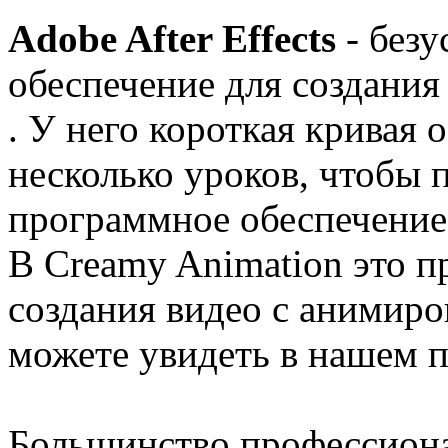
Adobe After Effects
- безу
обеспечение для создани
. У него короткая кривая 
несколько уроков, чтобы п
программное обеспечение
В Creamy Animation это п
создания видео с анимиро
можете увидеть в нашем 
Большинство профессиона