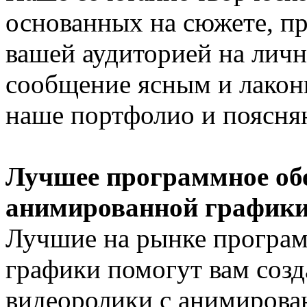
основанных на сюжете, пр
вашей аудиторией на личн
сообщение ясным и лакон
наше портфолио и поясня
Лучшее программное обе
анимированной график
Лучшие на рынке програ
графики помогут вам соз
видеоролики с анимирова