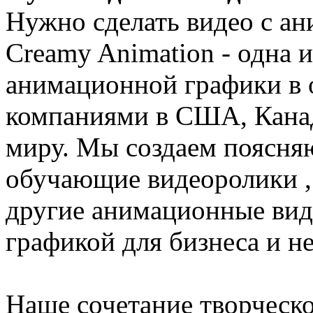
Нужно сделать видео с а
Creamy Animation - одна 
анимационной графики в 
компаниями в США, Канад
миру. Мы создаем поясня
обучающие видеоролики ,
другие анимационные вид
графикой для бизнеса и н
Наше сочетание творческо