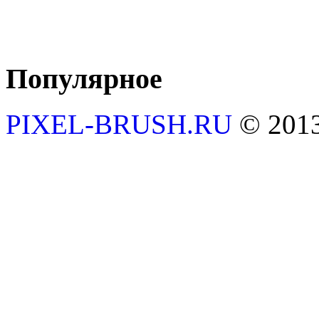
Популярное
PIXEL-BRUSH.RU
© 201