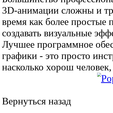
3D-анимации сложны и тр
время как более простые 
создавать визуальные эфф
Лучшее программное обес
графики - это просто инст
насколько хорош человек, 
Вернуться назад