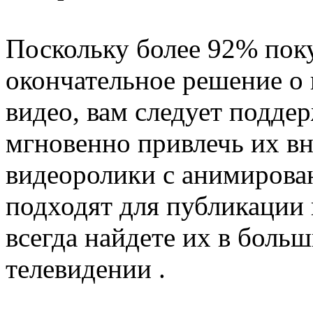
Поскольку более 92% пок
окончательное решение о
видео, вам следует подде
мгновенно привлечь их вн
видеоролики с анимирова
подходят для публикации 
всегда найдете их в боль
телевидении .