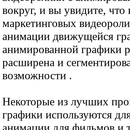
вокруг, и вы увидите, что
маркетинговых видеоролик
анимации движущейся гр
анимированной графики р
расширена и сегментиров
возможности .
Некоторые из лучших про
графики используются дл
анимации для фильмов и 