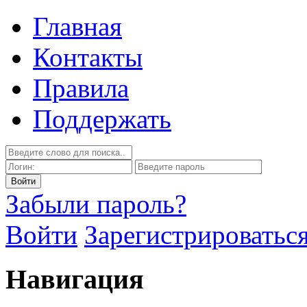
Главная
Контакты
Правила
Поддержать
Забыли пароль?
Войти
Зарегистрироватьс
Навигация