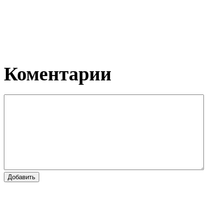
Коментарии
Добавить