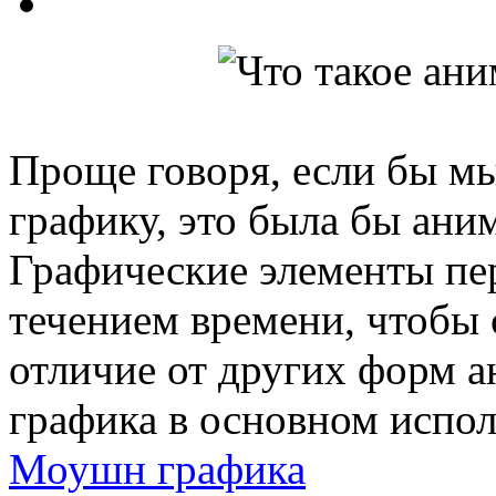
Проще говоря, если бы м
графику, это была бы ани
Графические элементы пе
течением времени, чтобы
отличие от других форм 
графика в основном испол
Моушн графика