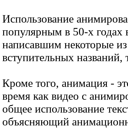
Использование анимирова
популярным в 50-х годах 
написавшим некоторые из
вступительных названий, 
Кроме того, анимация - э
время как видео с аними
общее использование текс
объясняющий анимационну