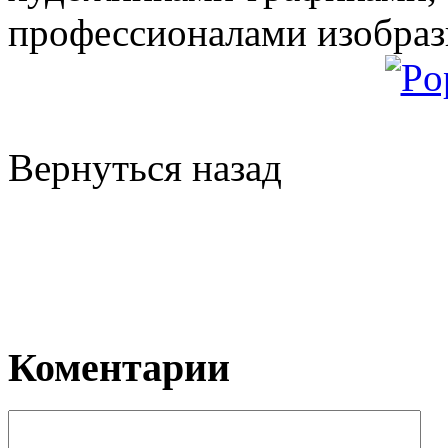
профессионалами изобрази
Вернуться назад
Коментарии