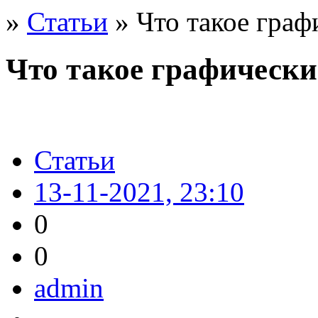
»
Статьи
» Что такое граф
Что такое графически
Статьи
13-11-2021, 23:10
0
0
admin