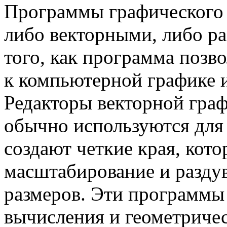
Программы графического 
либо векторными, либо ра
того, как программа позв
к компьютерной графике и
Редакторы векторной граф
обычно используются для
создают четкие края, кот
масштабирование и разду
размеров. Эти программы
вычисления и геометричес