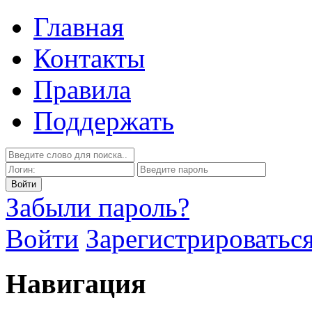
Главная
Контакты
Правила
Поддержать
Забыли пароль?
Войти
Зарегистрироватьс
Навигация