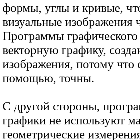
формы, углы и кривые, чт
визуальные изображения 
Программы графического 
векторную графику, созда
изображения, потому что 
помощью, точны.
С другой стороны, прогр
графики не используют м
геометрические измерения