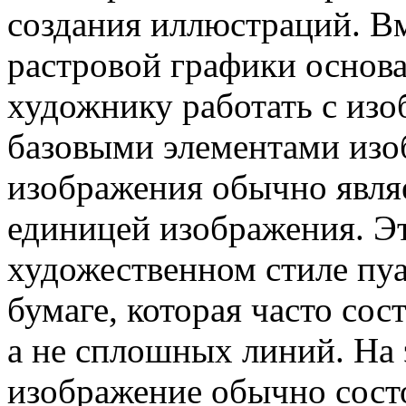
создания иллюстраций. В
растровой графики основа
художнику работать с из
базовыми элементами изо
изображения обычно явля
единицей изображения. Эт
художественном стиле пуа
бумаге, которая часто сос
а не сплошных линий. На
изображение обычно сост