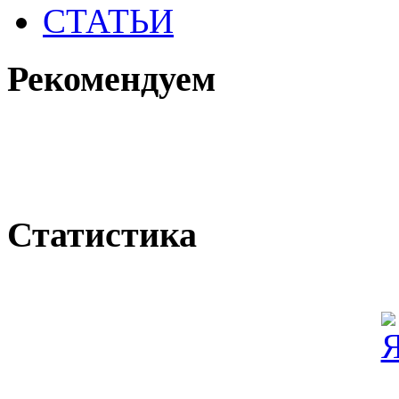
СТАТЬИ
Рекомендуем
Статистика