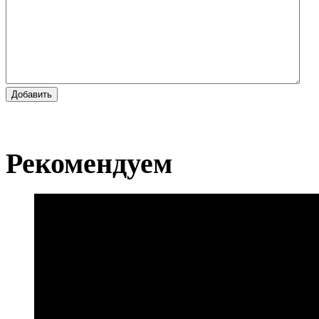
Добавить
Рекомендуем