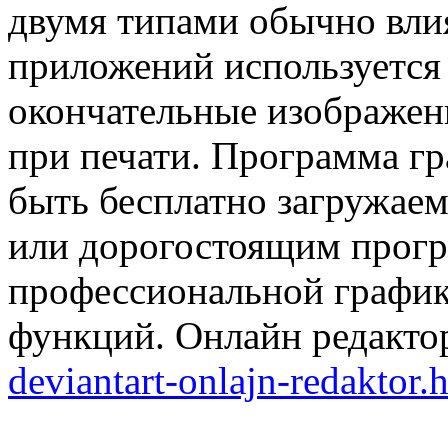
двумя типами обычно влия
приложений используется
окончательные изображен
при печати. Программа гр
быть бесплатно загружае
или дорогостоящим прог
профессиональной график
функций. Онлайн редакт
deviantart-onlajn-redaktor.