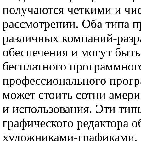
получаются четкими и чи
рассмотрении. Оба типа п
различных компаний-разр
обеспечения и могут быть
бесплатного программног
профессионального прогр
может стоить сотни амери
и использования. Эти ти
графического редактора 
художниками-графиками,