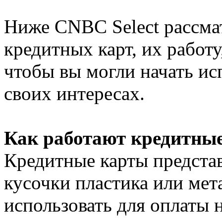
Ниже CNBC Select рассма
кредитных карт, их работу
чтобы вы могли начать ис
своих интересах.
Как работают кредитны
Кредитные карты предста
кусочки пластика или мет
использовать для оплаты 