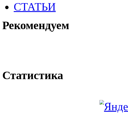
СТАТЬИ
Рекомендуем
Статистика