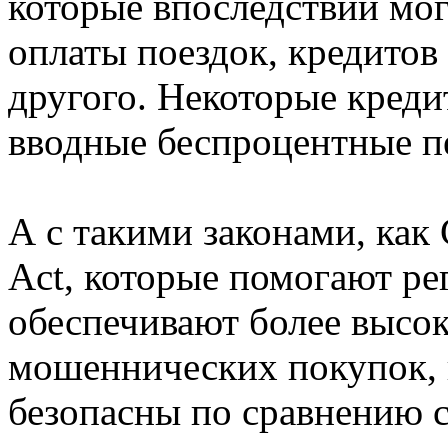
которые впоследствии мо
оплаты поездок, кредитов
другого. Некоторые креди
вводные беспроцентные п
А с такими законами, как 
Act, которые помогают ре
обеспечивают более высо
мошеннических покупок, 
безопасны по сравнению 