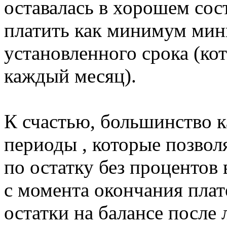
оставалась в хорошем сос
платить как минимум ми
установленного срока (ко
каждый месяц).
К счастью, большинство к
периоды , которые позво
по остатку без процентов
с момента окончания пла
остатки на балансе после 