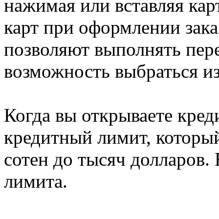
нажимая или вставляя кар
карт при оформлении зака
позволяют выполнять пере
возможность выбраться из
Когда вы открываете кред
кредитный лимит, который
сотен до тысяч долларов.
лимита.