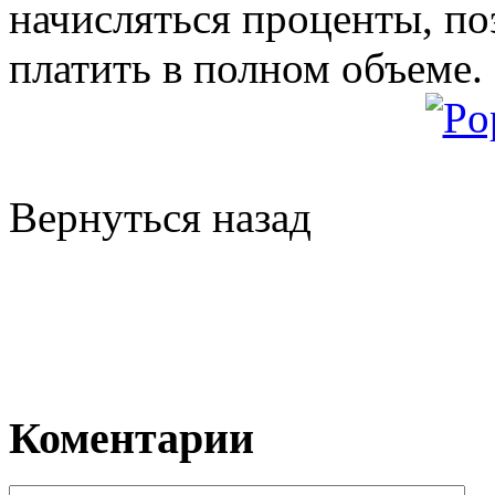
начисляться проценты, по
платить в полном объеме.
Вернуться назад
Коментарии