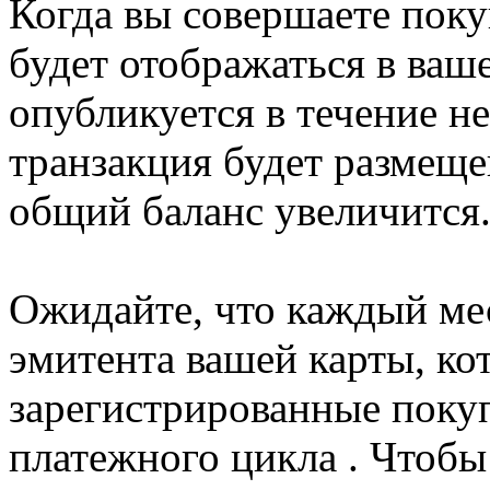
Когда вы совершаете пок
будет отображаться в ваш
опубликуется в течение не
транзакция будет размеще
общий баланс увеличится
Ожидайте, что каждый мес
эмитента вашей карты, ко
зарегистрированные покуп
платежного цикла . Чтобы