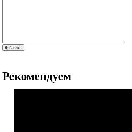
Добавить
Рекомендуем