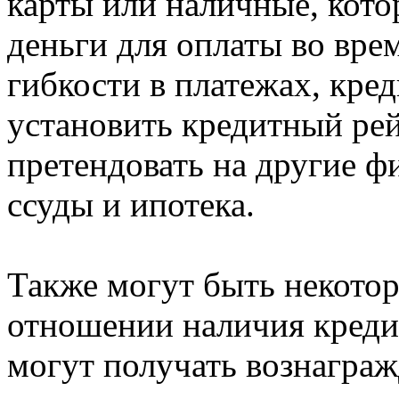
карты или наличные, кото
деньги для оплаты во вр
гибкости в платежах, кре
установить кредитный рей
претендовать на другие ф
ссуды и ипотека.
Также могут быть некото
отношении наличия кредит
могут получать вознаграж