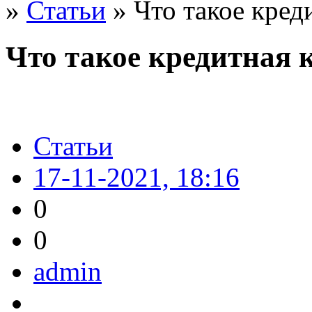
»
Статьи
» Что такое кред
Что такое кредитная 
Статьи
17-11-2021, 18:16
0
0
admin