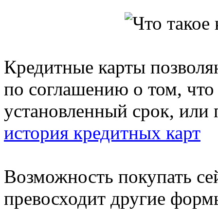
Кредитные карты позволяю
по соглашению о том, что 
установленный срок, или
история кредитных карт
Возможность покупать сей
превосходит другие формы