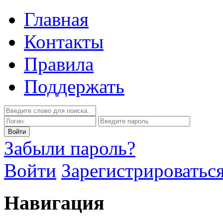
Главная
Контакты
Правила
Поддержать
Забыли пароль?
Войти
Зарегистрироватьс
Навигация