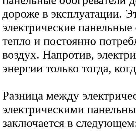
дороже в эксплуатации. Эт
электрические панельные 
тепло и постоянно потреб
воздух. Напротив, электр
энергии только тогда, ког
Разница между электриче
электрическими панельны
заключается в следующем