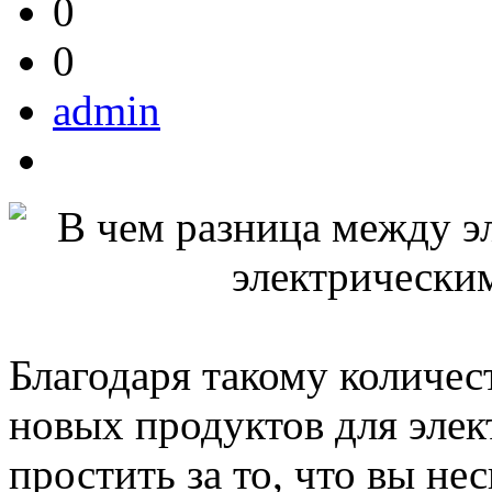
0
0
admin
Благодаря такому количес
новых продуктов для элек
простить за то, что вы н