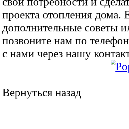
свои потребности и сдела
проекта отопления дома.
дополнительные советы и
позвоните нам по телефон
с нами через нашу контак
Вернуться назад