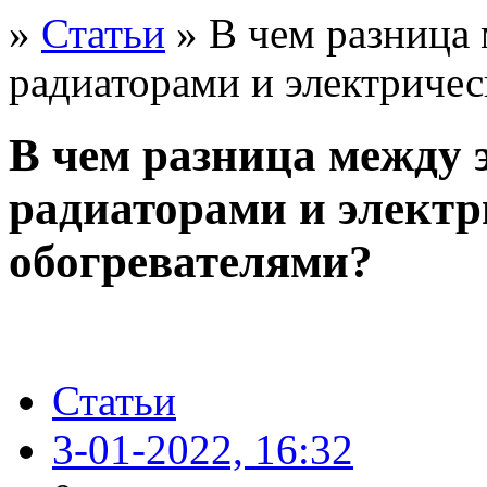
»
Статьи
» В чем разница
радиаторами и электриче
В чем разница между
радиаторами и элект
обогревателями?
Статьи
3-01-2022, 16:32