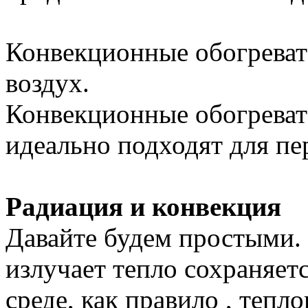
Конвекционные обогрева
воздух.
Конвекционные обогреват
идеально подходят для пе
Радиация и конвекция
Давайте будем простыми.
излучает тепло сохраняе
среде, как правило , тепл