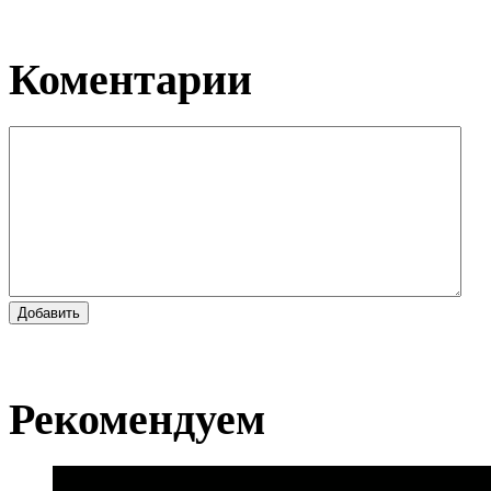
Коментарии
Добавить
Рекомендуем