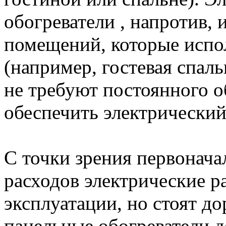
обогреватели , напротив, 
помещений, которые испол
(например, гостевая спаль
не требуют постоянного о
обеспечить электрический
С точки зрения первонач
расходов электрические р
эксплуатации, но стоят до
панельные обогреватели д