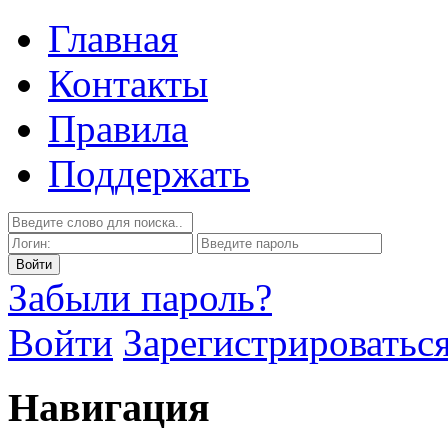
Главная
Контакты
Правила
Поддержать
Забыли пароль?
Войти
Зарегистрироватьс
Навигация