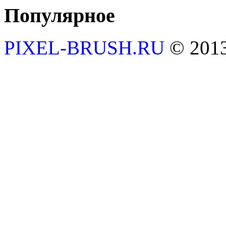
Популярное
PIXEL-BRUSH.RU
© 201