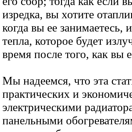
его сбор; тогда как если 
изредка, вы хотите отапли
когда вы ее занимаетесь, и
тепла, которое будет излу
время после того, как вы 
Мы надеемся, что эта стат
практических и экономич
электрическими радиатор
панельными обогревателя