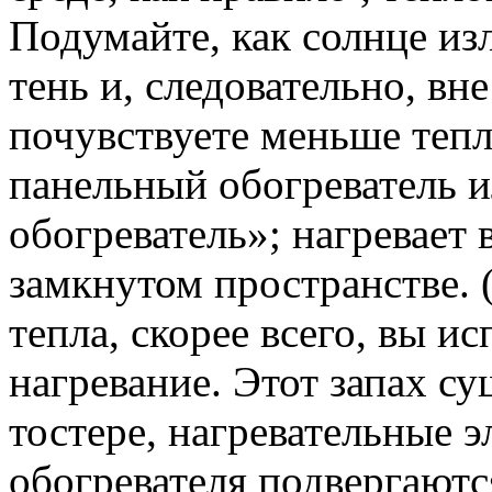
Подумайте, как солнце изл
тень и, следовательно, вн
почувствуете меньше тепл
панельный обогреватель 
обогреватель»; нагревает
замкнутом пространстве. 
тепла, скорее всего, вы 
нагревание. Этот запах су
тостере, нагревательные 
обогревателя подвергаютс