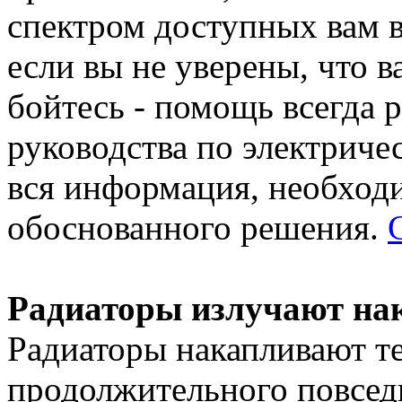
спектром доступных вам в
если вы не уверены, что в
бойтесь - помощь всегда р
руководства по электриче
вся информация, необход
обоснованного решения.
Радиаторы излучают нак
Радиаторы накапливают те
продолжительного повсед