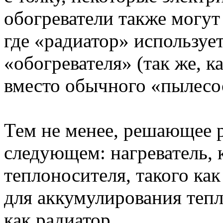
обогреватели также могут
где «радиатор» используе
«обогревателя» (так же, 
вместо обычного «пылесо
Тем не менее, решающее р
следующем: нагреватель, 
теплоносителя, такого ка
для аккумулирования тепл
как радиатор.