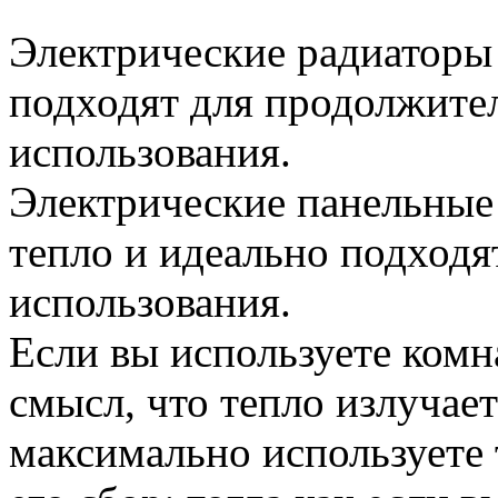
Электрические радиаторы
подходят для продолжите
использования.
Электрические панельные
тепло и идеально подходя
использования.
Если вы используете комн
смысл, что тепло излучает
максимально используете 