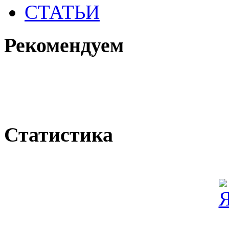
СТАТЬИ
Рекомендуем
Статистика