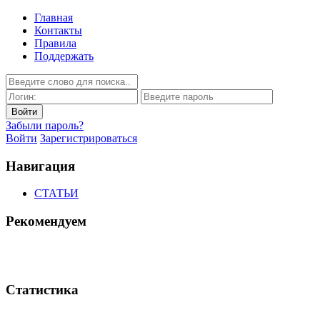
Главная
Контакты
Правила
Поддержать
Забыли пароль?
Войти
Зарегистрироваться
Навигация
СТАТЬИ
Рекомендуем
Статистика