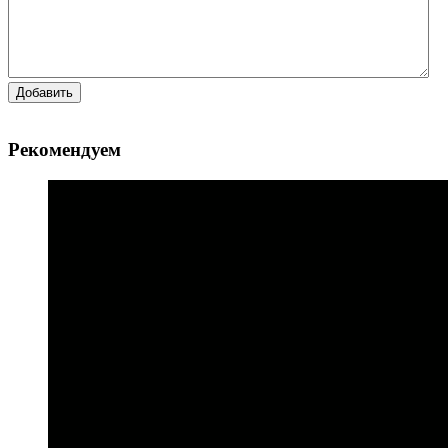
Добавить
Рекомендуем