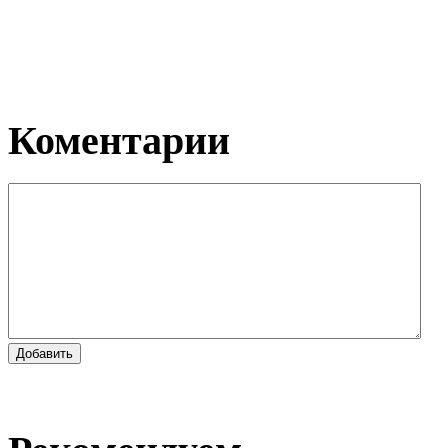
Коментарии
Добавить