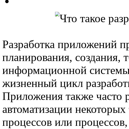
Разработка приложений п
планирования, создания, 
информационной системы,
жизненный цикл разработ
Приложения также часто 
автоматизации некоторых 
процессов или процессов,