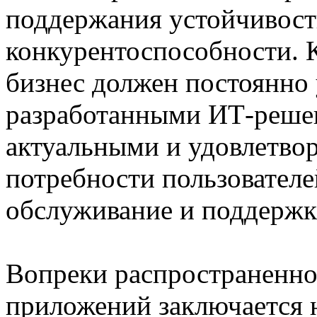
поддержания устойчивост
конкурентоспособности.
бизнес должен постоянно 
разработанными ИТ-решен
актуальными и удовлетво
потребности пользователе
обслуживание и поддержк
Вопреки распространенн
приложений заключается н