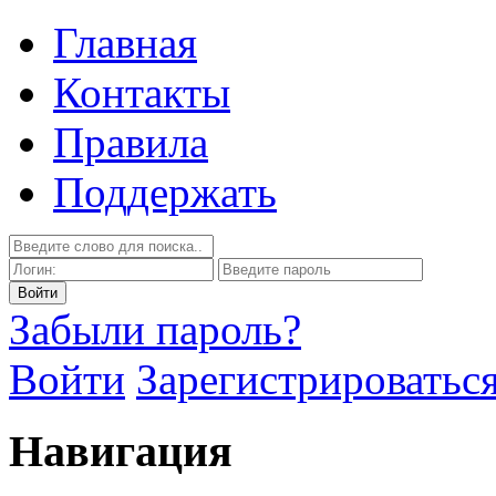
Главная
Контакты
Правила
Поддержать
Забыли пароль?
Войти
Зарегистрироватьс
Навигация