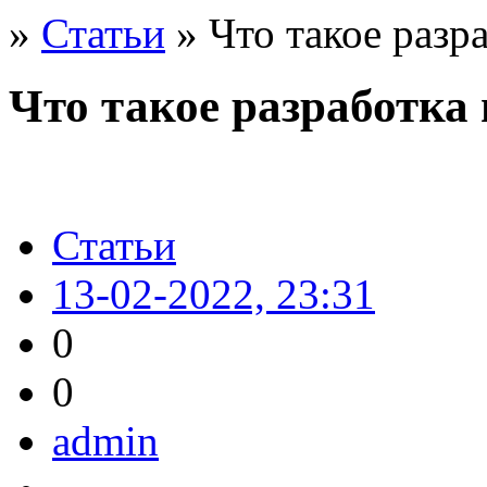
»
Статьи
» Что такое разр
Что такое разработка
Статьи
13-02-2022, 23:31
0
0
admin