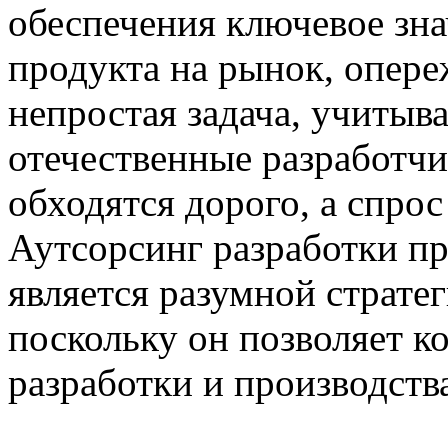
обеспечения ключевое зн
продукта на рынок, опер
непростая задача, учитыв
отечественные разработч
обходятся дорого, а спрос
Аутсорсинг разработки 
является разумной страте
поскольку он позволяет к
разработки и производств