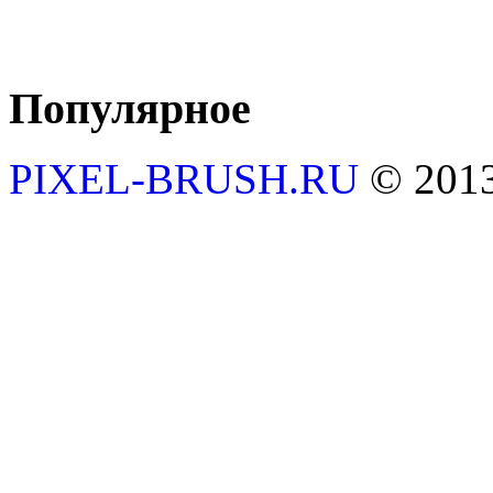
Популярное
PIXEL-BRUSH.RU
© 201