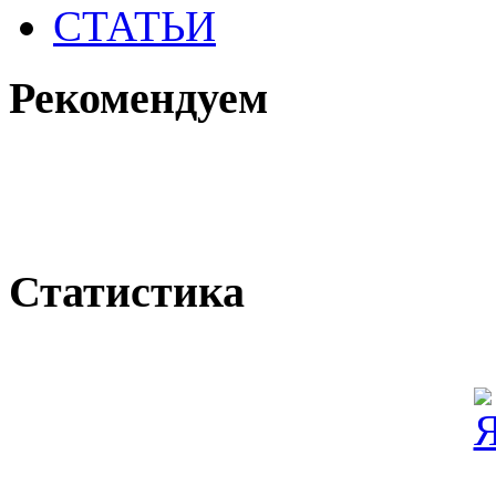
СТАТЬИ
Рекомендуем
Статистика