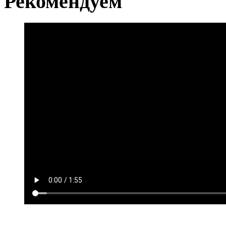
Рекомендуем