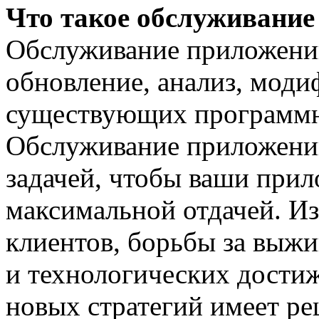
Что такое обслуживани
Обслуживание приложени
обновление, анализ, моди
существующих программ
Обслуживание приложени
задачей, чтобы ваши прил
максимальной отдачей. И
клиентов, борьбы за выж
и технологических дости
новых стратегий имеет р