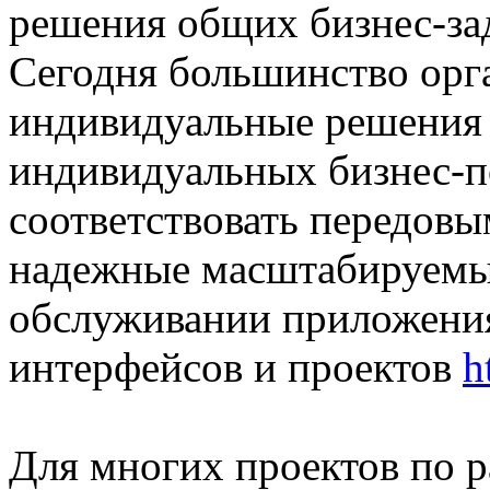
решения общих бизнес-за
Сегодня большинство орг
индивидуальные решения 
индивидуальных бизнес-по
соответствовать передовы
надежные масштабируемые
обслуживании приложения
интерфейсов и проектов
h
Для многих проектов по 