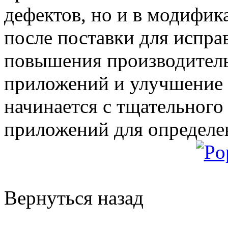
дефектов, но и в модифи
после поставки для испра
повышения производител
приложений и улучшение
начинается с тщательног
приложений для определе
Вернуться назад