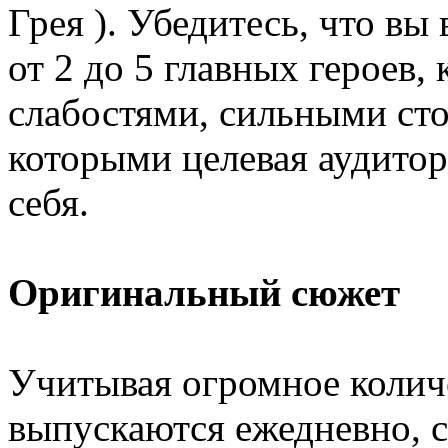
Грея ). Убедитесь, что в
от 2 до 5 главных героев,
слабостями, сильными сто
которыми целевая аудито
себя.
Оригинальный сюжет
Учитывая огромное колич
выпускаются ежедневно, 