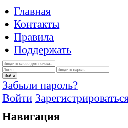
Главная
Контакты
Правила
Поддержать
Забыли пароль?
Войти
Зарегистрироватьс
Навигация