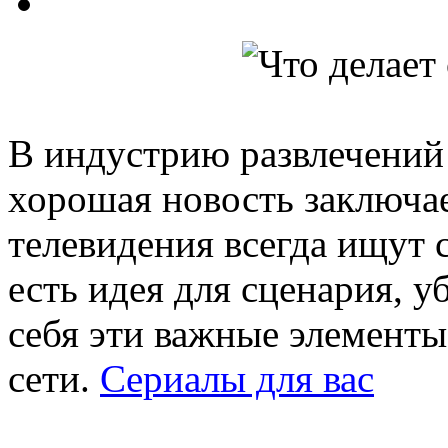
В индустрию развлечений
хорошая новость заключае
телевидения всегда ищут 
есть идея для сценария, у
себя эти важные элементы
сети.
Сериалы для вас