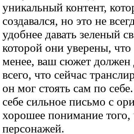
уникальный контент, кото
создавался, но это не все
удобнее давать зеленый с
которой они уверены, что
менее, ваш сюжет должен 
всего, что сейчас трансли
он мог стоять сам по себ
себе сильное письмо с ор
хорошее понимание того, 
персонажей.