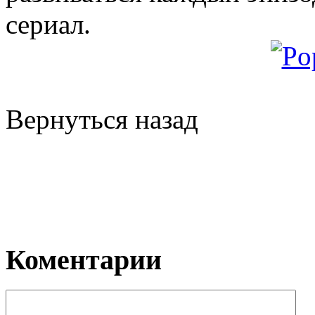
сериал.
Вернуться назад
Коментарии