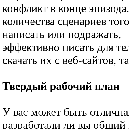
конфликт в конце эпизода
количества сценариев тог
написать или подражать,
эффективно писать для т
скачать их с веб-сайтов, т
Твердый рабочий план
У вас может быть отлична
разработали ли вы общий 