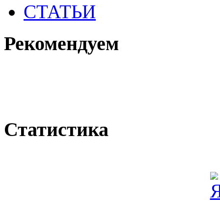
СТАТЬИ
Рекомендуем
Статистика