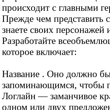
происходит с главными ге
Прежде чем представить с
знаете своих персонажей 
Разработайте всеобъемлющ
которое включает:
Название . Оно должно б
запоминающимся, чтобы п
Логлайн — заманчивое кр
одном или двух предложе