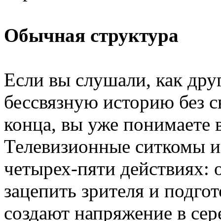
Обычная структура
Если вы слушали, как друг
бессвязную историю без с
конца, вы уже понимаете 
Телевизионные ситкомы и
четырех-пяти действиях: 
зацепить зрителя и подго
создают напряжение в сер