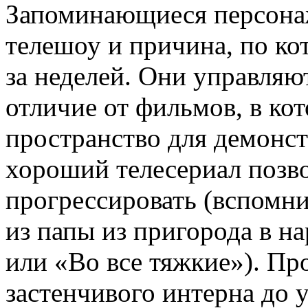
Запоминающиеся персона
телешоу и причина, по ко
за неделей. Они управляю
отличие от фильмов, в ко
пространство для демонст
хороший телесериал позво
прогрессировать (вспомн
из папы из пригорода в на
или «Во все тяжкие»). Пр
застенчивого интерна до 