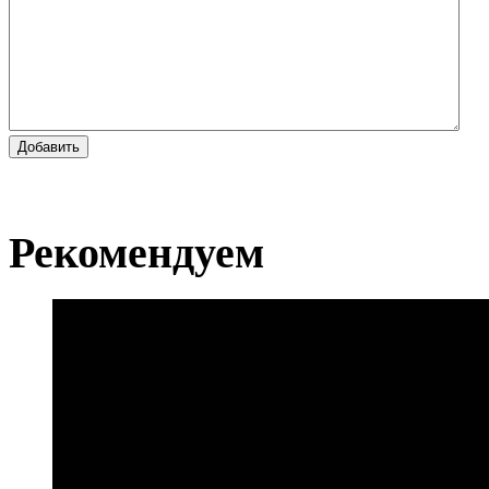
Добавить
Рекомендуем