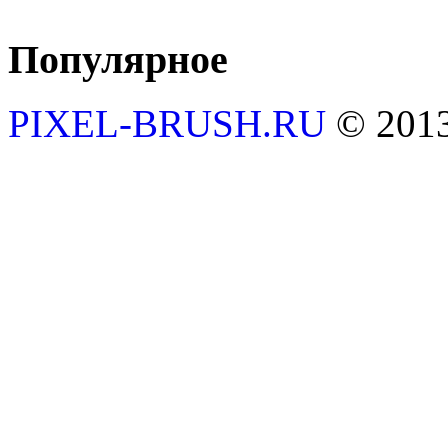
Популярное
PIXEL-BRUSH.RU
© 201