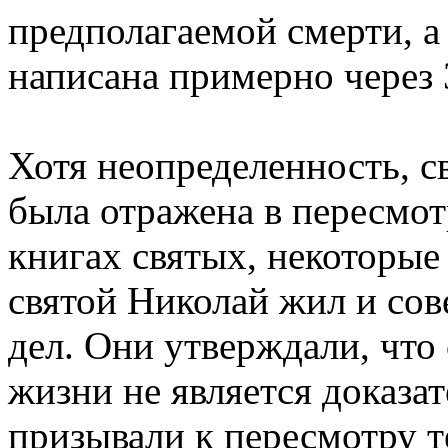
предполагаемой смерти, а
написана примерно через 3
Хотя неопределенность, с
была отражена в пересмот
книгах святых, некоторые
святой Николай жил и со
дел. Они утверждали, что
жизни не является доказат
призывали к пересмотру т