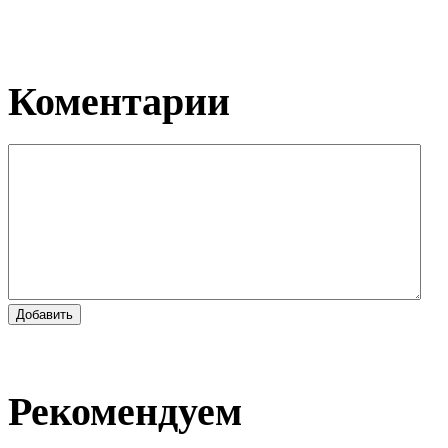
Коментарии
Добавить
Рекомендуем