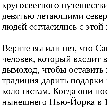
кругосветного путешестви
девятью летающими север
людей согласились с этой
Верите вы или нет, что С
человек, который входит 
дымоход, чтобы оставить 
традиция дарить подарки 
колонистам. Когда они по
нынешнего Нью-Йорка в 17