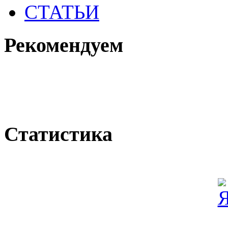
СТАТЬИ
Рекомендуем
Статистика