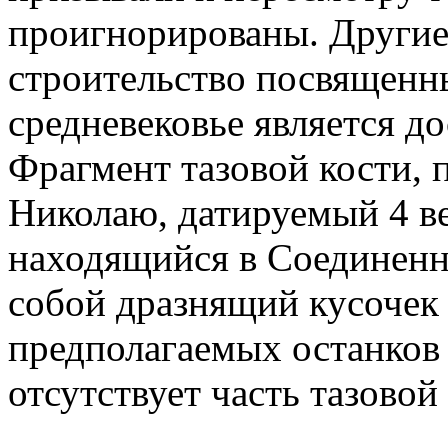
проигнорированы. Другие
строительство посвященн
средневековье является д
Фрагмент тазовой кости,
Николаю, датируемый 4 ве
находящийся в Соединенн
собой дразнящий кусочек 
предполагаемых останков 
отсутствует часть тазовой