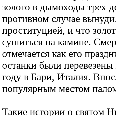
золото в дымоходы трех д
противном случае вынуди
проституцией, и что золо
сушиться на камине. Смер
отмечается как его празд
останки были перевезены 
году в Бари, Италия. Впос
популярным местом палом
Такие истории о святом Н