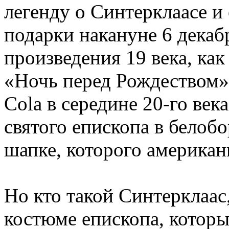
легенду о Синтерклаасе и
подарки накануне 6 декаб
произведения 19 века, как
«Ночь перед Рождеством»
Cola в середине 20-го век
святого епископа в белоб
шапке, которого американ
Но кто такой Синтерклаас
костюме епископа, которы