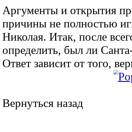
Аргументы и открытия пр
причины не полностью иг
Николая. Итак, после все
определить, был ли Санта
Ответ зависит от того, вер
Вернуться назад