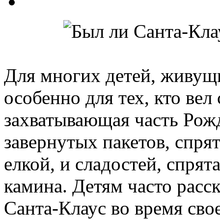
Для многих детей, живущ
особенно для тех, кто вел
захватывающая часть Рож
завернутых пакетов, спря
елкой, и сладостей, спря
камина. Детям часто расс
Санта-Клаус во время сво