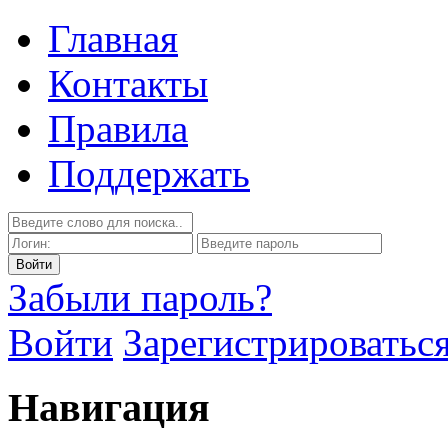
Главная
Контакты
Правила
Поддержать
Забыли пароль?
Войти
Зарегистрироватьс
Навигация