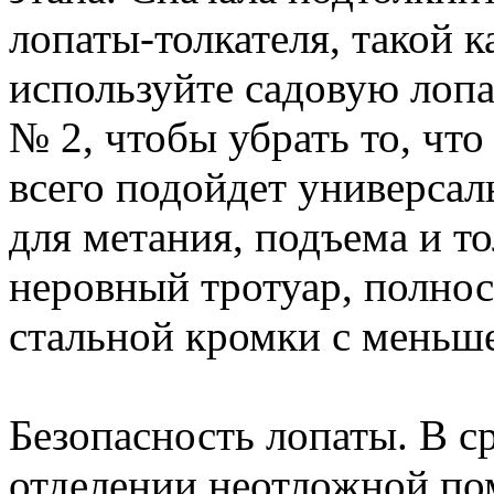
лопаты-толкателя, такой к
используйте садовую лопа
№ 2, чтобы убрать то, что
всего подойдет универсал
для метания, подъема и то
неровный тротуар, полнос
стальной кромки с меньше
Безопасность лопаты. В ср
отделении неотложной по