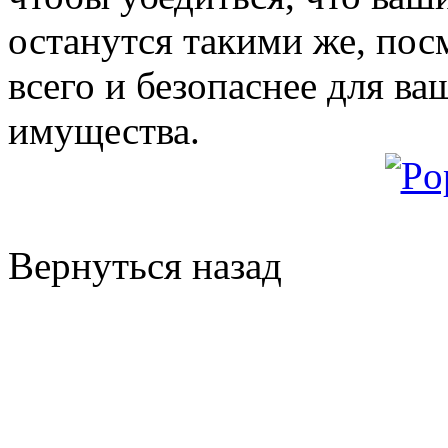
останутся такими же, пос
всего и безопаснее для в
имущества.
Вернуться назад