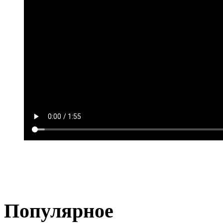
Популярное