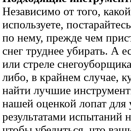
Независимо от того, какой
используете, постарайтесь
по нему, прежде чем прис
снег труднее убирать. А е
или стреле снегоуборщика
либо, в крайнем случае, 
найти лучшие инструменты
нашей оценкой лопат для у
результатами испытаний н
чтобы убедиться, что ва