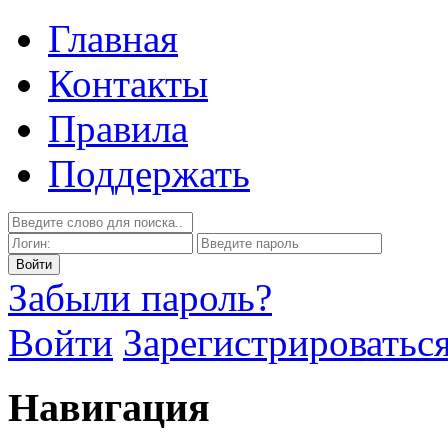
Главная
Контакты
Правила
Поддержать
Забыли пароль?
Войти
Зарегистрироватьс
Навигация