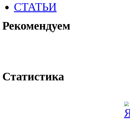
СТАТЬИ
Рекомендуем
Статистика