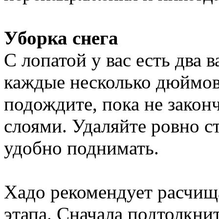
Уборка снега
С лопатой у вас есть два 
каждые несколько дюймов
подождите, пока не законч
слоями. Удаляйте ровно ст
удобно поднимать.
Хадо рекомендует расчищ
этапа. Сначала подтолкни