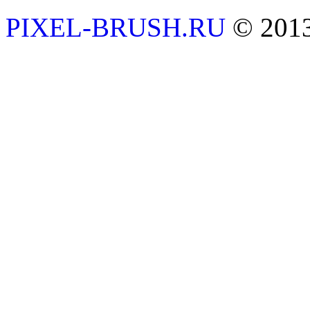
PIXEL-BRUSH.RU
© 201