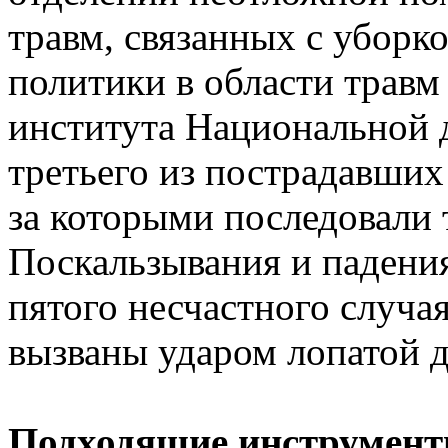
травм, связанных с уборк
политики в области травм
института Национальной 
третьего из пострадавших
за которыми последовали 
Поскальзывания и падени
пятого несчастного случа
вызваны ударом лопатой д
Подходящие инструмент