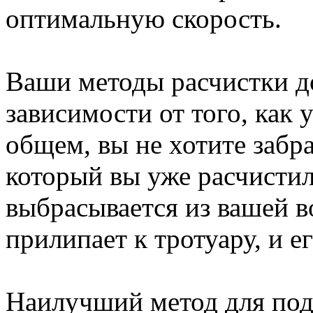
оптимальную скорость.
Ваши методы расчистки д
зависимости от того, как 
общем, вы не хотите забра
который вы уже расчистил
выбрасывается из вашей в
прилипает к тротуару, и е
Наилучший метод для подъ