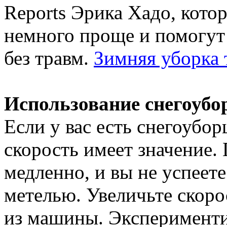
Reports Эрика Хадо, кото
немного проще и помогут
без травм.
Зимняя уборка 
Использование снегоуб
Если у вас есть снегоубор
скорость имеет значение.
медленно, и вы не успеет
метелью. Увеличьте скоро
из машины. Экспериментир