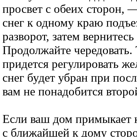
просвет с обеих сторон, —
снег к одному краю подъ
разворот, затем вернитесь
Продолжайте чередовать. 
придется регулировать же
снег будет убран при пос
вам не понадобится второ
Если ваш дом примыкает 
с ближайшей к дому сторо