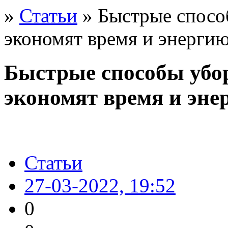
»
Статьи
» Быстрые способ
экономят время и энерги
Быстрые способы убор
экономят время и эне
Статьи
27-03-2022, 19:52
0