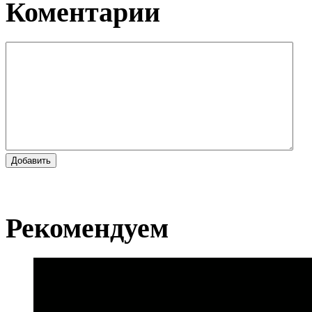
Коментарии
Добавить
Рекомендуем