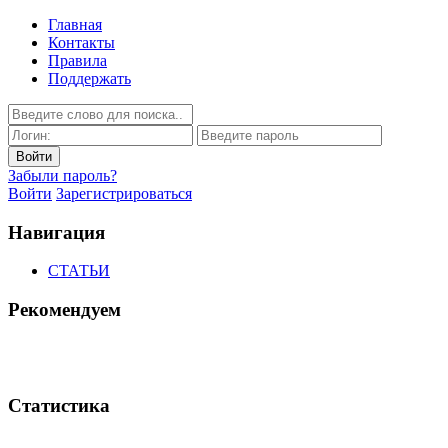
Главная
Контакты
Правила
Поддержать
Забыли пароль?
Войти
Зарегистрироваться
Навигация
СТАТЬИ
Рекомендуем
Статистика