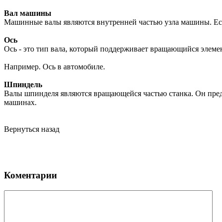
Вал машины
Машинные валы являются внутренней частью узла машины. Если
Ось
Ось - это тип вала, который поддерживает вращающийся элемен
Например. Ось в автомобиле.
Шпиндель
Валы шпинделя являются вращающейся частью станка. Он предн
машинах.
Вернуться назад
Коментарии