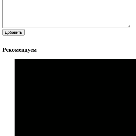
Добавить
Рекомендуем