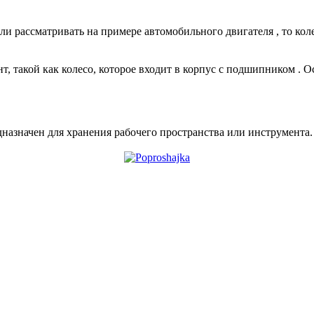
 рассматривать на примере автомобильного двигателя , то кол
т, такой как колесо, которое входит в корпус с подшипником . 
азначен для хранения рабочего пространства или инструмента.