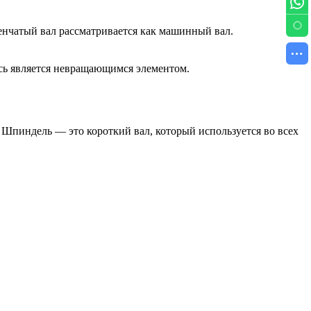
енчатый вал рассматривается как машинный вал.
Ось является невращающимся элементом.
 Шпиндель — это короткий вал, который используется во всех