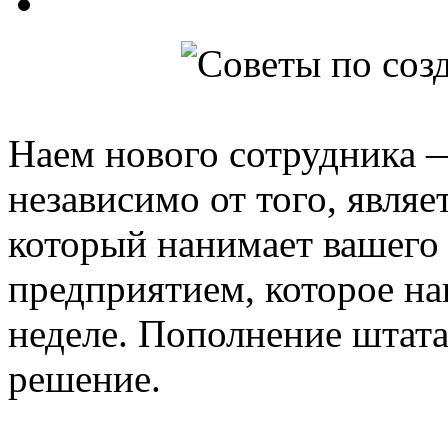
Наем нового сотрудника —
независимо от того, явля
который нанимает вашего 
предприятием, которое на
неделе. Пополнение штата
решение.