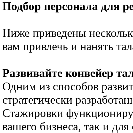
Подбор персонала для р
Ниже приведены несколько
вам привлечь и нанять та
Развивайте конвейер та
Одним из способов развит
стратегически разработан
Стажировки функционирую
вашего бизнеса, так и для