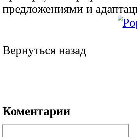
предложениями и адапта
Вернуться назад
Коментарии