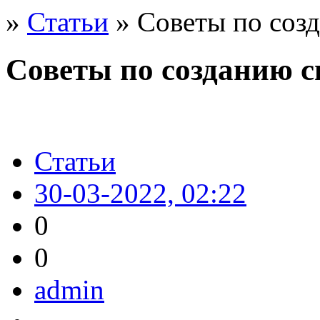
»
Статьи
» Советы по соз
Советы по созданию 
Статьи
30-03-2022, 02:22
0
0
admin