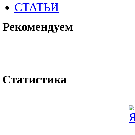
СТАТЬИ
Рекомендуем
Статистика