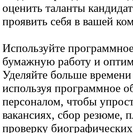
оценить таланты кандидат
проявить себя в вашей ко
Используйте программное
бумажную работу и оптим
Уделяйте больше времени 
используя программное о
персоналом, чтобы упрос
вакансиях, сбор резюме, 
проверку биографических