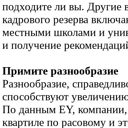
подходите ли вы. Другие 
кадрового резерва включа
местными школами и унив
и получение рекомендаци
Примите разнообразие
Разнообразие, справедлив
способствуют увеличению
По данным EY, компании,
квартиле по расовому и э