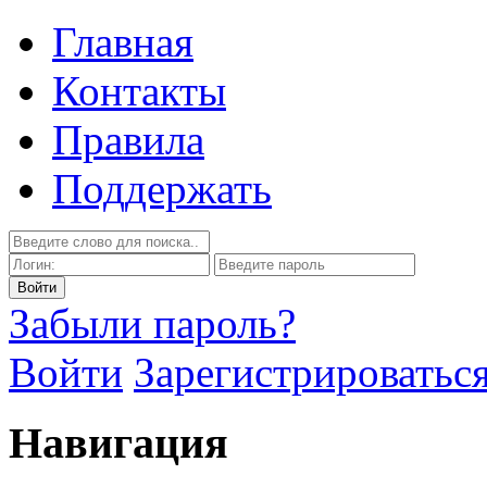
Главная
Контакты
Правила
Поддержать
Забыли пароль?
Войти
Зарегистрироватьс
Навигация