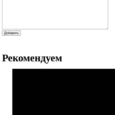
Добавить
Рекомендуем