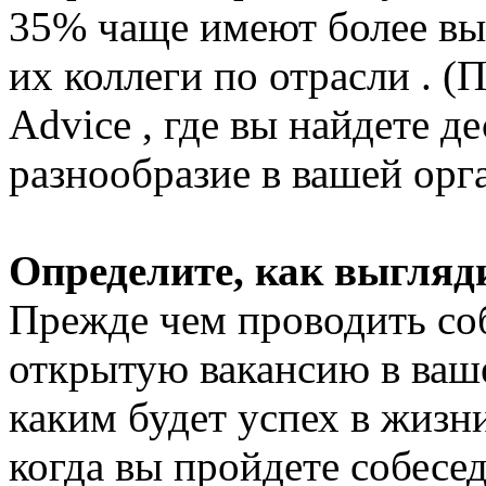
35% чаще имеют более вы
их коллеги по отрасли . (
Advice , где вы найдете д
разнообразие в вашей орга
Определите, как выгляди
Прежде чем проводить соб
открытую вакансию в ваш
каким будет успех в жизн
когда вы пройдете собесе