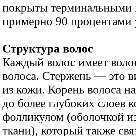
покрыты терминальными в
примерно 90 процентами 
Структура волос
Каждый волос имеет воло
волоса. Стержень — это в
из кожи. Корень волоса н
до более глубоких слоев 
фолликулом (оболочкой и
ткани), который также свя