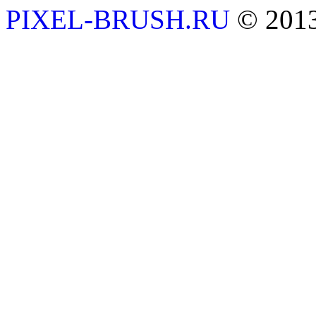
PIXEL-BRUSH.RU
© 201