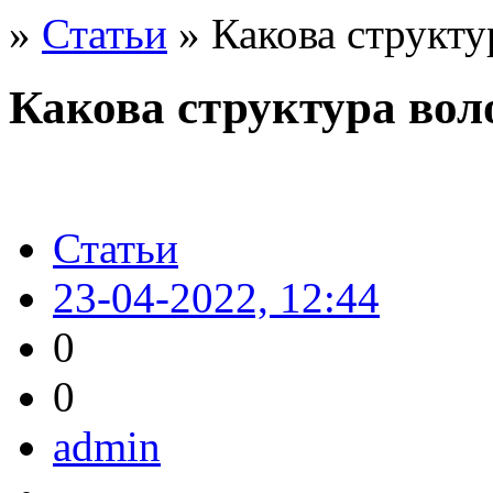
»
Статьи
» Какова структу
Какова структура воло
Статьи
23-04-2022, 12:44
0
0
admin