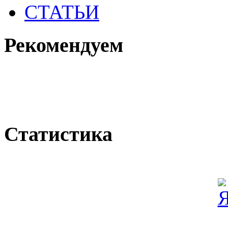
СТАТЬИ
Рекомендуем
Статистика