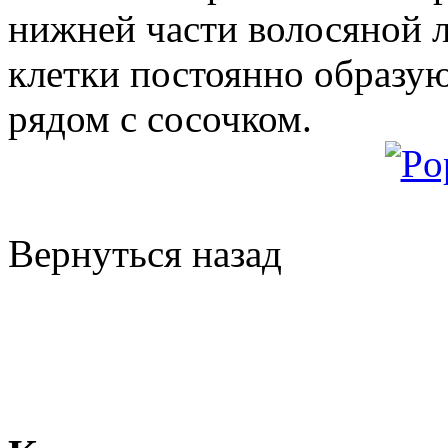
нижней части волосяной 
клетки постоянно образую
рядом с сосочком.
Вернуться назад