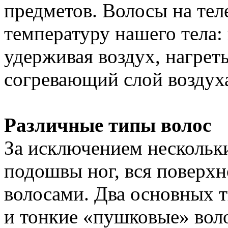
предметов. Волосы на тел
температуру нашего тела: 
удерживая воздух, нагреты
согревающий слой воздух
Различные типы волос
За исключением нескольки
подошвы ног, вся поверхн
волосами. Два основных ти
и тонкие «пушковые» вол