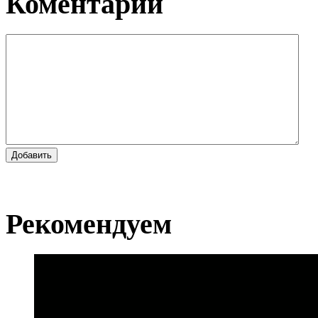
Коментарии
Добавить
Рекомендуем