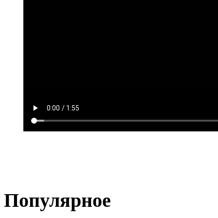
Популярное