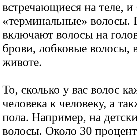
встречающиеся на теле, и
«терминальные» волосы.
включают волосы на голов
брови, лобковые волосы, 
животе.
То, сколько у вас волос к
человека к человеку, а так
пола. Например, на детск
волосы. Около 30 процен