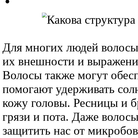
Для многих людей волосы
их внешности и выражени
Волосы также могут обесп
помогают удерживать сол
кожу головы. Ресницы и б
грязи и пота. Даже волос
защитить нас от микробов