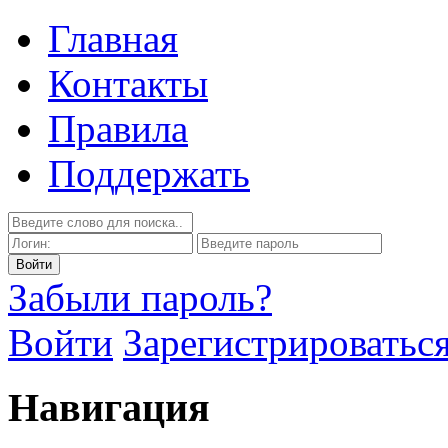
Главная
Контакты
Правила
Поддержать
Забыли пароль?
Войти
Зарегистрироватьс
Навигация