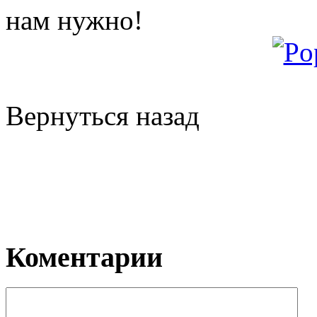
нам нужно!
Вернуться назад
Коментарии