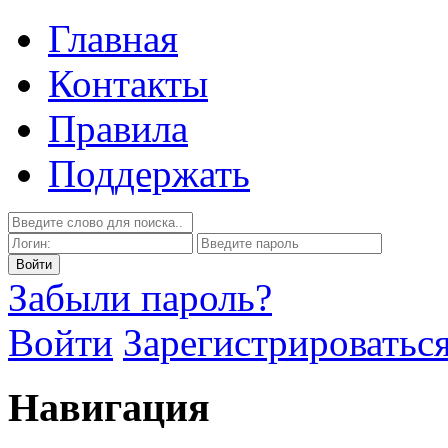
Главная
Контакты
Правила
Поддержать
Забыли пароль?
Войти
Зарегистрироватьс
Навигация