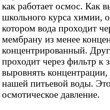
как работает осмос. Как 
школьного курса химии, о
котором вода проходит ч
мембрану из менее концен
концентрированный. Друг
проходит через фильтр к 
выровнять концентрации, а
нашей питьевой воды. Это
осмотическое давление.