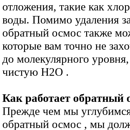
отложения, такие как хлор,
воды. Помимо удаления з
обратный осмос также мо
которые вам точно не зах
до молекулярного уровня, 
чистую H2O .
Как работает обратный 
Прежде чем мы углубимся 
обратный осмос , мы долж