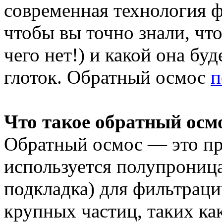
современная технология ф
чтобы вы точно знали, что
чего нет!) и какой она буд
глоток. Обратный осмос
п
Что такое обратный осм
Обратный осмос — это пр
используется полупрониц
подкладка) для фильтрац
крупных частиц, таких ка