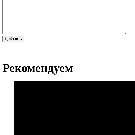
Добавить
Рекомендуем