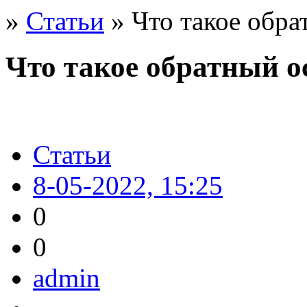
»
Статьи
» Что такое обра
Что такое обратный о
Статьи
8-05-2022, 15:25
0
0
admin