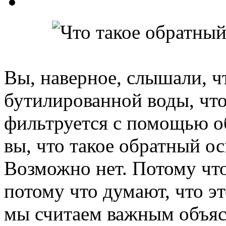
Вы, наверное, слышали, ч
бутилированной воды, что
фильтруется с помощью об
вы, что такое обратный ос
Возможно нет. Потому чт
потому что думают, что эт
мы считаем важным объясн