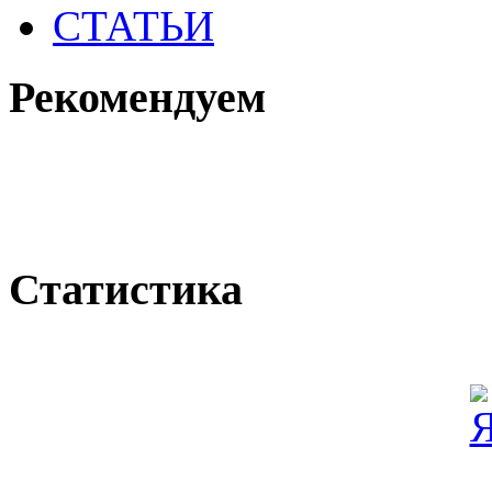
СТАТЬИ
Рекомендуем
Статистика