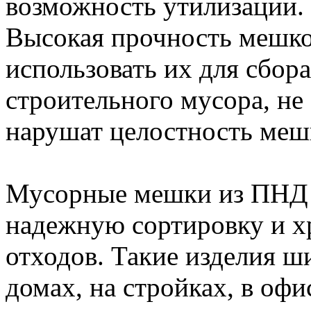
возможность утилизации.
Высокая прочность мешко
использовать их для сбор
строительного мусора, не
нарушат целостность меш
Мусорные мешки из ПНД 
надежную сортировку и х
отходов. Такие изделия 
домах, на стройках, в оф