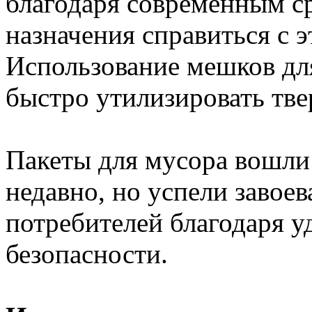
благодаря современным с
назначения справиться с э
Использование мешков дл
быстро утилизировать тве
Пакеты для мусора вошли
недавно, но успели завое
потребителей благодаря у
безопасности.