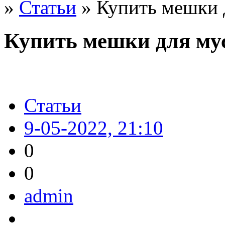
»
Статьи
» Купить мешки 
Купить мешки для му
Статьи
9-05-2022, 21:10
0
0
admin