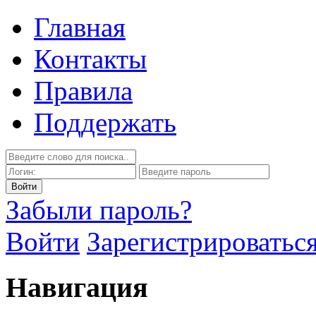
Главная
Контакты
Правила
Поддержать
Забыли пароль?
Войти
Зарегистрироватьс
Навигация