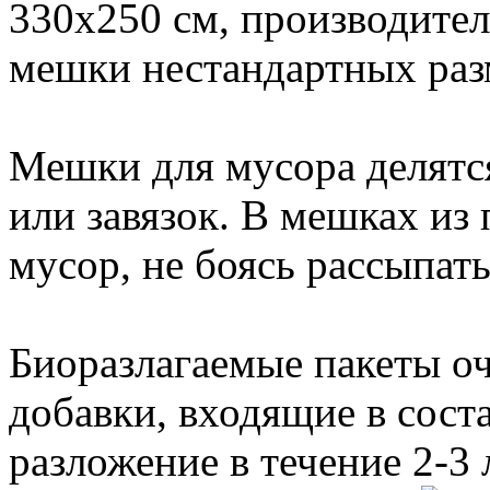
330х250 см, производите
мешки нестандартных раз
Мешки для мусора делятс
или завязок. В мешках из
мусор, не боясь рассыпать
Биоразлагаемые пакеты о
добавки, входящие в сост
разложение в течение 2-3 