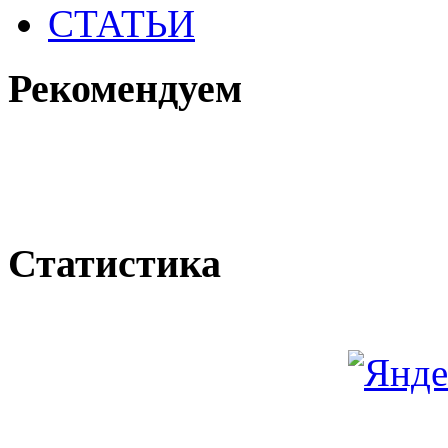
СТАТЬИ
Рекомендуем
Статистика