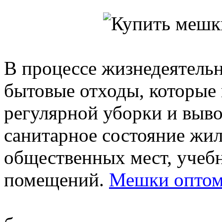
В процессе жизнедеятельн
бытовые отходы, которые
регулярной уборки и выво
санитарное состояние жи
общественных мест, учеб
помещений.
Мешки оптом 