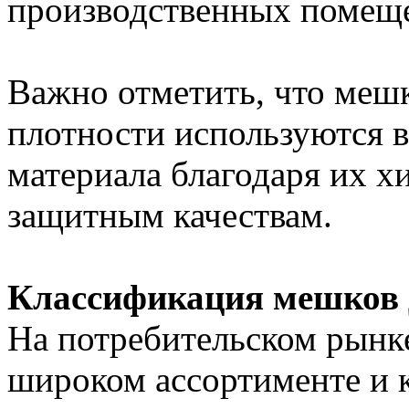
производственных помеще
Важно отметить, что мешк
плотности используются в
материала благодаря их х
защитным качествам.
Классификация мешков 
На потребительском рынк
широком ассортименте и 