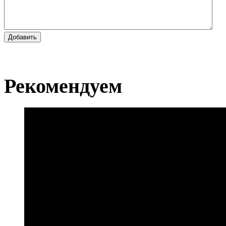
Добавить
Рекомендуем