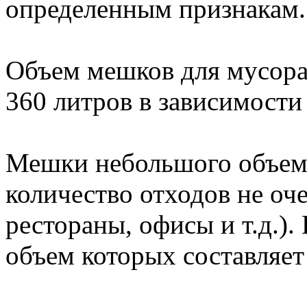
определенным признакам.
Объем мешков для мусора 
360 литров в зависимости 
Мешки небольшого объема
количество отходов не оче
рестораны, офисы и т.д.)
объем которых составляет 