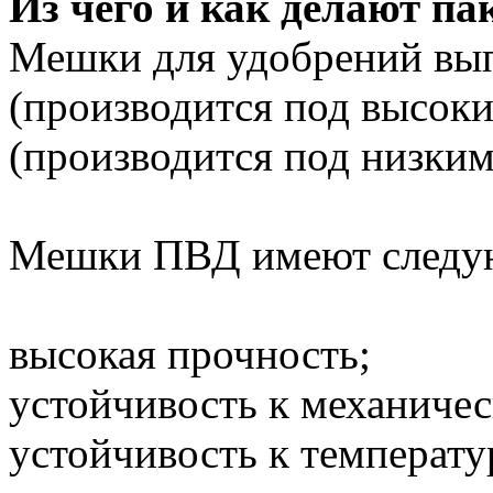
Из чего и как делают па
Мешки для удобрений вып
(производится под высок
(производится под низким
Мешки ПВД ​​имеют следу
высокая прочность;
устойчивость к механиче
устойчивость к температу