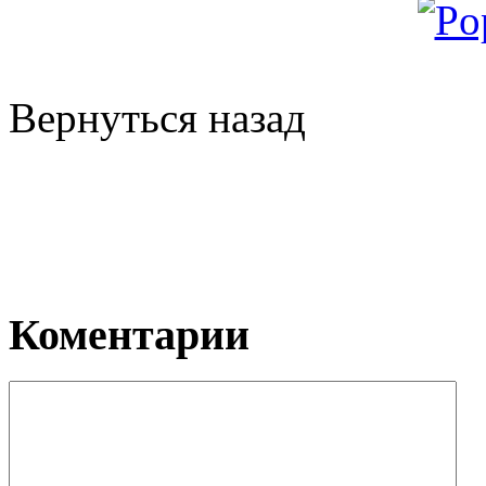
Вернуться назад
Коментарии