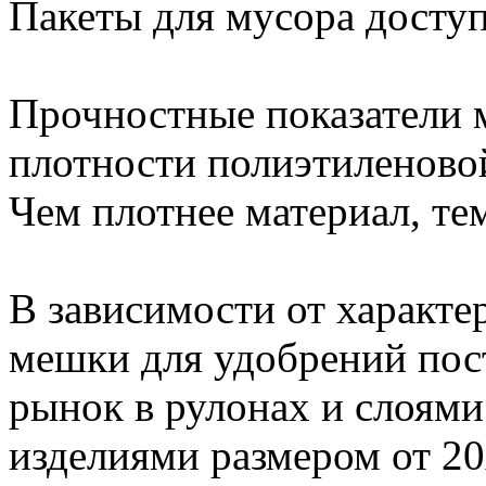
Пакеты для мусора досту
Прочностные показатели м
плотности полиэтиленовой
Чем плотнее материал, те
В зависимости от характе
мешки для удобрений пос
рынок в рулонах и слоями
изделиями размером от 2