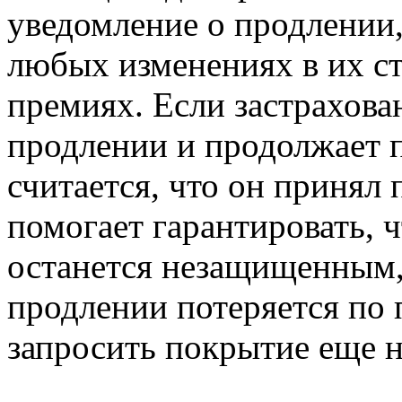
уведомление о продлении,
любых изменениях в их с
премиях. Если застрахова
продлении и продолжает 
считается, что он принял 
помогает гарантировать, 
останется незащищенным, 
продлении потеряется по 
запросить покрытие еще н