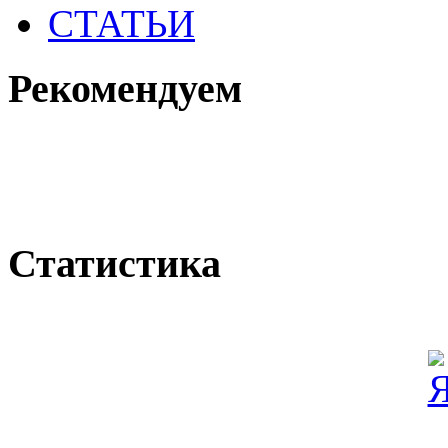
СТАТЬИ
Рекомендуем
Статистика