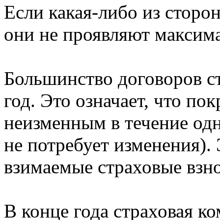
Если какая-либо из сторо
они не проявляют максим
Большинство договоров с
год. Это означает, что по
неизменным в течение одн
не потребует изменения). 
взимаемые страховые взн
В конце года страховая к