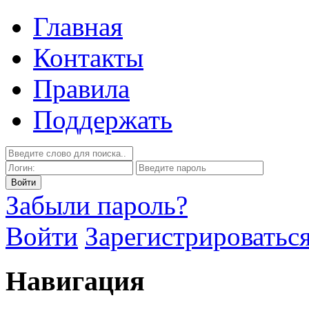
Главная
Контакты
Правила
Поддержать
Забыли пароль?
Войти
Зарегистрироватьс
Навигация