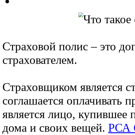
Страховой полис – это д
страхователем.
Страховщиком является ст
соглашается оплачивать п
является лицо, купившее п
дома и своих вещей.
РСА