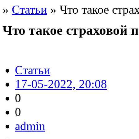
»
Статьи
» Что такое стра
Что такое страховой 
Статьи
17-05-2022, 20:08
0
0
admin