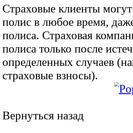
Страховые клиенты могут
полис в любое время, даже
полиса. Страховая компан
полиса только после исте
определенных случаев (на
страховые взносы).
Вернуться назад