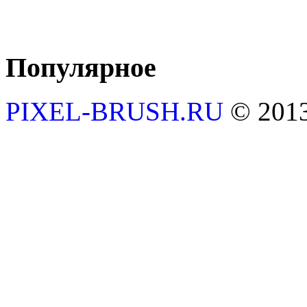
Популярное
PIXEL-BRUSH.RU
© 201