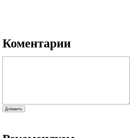
Коментарии
Добавить