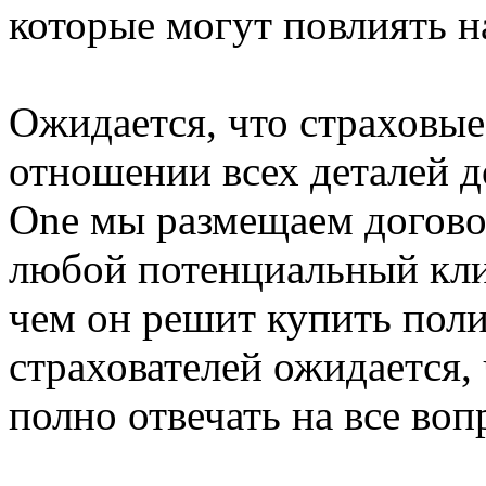
которые могут повлиять н
Ожидается, что страховые
отношении всех деталей д
One мы размещаем договор
любой потенциальный кли
чем он решит купить поли
страхователей ожидается,
полно отвечать на все во