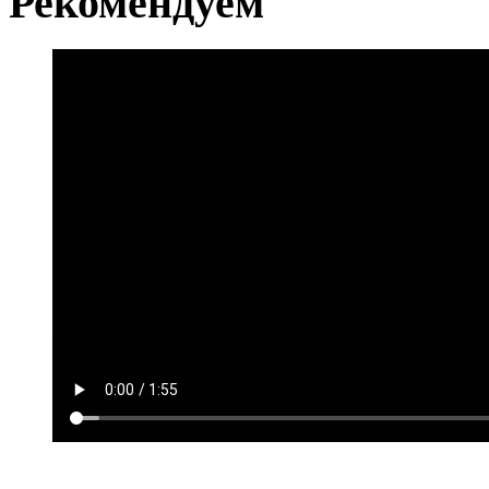
Рекомендуем