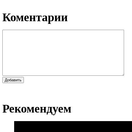
Коментарии
Добавить
Рекомендуем