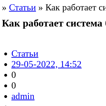
»
Статьи
» Как работает с
Как работает система
Статьи
29-05-2022, 14:52
0
0
admin