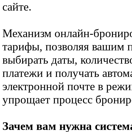
сайте.
Механизм онлайн-брониро
тарифы, позволяя вашим 
выбирать даты, количеств
платежи и получать автом
электронной почте в режи
упрощает процесс бронир
Зачем вам нужна систем