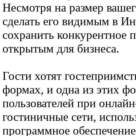
Несмотря на размер вашег
сделать его видимым в Ин
сохранить конкурентное п
открытым для бизнеса.
Гости хотят гостеприимств
формах, и одна из этих ф
пользователей при онлай
гостиничные сети, испол
программное обеспечение 