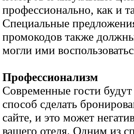
профессионально, как и та
Специальные предложения
промокодов также должны
могли ими воспользоватьс
Профессионализм
Современные гости будут 
способ сделать брониров
сайте, и это может негати
вашего отеля. Одним из с