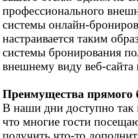
профессионального внешне
системы онлайн-брониров
настраивается таким обра
системы бронирования по
внешнему виду веб-сайта 
Преимущества прямого 
В наши дни доступно так 
что многие гости посещаю
получить что-то дополнит