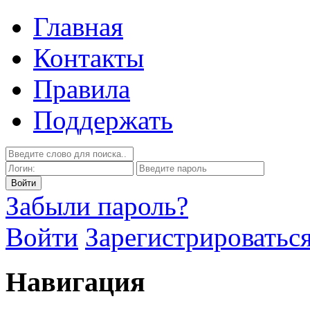
Главная
Контакты
Правила
Поддержать
Забыли пароль?
Войти
Зарегистрироватьс
Навигация