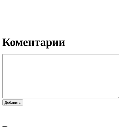
Коментарии
Добавить