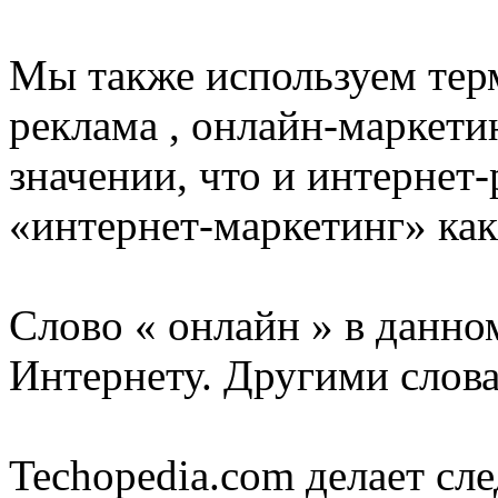
Мы также используем тер
реклама , онлайн-маркети
значении, что и интернет
«интернет-маркетинг» как
Слово « онлайн » в данно
Интернету. Другими слова
Techopedia.com делает с