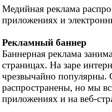
Медийная реклама распрос
приложениях и электронн
Рекламный баннер
Баннерная реклама занима
страницах. На заре интер
чрезвычайно популярны. 
распространены, но мы вс
приложениях и на веб-стр