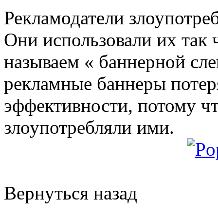
Рекламодатели злоупотре
Они использовали их так ч
называем « баннерной сле
рекламные баннеры потер
эффективности, потому ч
злоупотребляли ими.
Вернуться назад