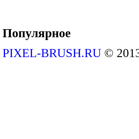
Популярное
PIXEL-BRUSH.RU
© 201