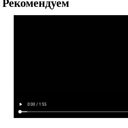
Рекомендуем