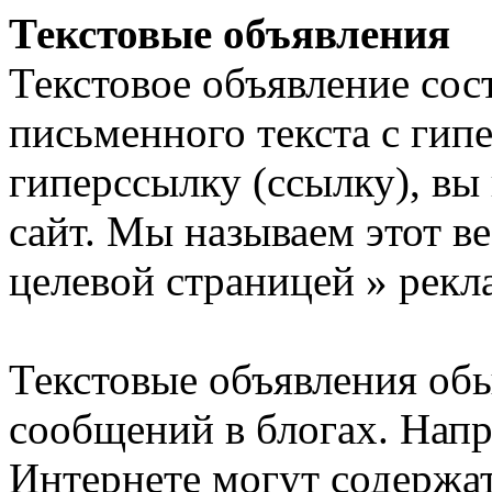
Текстовые объявления
Текстовое объявление сос
письменного текста с гип
гиперссылку (ссылку), вы
сайт. Мы называем этот ве
целевой страницей » рекл
Текстовые объявления обы
сообщений в блогах. Напр
Интернете могут содержат