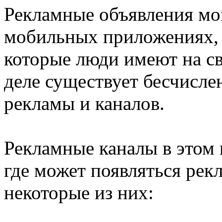
Рекламные объявления мог
мобильных приложениях, 
которые люди имеют на с
деле существует бесчисле
рекламы и каналов.
Рекламные каналы в этом 
где может появляться рек
некоторые из них: