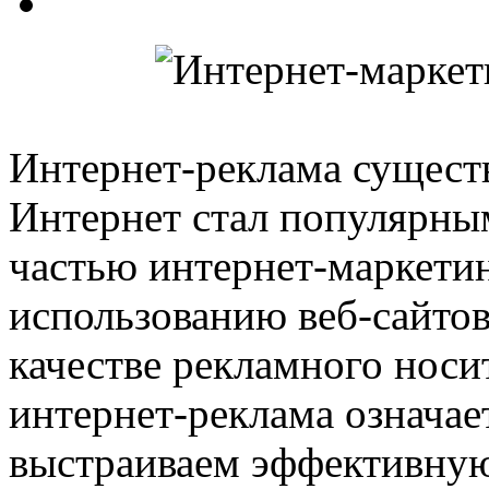
Интернет-реклама существ
Интернет стал популярным
частью интернет-маркетин
использованию веб-сайтов
качестве рекламного носи
интернет-реклама означае
выстраиваем эффективную