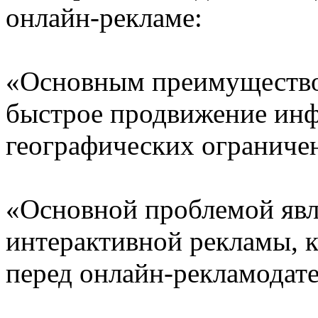
онлайн-рекламе:
«Основным преимущество
быстрое продвижение инф
географических ограниче
«Основной проблемой явл
интерактивной рекламы, к
перед онлайн-рекламодат