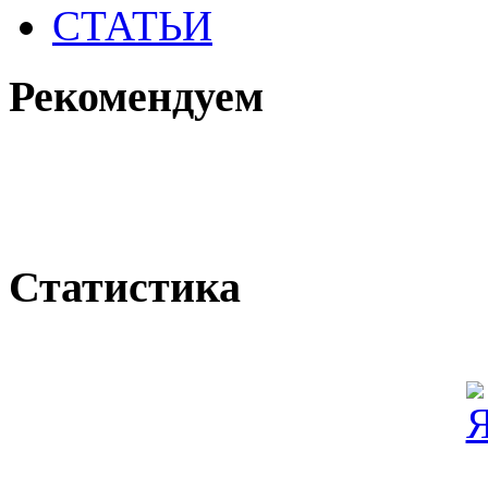
СТАТЬИ
Рекомендуем
Статистика