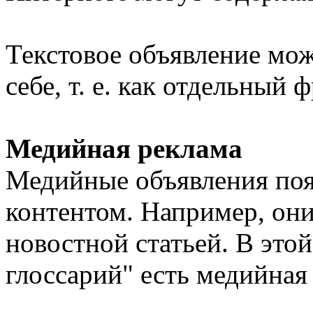
Текстовое объявление мож
себе, т. е. как отдельный 
Медийная реклама
Медийные объявления поя
контентом. Например, они
новостной статьей. В это
глоссарий" есть медийная