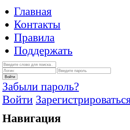
Главная
Контакты
Правила
Поддержать
Забыли пароль?
Войти
Зарегистрироватьс
Навигация