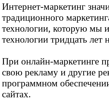
Интернет-маркетинг знач
традиционного маркетинга
технологии, которую мы и
технологии тридцать лет 
При онлайн-маркетинге п
свою рекламу и другие р
программном обеспечении,
сайтах.