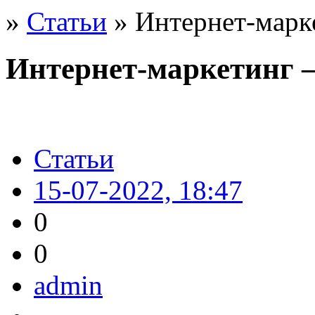
»
Статьи
» Интернет-марке
Интернет-маркетинг –
Статьи
15-07-2022, 18:47
0
0
admin