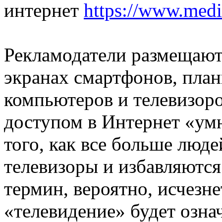
интернет
https://www.medi
Рекламодатели размещают
экранах смартфонов, план
компьютеров и телевизор
доступом в Интернет «ум
того, как все больше люд
телевизоры и избавляются
термин, вероятно, исчезне
«телевидение» будет озна