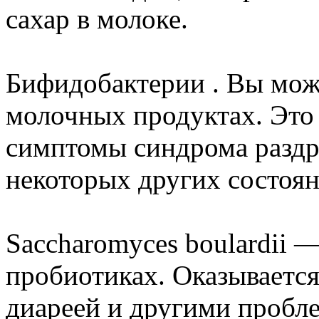
сахар в молоке.
Бифидобактерии . Вы може
молочных продуктах. Это
симптомы синдрома раздр
некоторых других состоян
Saccharomyces boulardii 
пробиотиках. Оказывается
диареей и другими пробл