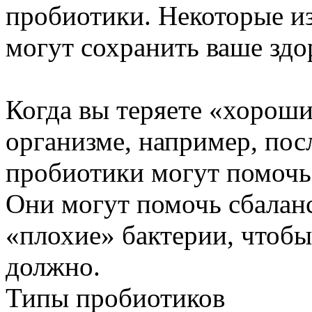
пробиотики. Некоторые и
могут сохранить ваше здо
Когда вы теряете «хороши
организме, например, пос
пробиотики могут помочь
Они могут помочь сбалан
«плохие» бактерии, чтобы 
должно.
Типы пробиотиков