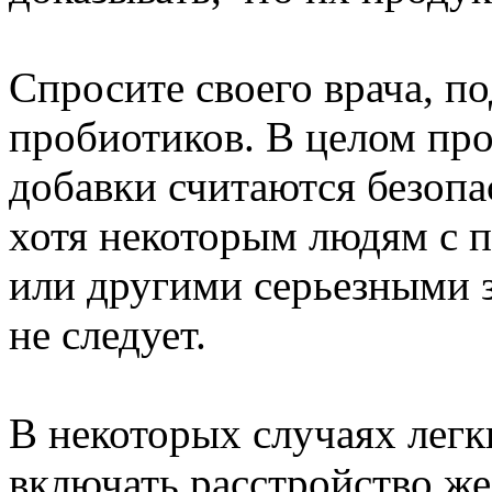
Спросите своего врача, п
пробиотиков. В целом пр
добавки считаются безоп
хотя некоторым людям с
или другими серьезными 
не следует.
В некоторых случаях лег
включать расстройство же