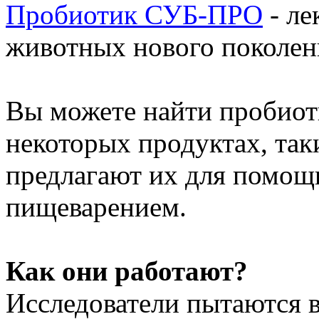
Пробиотик СУБ-ПРО
- ле
животных нового поколен
Вы можете найти пробиот
некоторых продуктах, таки
предлагают их для помощ
пищеварением.
Как они работают?
Исследователи пытаются 