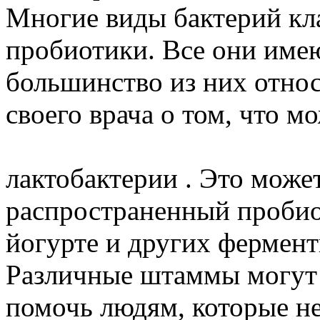
Многие виды бактерий кл
пробиотики. Все они име
большинство из них относ
своего врача о том, что м
лактобактерии . Это може
распространенный пробиот
йогурте и других фермен
Различные штаммы могут 
помочь людям, которые не