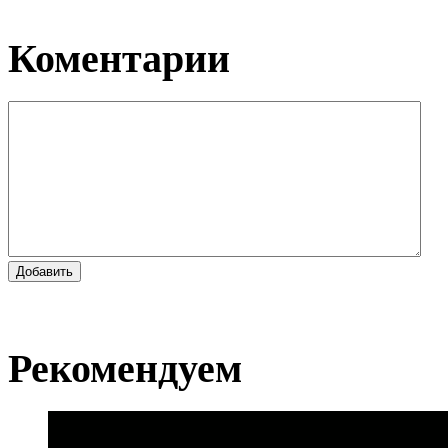
Коментарии
Добавить
Рекомендуем