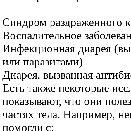
Синдром раздраженного 
Воспалительное заболева
Инфекционная диарея (вы
или паразитами)
Диарея, вызванная антиб
Есть также некоторые исс
показывают, что они поле
частях тела. Например, не
помогли с: