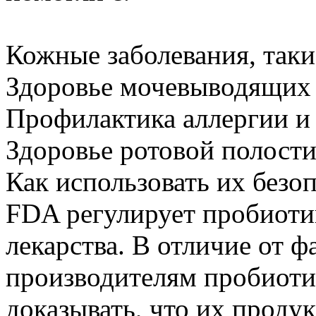
Кожные заболевания, таки
Здоровье мочевыводящих 
Профилактика аллергии и
Здоровье ротовой полост
Как использовать их безо
FDA регулирует пробиотик
лекарства. В отличие от 
производителям пробиоти
доказывать, что их продук