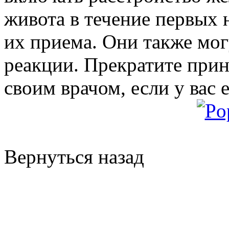
живота в течение первых 
их приема. Они также мог
реакции. Прекратите прин
своим врачом, если у вас 
Вернуться назад