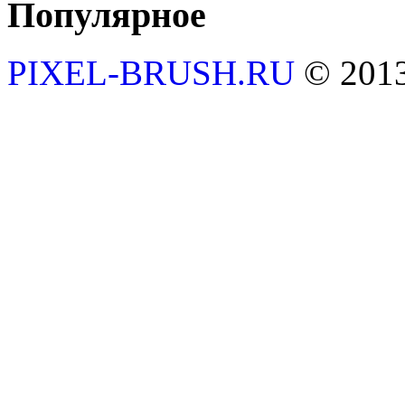
Популярное
PIXEL-BRUSH.RU
© 201