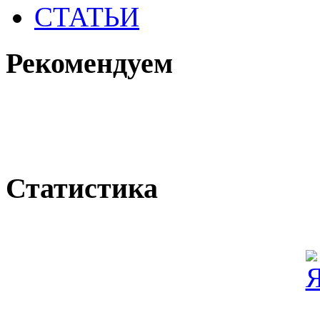
СТАТЬИ
Рекомендуем
Статистика