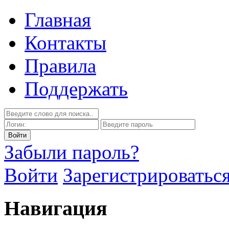
Главная
Контакты
Правила
Поддержать
Забыли пароль?
Войти
Зарегистрироватьс
Навигация