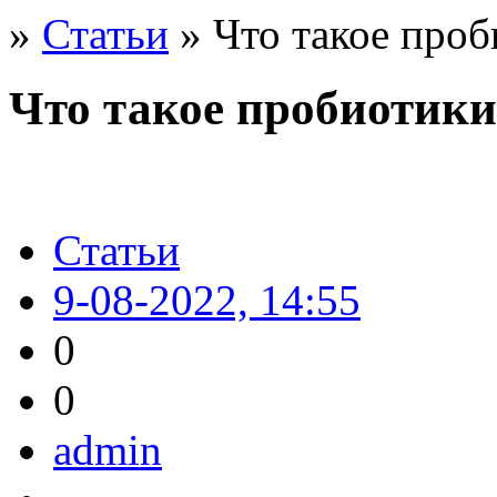
»
Статьи
» Что такое проб
Что такое пробиотики
Статьи
9-08-2022, 14:55
0
0
admin