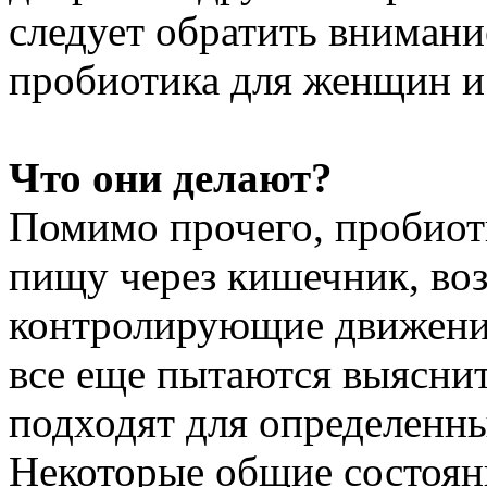
следует обратить вниман
пробиотика для женщин и
Что они делают?
Помимо прочего, пробиот
пищу через кишечник, воз
контролирующие движение
все еще пытаются выяснит
подходят для определенны
Некоторые общие состояни