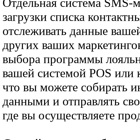
Отдельная система SMS-ма
загрузки списка контактн
отслеживать данные вашей
других ваших маркетинго
выбора программы лояльно
вашей системой POS или к
что вы можете собирать 
данными и отправлять сво
где вы осуществляете про