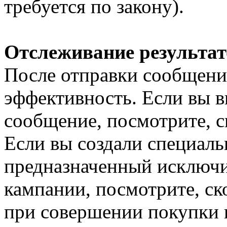
требуется по закону).
Отслеживание результат
После отправки сообщени
эффективность. Если вы в
сообщение, посмотрите, с
Если вы создали специаль
предназначенный исключи
кампании, посмотрите, ск
при совершении покупки 