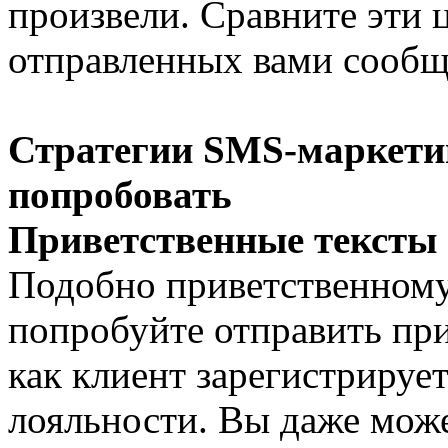
произвели. Сравните эти 
отправленных вами сообщ
Стратегии SMS-маркетин
попробовать
Приветственные тексты
Подобно приветственному
попробуйте отправить при
как клиент зарегистрируе
лояльности. Вы даже мож