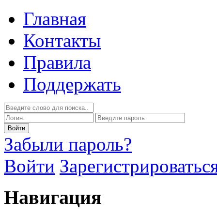
Главная
Контакты
Правила
Поддержать
Забыли пароль?
Войти
Зарегистрироватьс
Навигация