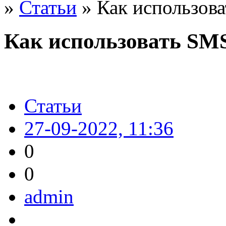
»
Статьи
» Как использов
Как использовать SM
Статьи
27-09-2022, 11:36
0
0
admin