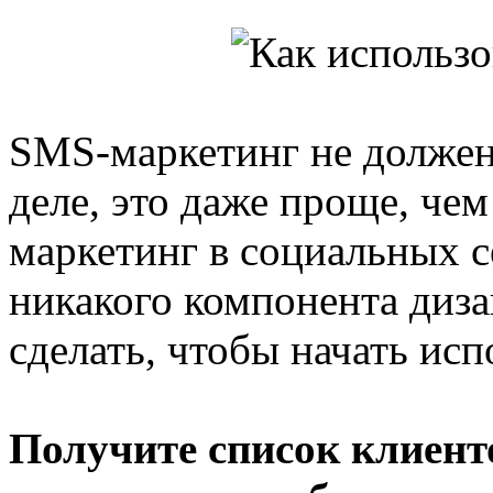
SMS-маркетинг не должен
деле, это даже проще, чем
маркетинг в социальных с
никакого компонента диза
сделать, чтобы начать ис
Получите список клиент