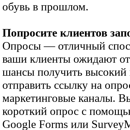
обувь в прошлом.
Попросите клиентов зап
Опросы — отличный спосо
ваши клиенты ожидают от 
шансы получить высокий 
отправить ссылку на опрос
маркетинговые каналы. Вы
короткий опрос с помощь
Google Forms или Survey