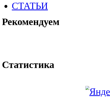
СТАТЬИ
Рекомендуем
Статистика