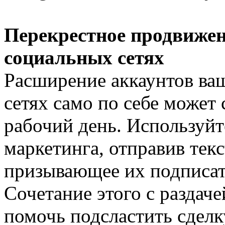
Перекрестное продвижен
социальных сетях
Расширение аккаунтов ваш
сетях само по себе может
рабочий день. Используй
маркетинга, отправив тек
призывающее их подписать
Сочетание этого с раздач
помочь подсластить сделк