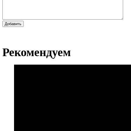
Добавить
Рекомендуем