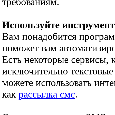
требованиям.
Используйте инструмент
Вам понадобится програм
поможет вам автоматизир
Есть некоторые сервисы, 
исключительно текстовые
можете использовать интегр
как
рассылка смс
.