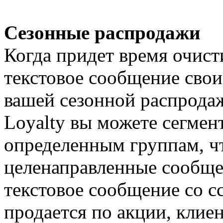
Сезонные распродажи
Когда придет время очист
текстовое сообщение сво
вашей сезонной распрода
Loyalty вы можете сегмен
определенным группам, ч
целенаправленные сообще
текстовое сообщение со с
продается по акции, клиен