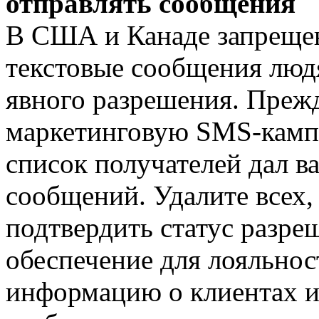
отправлять сообщения
В США и Канаде запрещен
текстовые сообщения людя
явного разрешения. Прежд
маркетинговую SMS-кампа
список получателей дал в
сообщений. Удалите всех,
подтвердить статус разр
обеспечение для лояльнос
информацию о клиентах и 