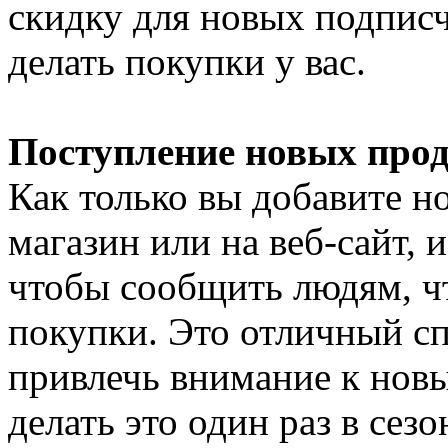
скидку для новых подписч
делать покупки у вас.
Поступление новых про
Как только вы добавите н
магазин или на веб-сайт,
чтобы сообщить людям, чт
покупки. Это отличный сп
привлечь внимание к нов
делать это один раз в сез