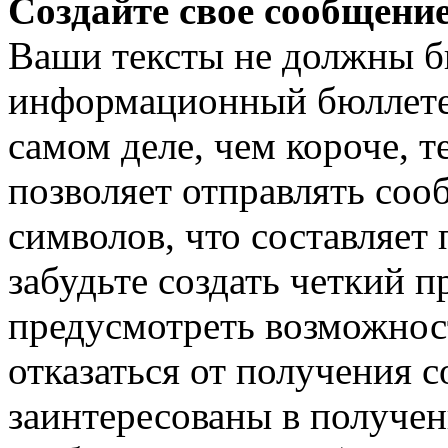
Создайте свое сообщени
Ваши тексты не должны б
информационный бюллетен
самом деле, чем короче, т
позволяет отправлять соо
символов, что составляет
забудьте создать четкий 
предусмотреть возможнос
отказаться от получения 
заинтересованы в получен