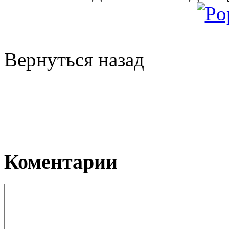
Вернуться назад
Коментарии