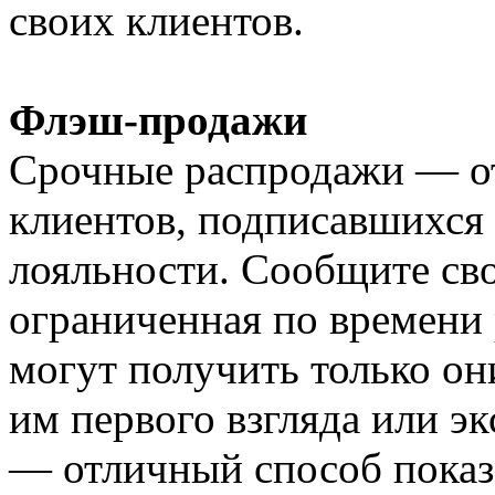
своих клиентов.
Флэш-продажи
Срочные распродажи — о
клиентов, подписавшихся
лояльности. Сообщите сво
ограниченная по времени 
могут получить только он
им первого взгляда или э
— отличный способ показа