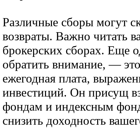
Различные сборы могут с
возвраты. Важно читать в
брокерских сборах. Еще о
обратить внимание, — это
ежегодная плата, выражен
инвестиций. Он присущ 
фондам и индексным фонд
снизить доходность вашег