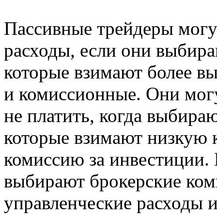
Пассивные трейдеры могу
расходы, если они выбир
которые взимают более в
и комиссионные. Они мог
не платить, когда выбира
которые взимают низкую 
комиссию за инвестиции.
выбирают брокерские ком
управленческие расходы 