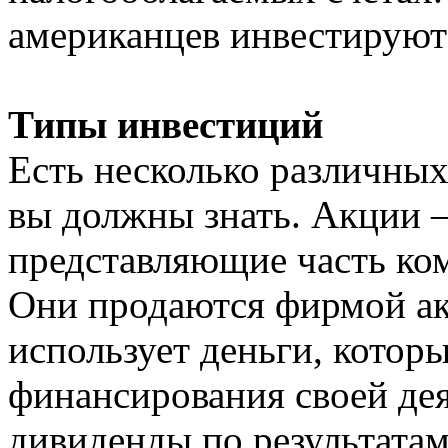
американцев инвестируют
Типы инвестиций
Есть несколько различных
вы должны знать. Акции 
представляющие часть ком
Они продаются фирмой ак
использует деньги, которы
финансирования своей де
дивиденды по результата