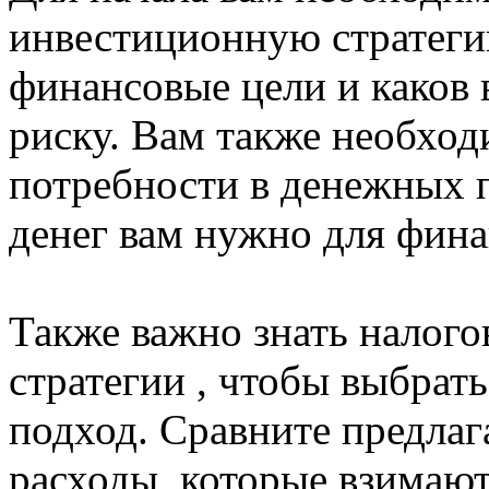
инвестиционную стратегию
финансовые цели и каков 
риску. Вам также необход
потребности в денежных п
денег вам нужно для фин
Также важно знать налого
стратегии , чтобы выбрат
подход. Сравните предлаг
расходы, которые взимаю