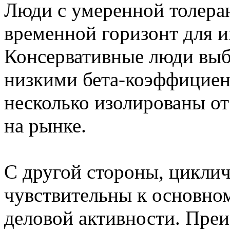
Люди с умеренной толера
временной горизонт для и
Консервативные люди выб
низкими бета-коэффициен
несколько изолированы о
на рынке.
С другой стороны, циклич
чувствительны к основно
деловой активности. Пре