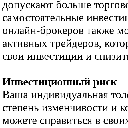
допускают больше торгово
самостоятельные инвести
онлайн-брокеров также мо
активных трейдеров, кото
свои инвестиции и снизит
Инвестиционный риск
Ваша индивидуальная толе
степень изменчивости и к
можете справиться в свои