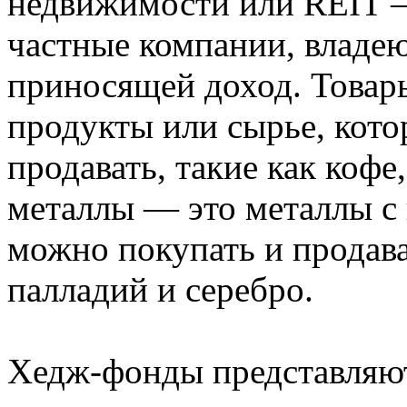
недвижимости или REIT —
частные компании, влад
приносящей доход. Товар
продукты или сырье, кот
продавать, такие как кофе
металлы — это металлы с
можно покупать и продава
палладий и серебро.
Хедж-фонды представляют