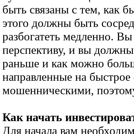
быть связаны с тем, как б
этого должны быть сосред
разбогатеть медленно. В
перспективу, и вы должны
раньше и как можно боль
направленные на быстрое
мошенническими, поэтому 
Как начать инвестирова
Для начала вам необходим