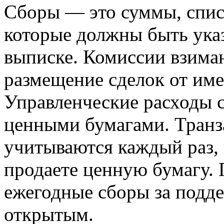
Сборы — это суммы, спис
которые должны быть указ
выписке. Комиссии взима
размещение сделок от име
Управленческие расходы 
ценными бумагами. Тран
учитываются каждый раз, 
продаете ценную бумагу.
ежегодные сборы за подде
открытым.