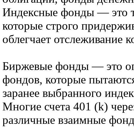
Индексные фонды — это 
которые строго придержи
облегчает отслеживание к
Биржевые фонды — это о
фондов, которые пытаются
заранее выбранного индекс
Многие счета 401 (k) чер
различные взаимные фонд