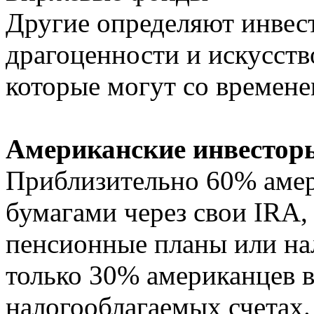
Другие определяют инвес
драгоценности и искусств
которые могут со времене
Американские инвестор
Приблизительно 60% аме
бумагами через свои IRA,
пенсионные планы или на
только 30% американцев 
налогооблагаемых счетах. 