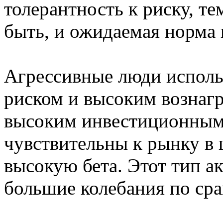
толерантность к риску, т
быть, и ожидаемая норма
Агрессивные люди исполь
риском и высоким вознаг
высоким инвестиционным
чувствительны к рынку в 
высокую бета. Этот тип а
большие колебания по сра