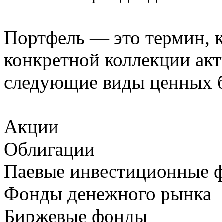
Портфель — это термин, 
конкретной коллекции акт
следующие виды ценных 
Акции
Облигации
Паевые инвестиционные 
Фонды денежного рынка
Биржевые фонды