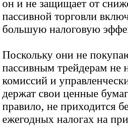
он и не защищает от сни
пассивной торговли включ
большую налоговую эффе
Поскольку они не покупаю
пассивным трейдерам не 
комиссий и управленчески
держат свои ценные бумаг
правило, не приходится б
ежегодных налогах на при