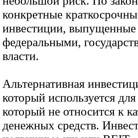
небольшой риск. По закон
конкретные краткосрочны
инвестиции, выпущенные
федеральными, государст
власти.
Альтернативная инвестиц
который используется для
который не относится к к
денежных средств. Инве