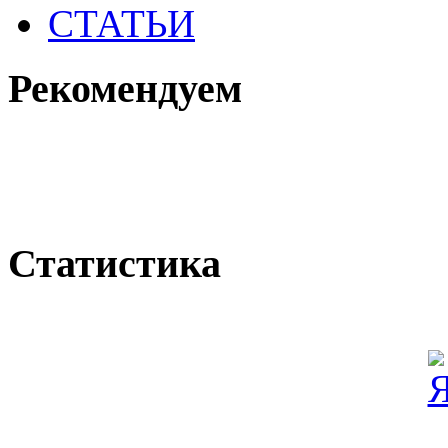
СТАТЬИ
Рекомендуем
Статистика