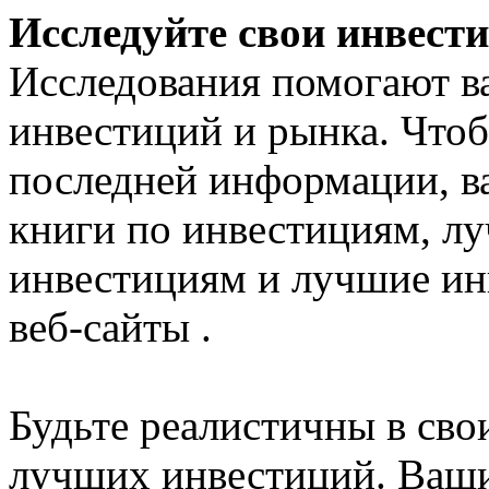
Исследуйте свои инвест
Исследования помогают ва
инвестиций и рынка. Чтоб
последней информации, в
книги по инвестициям, л
инвестициям и лучшие и
веб-сайты .
Будьте реалистичны в св
лучших инвестиций. Ваши