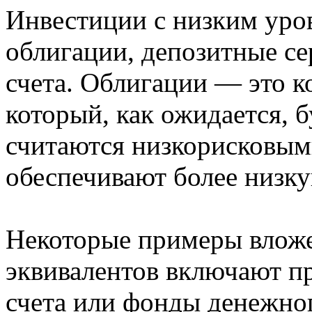
Инвестиции с низким уро
облигации, депозитные се
счета. Облигации — это ко
который, как ожидается, 
считаются низкорисковыми
обеспечивают более низку
Некоторые примеры вложе
эквивалентов включают п
счета или фонды денежно