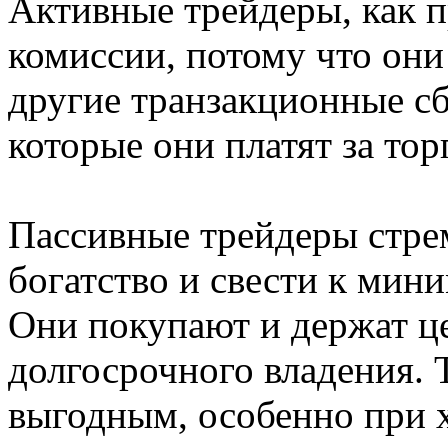
Активные трейдеры, как п
комиссии, потому что они
другие транзакционные с
которые они платят за тор
Пассивные трейдеры стре
богатство и свести к мин
Они покупают и держат це
долгосрочного владения. 
выгодным, особенно при 