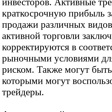
инвесторов. Активные тр
краткосрочную прибыль з
продажи различных видов
активной торговли заключ
корректируются в соотве
рыночными условиями дл
риском. Также могут быт
которыми могут воспольз
трейдеры.