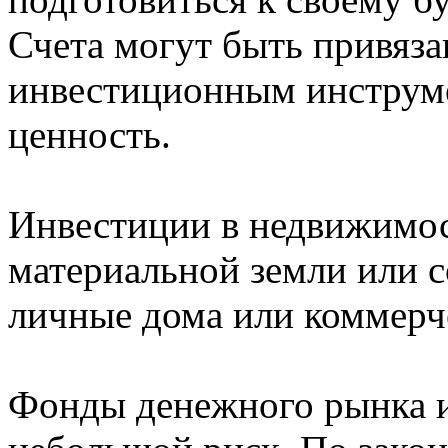
Счета могут быть привяз
инвестиционным инструме
ценность.
Инвестиции в недвижимос
материальной земли или с
личные дома или коммерч
Фонды денежного рынка 