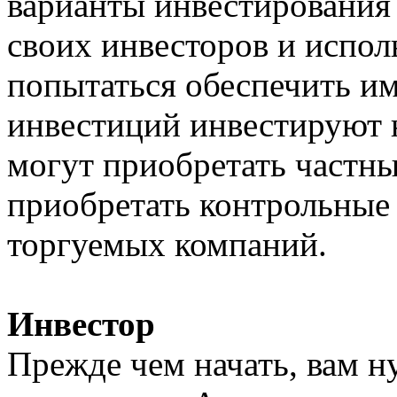
варианты инвестирования
своих инвесторов и испол
попытаться обеспечить и
инвестиций инвестируют 
могут приобретать частн
приобретать контрольные
торгуемых компаний.
Инвестор
Прежде чем начать, вам н