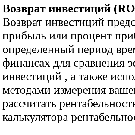
Возврат инвестиций (RO
Возврат инвестиций пред
прибыль или процент при
определенный период врем
финансах для сравнения 
инвестиций , а также испо
методами измерения ваше
рассчитать рентабельнос
калькулятора рентабельно