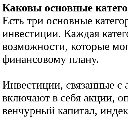
Каковы основные катег
Есть три основные катего
инвестиции. Каждая катег
возможности, которые мог
финансовому плану.
Инвестиции, связанные с
включают в себя акции, о
венчурный капитал, индек