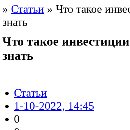
»
Статьи
» Что такое инве
знать
Что такое инвестиции
знать
Статьи
1-10-2022, 14:45
0