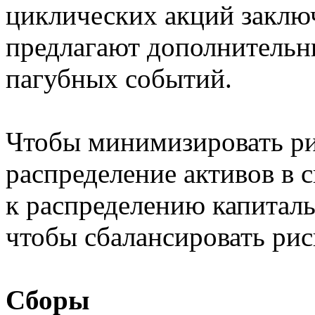
циклических акций заключ
предлагают дополнительн
пагубных событий.
Чтобы минимизировать ри
распределение активов в 
к распределению капиталь
чтобы сбалансировать рис
Сборы