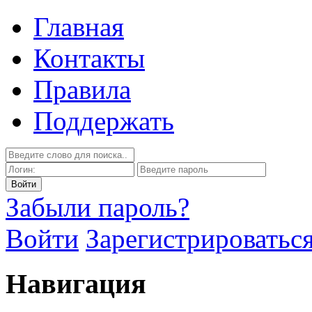
Главная
Контакты
Правила
Поддержать
Забыли пароль?
Войти
Зарегистрироватьс
Навигация