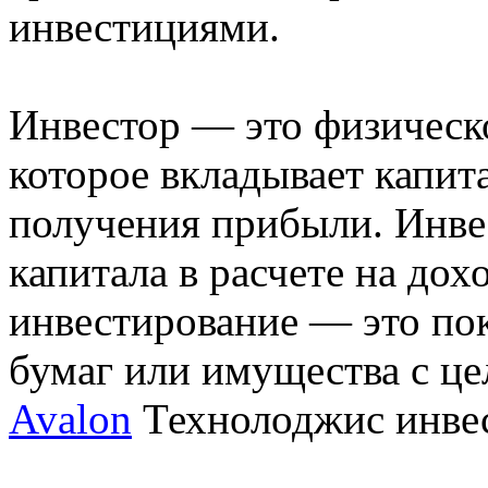
инвестициями.
Инвестор — это физическ
которое вкладывает капит
получения прибыли. Инве
капитала в расчете на до
инвестирование — это по
бумаг или имущества с ц
Avalon
Технолоджис инве