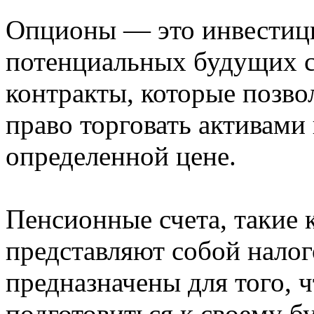
Опционы — это инвестици
потенциальных будущих с
контракты, которые позво
право торговать активами 
определенной цене.
Пенсионные счета, такие к
представляют собой налог
предназначены для того,
подготовиться к своему б