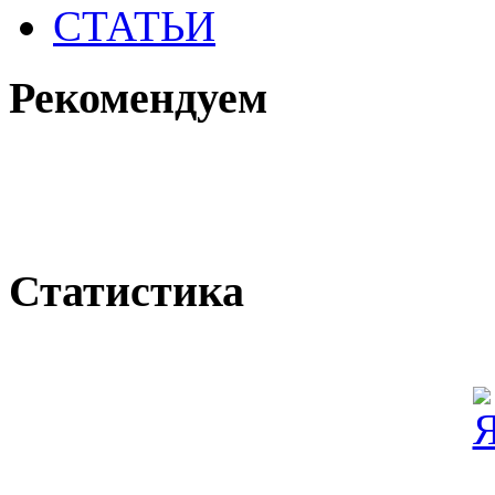
СТАТЬИ
Рекомендуем
Статистика