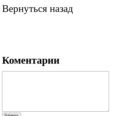
Вернуться назад
Коментарии
Добавить