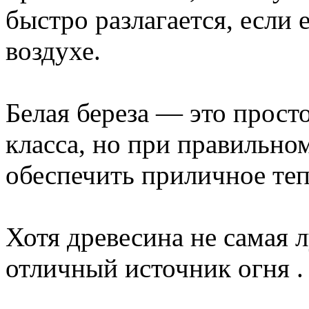
быстро разлагается, если 
воздухе.
Белая береза ​​— это прос
класса, но при правильн
обеспечить приличное теп
Хотя древесина не самая 
отличный источник огня .