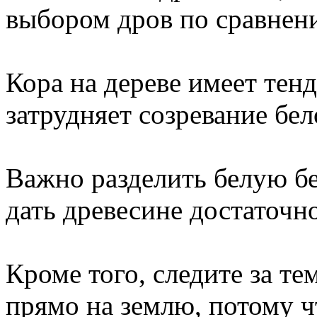
выбором дров по сравнен
Кора на дереве имеет тен
затрудняет созревание бел
Важно разделить белую бе
дать древесине достаточн
Кроме того, следите за те
прямо на землю, потому чт