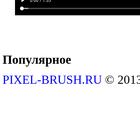
Популярное
PIXEL-BRUSH.RU
© 201