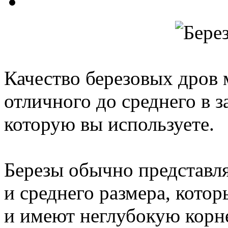
Качество березовых дров 
отличного до среднего в 
которую вы используете.
Березы обычно представл
и среднего размера, кото
и имеют неглубокую корн