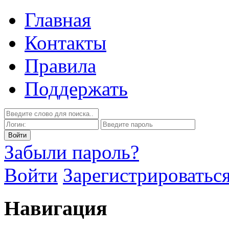
Главная
Контакты
Правила
Поддержать
Забыли пароль?
Войти
Зарегистрироватьс
Навигация