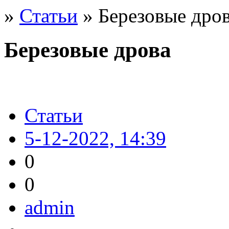
»
Статьи
» Березовые дро
Березовые дрова
Статьи
5-12-2022, 14:39
0
0
admin