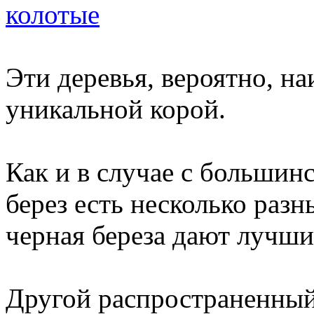
колотые
Эти деревья, вероятно, на
уникальной корой.
Как и в случае с большинс
берез есть несколько разны
черная береза ​​дают лучши
Другой распространенный