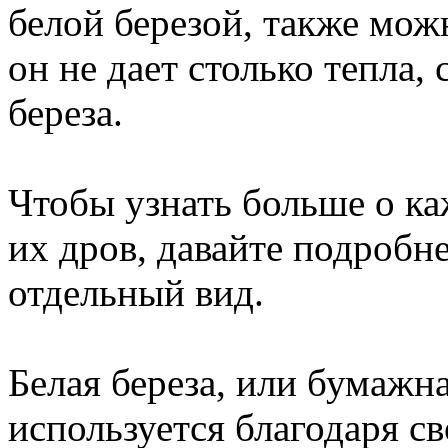
белой березой, также мож
он не дает столько тепла,
береза.
Чтобы узнать больше о ка
их дров, давайте подроб
отдельный вид.
Белая береза, или бумажна
используется благодаря св