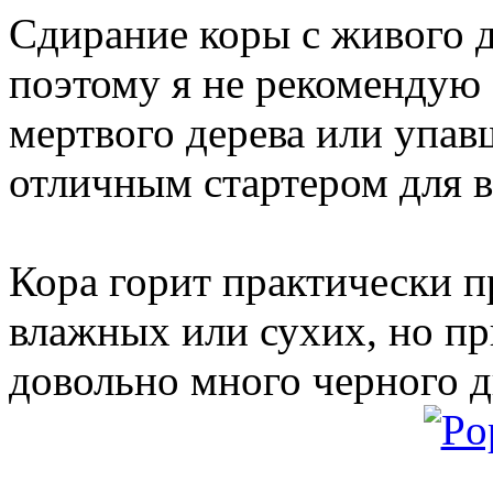
Сдирание коры с живого д
поэтому я не рекомендую э
мертвого дерева или упав
отличным стартером для 
Кора горит практически 
влажных или сухих, но пр
довольно много черного 