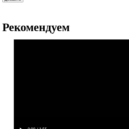
Рекомендуем