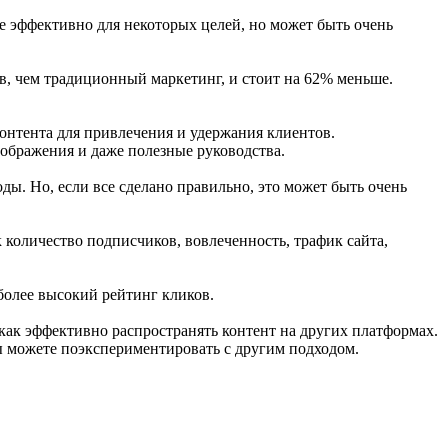
 эффективно для некоторых целей, но может быть очень
в, чем традиционный маркетинг, и стоит на 62% меньше.
онтента для привлечения и удержания клиентов.
зображения и даже полезные руководства.
ды. Но, если все сделано правильно, это может быть очень
 количество подписчиков, вовлеченность, трафик сайта,
более высокий рейтинг кликов.
как эффективно распространять контент на других платформах.
ы можете поэкспериментировать с другим подходом.