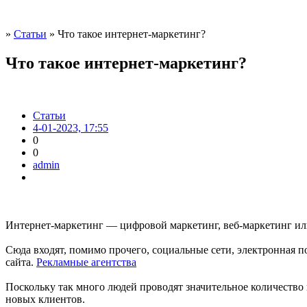
»
Статьи
» Что такое интернет-маркетинг?
Что такое интернет-маркетинг?
Статьи
4-01-2023, 17:55
0
0
admin
Интернет-маркетинг — цифровой маркетинг, веб-маркетинг ил
Сюда входят, помимо прочего, социальные сети, электронная 
сайта.
Рекламные агентства
Поскольку так много людей проводят значительное количество
новых клиентов.