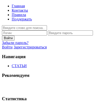
Главная
Контакты
Правила
Поддержать
Забыли пароль?
Войти
Зарегистрироваться
Навигация
СТАТЬИ
Рекомендуем
Статистика