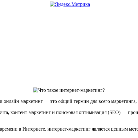
и онлайн-маркетинг — это общий термин для всего маркетинга, 
почта, контент-маркетинг и поисковая оптимизация (SEO) — про
 времени в Интернете, интернет-маркетинг является ценным мет