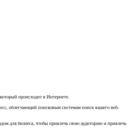
который происходит в Интернете.
цесс, облегчающий поисковым системам поиск вашего веб-
одом для бизнеса, чтобы привлечь свою аудиторию и привлечь