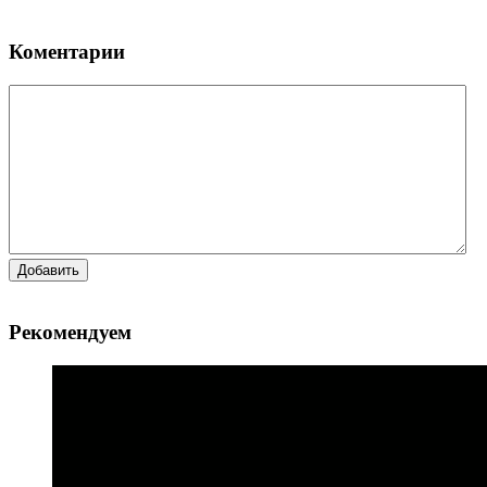
Коментарии
Добавить
Рекомендуем