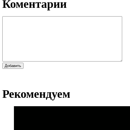
Коментарии
Добавить
Рекомендуем