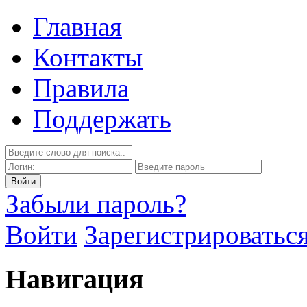
Главная
Контакты
Правила
Поддержать
Забыли пароль?
Войти
Зарегистрироватьс
Навигация