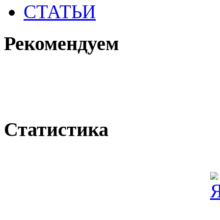
СТАТЬИ
Рекомендуем
Статистика