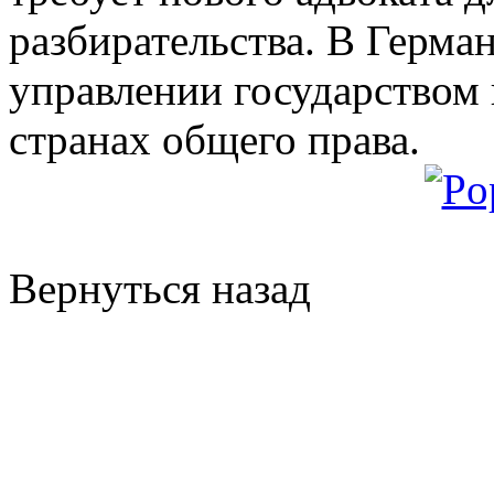
разбирательства. В Герма
управлении государством 
странах общего права.
Вернуться назад