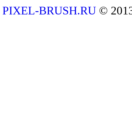
PIXEL-BRUSH.RU
© 201