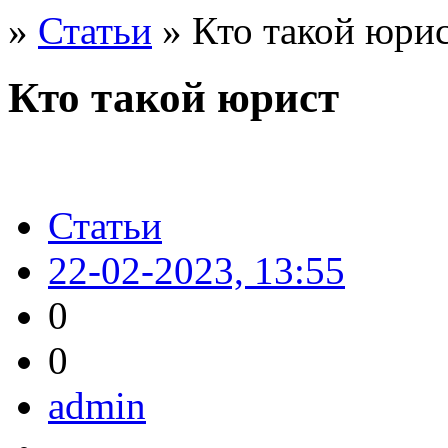
»
Статьи
» Кто такой юри
Кто такой юрист
Статьи
22-02-2023, 13:55
0
0
admin