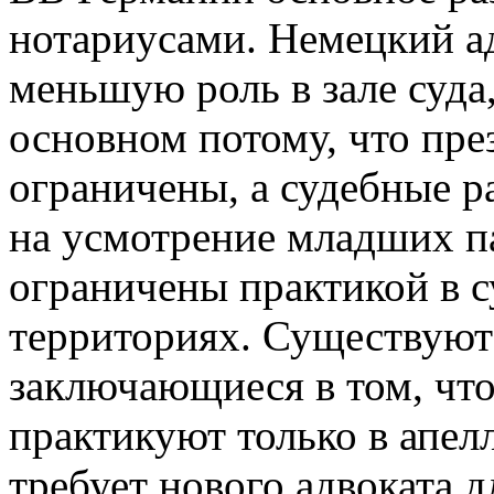
нотариусами. Немецкий ад
меньшую роль в зале суда,
основном потому, что пре
ограничены, а судебные р
на усмотрение младших п
ограничены практикой в ​​
территориях. Существуют
заключающиеся в том, что
практикуют только в апел
требует нового адвоката 