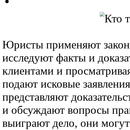
Юристы применяют закон 
исследуют факты и доказа
клиентами и просматривая
подают исковые заявления 
представляют доказательс
и обсуждают вопросы прав
выиграют дело, они могут