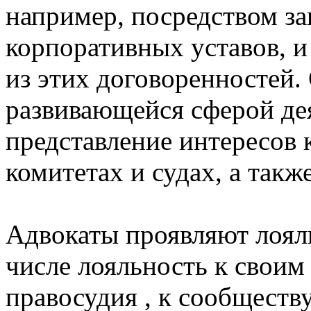
например, посредством за
корпоративных уставов, 
из этих договоренностей.
развивающейся сферой де
представление интересов
комитетах и ​​судах, а так
Адвокаты проявляют лояль
числе лояльность к своим
правосудия , к сообществу