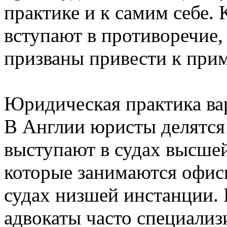
практике и к самим себе. 
вступают в противоречие,
призваны привести к при
Юридическая практика вар
В Англии юристы делятся 
выступают в судах высшей
которые занимаются офис
судах низшей инстанции.
адвокаты часто специали