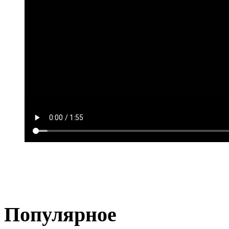
Популярное