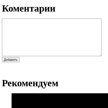
Коментарии
Добавить
Рекомендуем