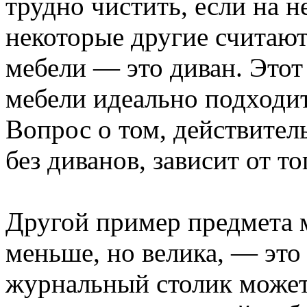
трудно чистить, если на 
некоторые другие считают
мебели — это диван. Это
мебели идеально подходит
Вопрос о том, действител
без диванов, зависит от то
Другой пример предмета м
меньше, но велика, — это
журнальный столик может