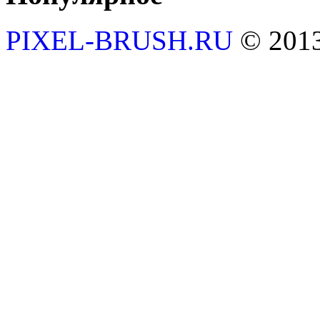
PIXEL-BRUSH.RU
© 201