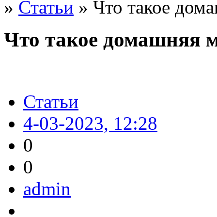
»
Статьи
» Что такое дом
Что такое домашняя 
Статьи
4-03-2023, 12:28
0
0
admin