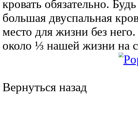
кровать обязательно. Будь
большая двуспальная кров
место для жизни без него
около ⅓ нашей жизни на с
Вернуться назад