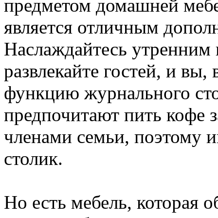
предметом домашней мебел
является отличным допол
Наслаждайтесь утренним к
развлекайте гостей, и вы,
функцию журнального сто
предпочитают пить кофе з
членами семьи, поэтому 
столик.
Но есть мебель, которая о