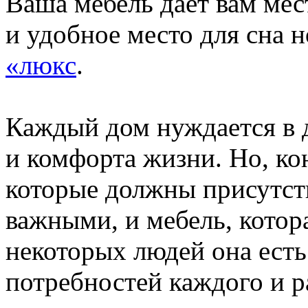
Ваша мебель дает вам мес
и удобное место для сна 
«люкс
.
Каждый дом нуждается в 
и комфорта жизни. Но, ко
которые должны присутст
важными, и мебель, котора
некоторых людей она есть
потребностей каждого и р