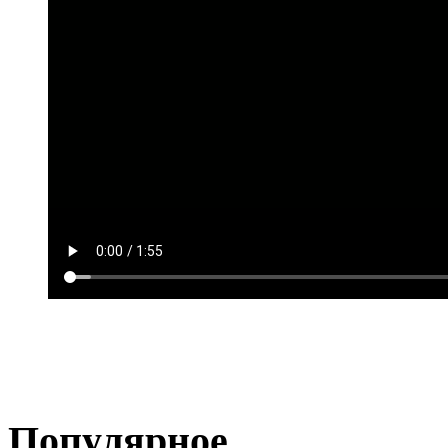
Популярное