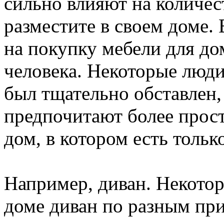
сильно влияют на количес
разместите в своем доме
на покупку мебели для дом
человека. Некоторые люди
был тщательно обставлен, 
предпочитают более прос
дом, в котором есть тольк
Например, диван. Некото
доме диван по разным при