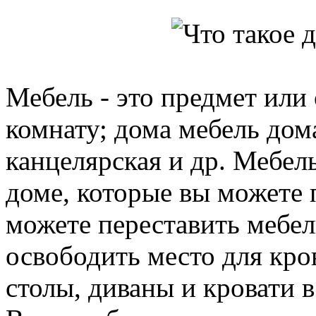
Мебель - это предмет или
комнату; дома мебель дом
канцелярская и др. Мебел
доме, которые вы можете 
можете переставить мебел
освободить место для кро
столы, диваны и кровати 