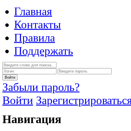
Главная
Контакты
Правила
Поддержать
Забыли пароль?
Войти
Зарегистрироватьс
Навигация