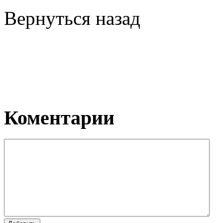
Вернуться назад
Коментарии