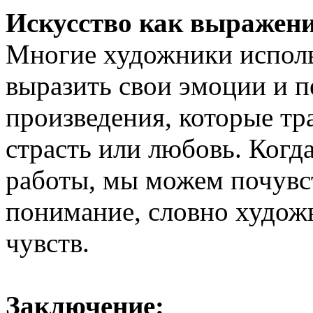
Искусство как выражени
Многие художники исполь
выразить свои эмоции и 
произведения, которые тр
страсть или любовь. Когд
работы, мы можем почувс
понимание, словно художн
чувств.
Заключение: