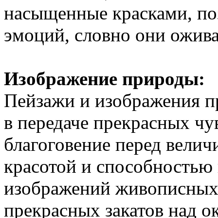
насыщенные красками, по
эмоций, словно они ожив
Изображение природы:
Пейзажи и изображения 
в передаче прекрасных чу
благоговение перед велич
красотой и способностью
изображений живописных
прекрасных закатов над о