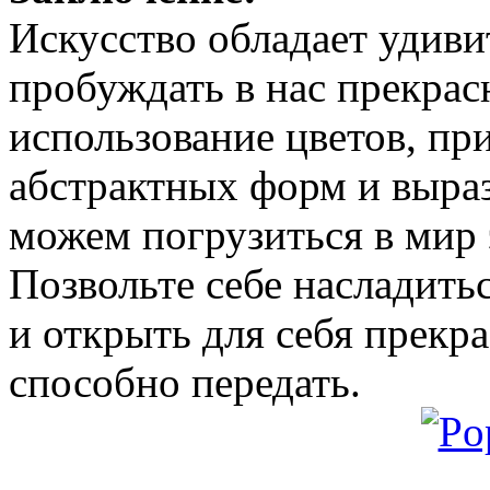
Искусство обладает удив
пробуждать в нас прекрас
использование цветов, пр
абстрактных форм и выра
можем погрузиться в мир
Позвольте себе насладить
и открыть для себя прекр
способно передать.