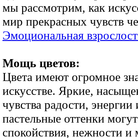
мы рассмотрим, как искус
мир прекрасных чувств че
Эмоциональная взрослост
Мощь цветов:
Цвета имеют огромное зна
искусстве. Яркие, насыще
чувства радости, энергии 
пастельные оттенки могут
спокойствия, нежности и 