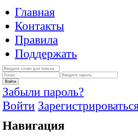
Главная
Контакты
Правила
Поддержать
Забыли пароль?
Войти
Зарегистрироватьс
Навигация