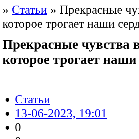
»
Статьи
» Прекрасные чув
которое трогает наши сер
Прекрасные чувства в
которое трогает наши
Статьи
13-06-2023, 19:01
0