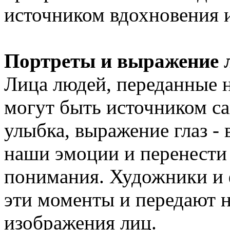
источником вдохновения 
Портреты и выражение 
Лица людей, переданные н
могут быть источником са
улыбка, выражение глаз - 
наши эмоции и перенести 
понимания. Художники и 
эти моменты и передают н
изображения лиц.