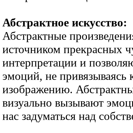
Абстрактное искусство:
Абстрактные произведени
источником прекрасных ч
интерпретации и позволяю
эмоций, не привязываясь 
изображению. Абстрактны
визуально вызывают эмоц
нас задуматься над собс