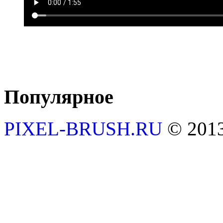
Популярное
PIXEL-BRUSH.RU
© 201