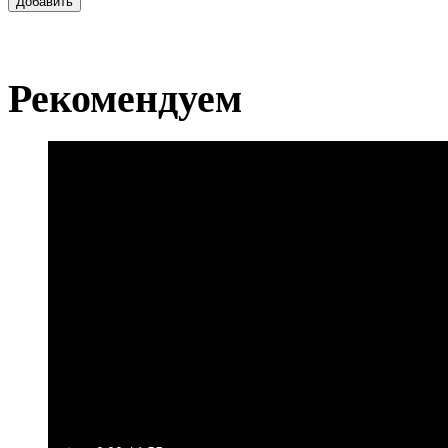
Добавить
Рекомендуем