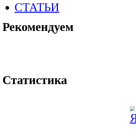
СТАТЬИ
Рекомендуем
Статистика