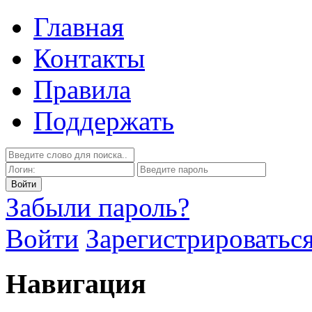
Главная
Контакты
Правила
Поддержать
Забыли пароль?
Войти
Зарегистрироватьс
Навигация