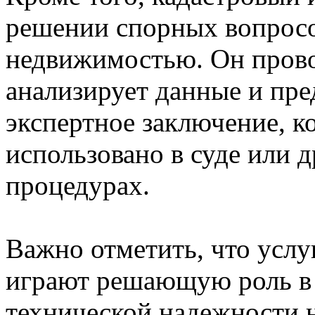
решении спорных вопросо
недвижимостью. Он прово
анализирует данные и пре
экспертное заключение, к
использовано в суде или 
процедурах.
Важно отметить, что услу
играют решающую роль в 
технической надежности 