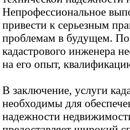
Непрофессиональное выпо
привести к серьезным пр
проблемам в будущем. По
кадастрового инженера н
на его опыт, квалификаци
В заключение, услуги кад
необходимы для обеспече
надежности недвижимост
предоставляет широкий с