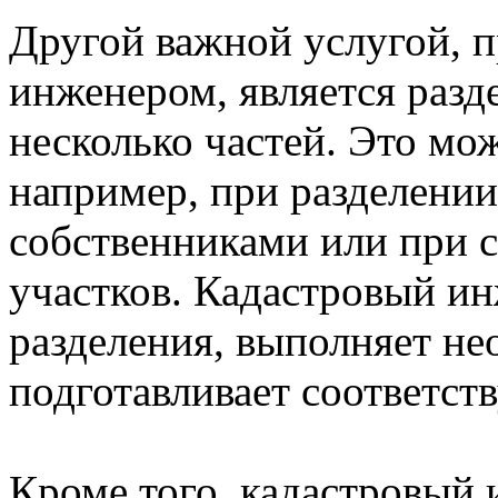
Другой важной услугой, 
инженером, является разд
несколько частей. Это мо
например, при разделении
собственниками или при 
участков. Кадастровый ин
разделения, выполняет н
подготавливает соответс
Кроме того, кадастровый