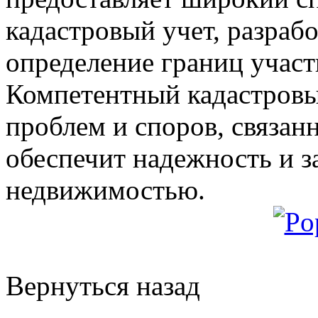
кадастровый учет, разраб
определение границ участ
Компетентный кадастровы
проблем и споров, связан
обеспечит надежность и з
недвижимостью.
Вернуться назад