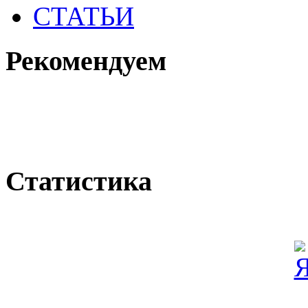
СТАТЬИ
Рекомендуем
Статистика