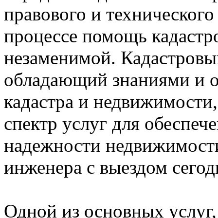
правового и технического
процессе помощь кадастр
незаменимой. Кадастровый
обладающий знаниями и о
кадастра и недвижимости
спектр услуг для обеспеч
надежности недвижимости
инженера с выездом сего
Одной из основных услуг