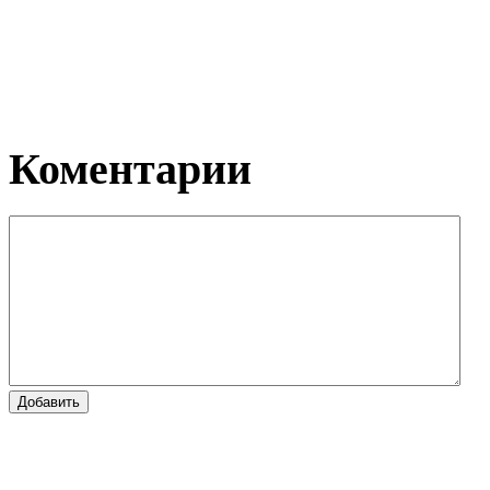
Коментарии
Добавить