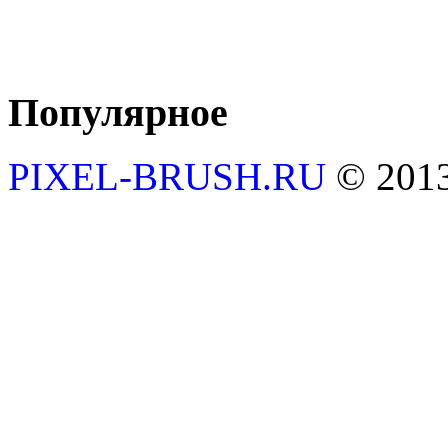
Популярное
PIXEL-BRUSH.RU
© 201