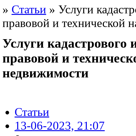
»
Статьи
» Услуги кадастр
правовой и технической 
Услуги кадастрового 
правовой и техническ
недвижимости
Статьи
13-06-2023, 21:07