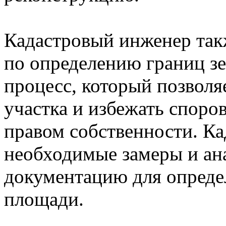
Кадастровый инженер так
по определению границ зе
процесс, который позволя
участка и избежать споро
правом собственности. К
необходимые замеры и а
документацию для определ
площади.