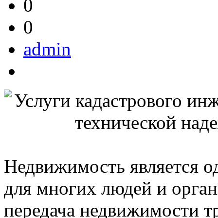
0
0
admin
Недвижимость является о
для многих людей и орган
передача недвижимости т