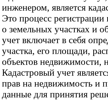
инженером, является кад
Это процесс регистрации
о земельных участках и о
учет включает в себя опр
участка, его площади, ра
объектов недвижимости, н
Кадастровый учет являет
прав на недвижимость и п
данные для принятия реш