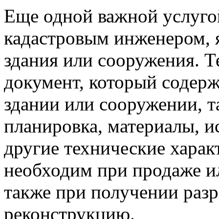
Еще одной важной услуго
кадастровым инженером, 
здания или сооружения. Т
документ, который содер
здании или сооружении, та
планировка, материалы, и
другие технические харак
необходим при продаже и
также при получении разр
реконструкцию.