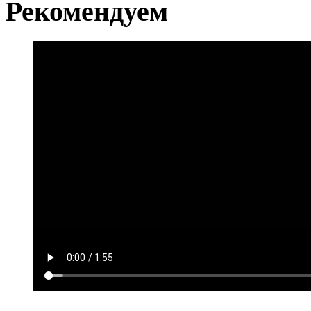
Рекомендуем