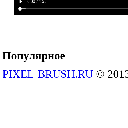
Популярное
PIXEL-BRUSH.RU
© 201