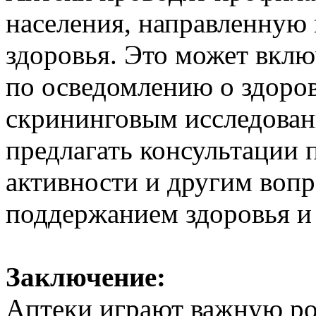
населения, направленную
здоровья. Это может вкл
по осведомлению о здоров
скрининговым исследовани
предлагать консультации 
активности и другим вопр
поддержанием здоровья и
Заключение:
Аптеки играют важную ро