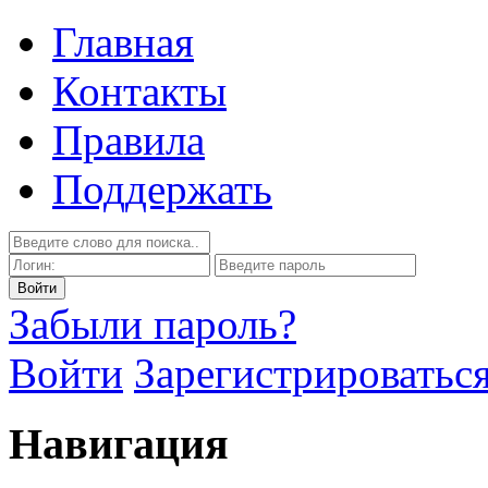
Главная
Контакты
Правила
Поддержать
Забыли пароль?
Войти
Зарегистрироватьс
Навигация