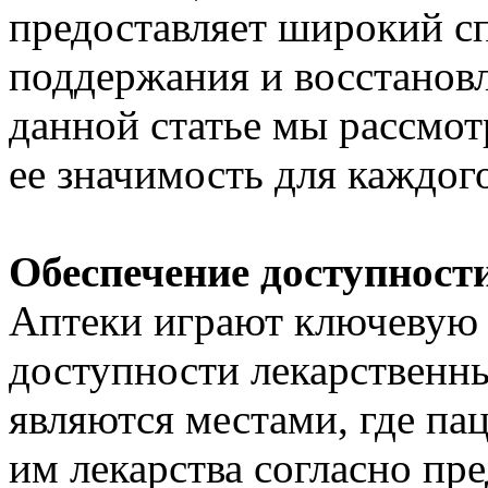
предоставляет широкий сп
поддержания и восстановл
данной статье мы рассмот
ее значимость для каждог
Обеспечение доступност
Аптеки играют ключевую 
доступности лекарственны
являются местами, где п
им лекарства согласно пр