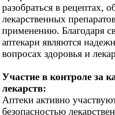
разобраться в рецептах, 
лекарственных препаратов
применению. Благодаря с
аптекари являются надеж
вопросах здоровья и лека
Участие в контроле за к
лекарств:
Аптеки активно участвуют
безопасностью лекарстве