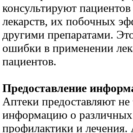
консультируют пациентов
лекарств, их побочных эф
другими препаратами. Это
ошибки в применении лек
пациентов.
Предоставление информа
Аптеки предоставляют не т
информацию о различных 
профилактики и лечения.