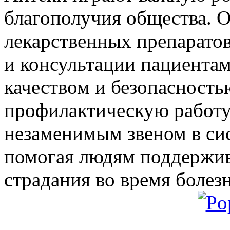
благополучия общества. 
лекарственных препарато
и консультации пациентам
качеством и безопасность
профилактическую работу
незаменимым звеном в си
помогая людям поддержива
страдания во время болез