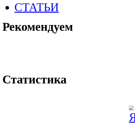
СТАТЬИ
Рекомендуем
Статистика