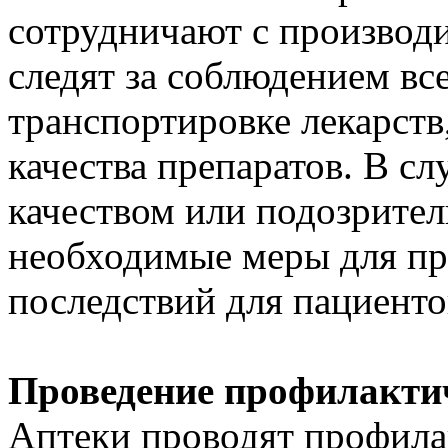
сотрудничают с производ
следят за соблюдением вс
транспортировке лекарств
качества препаратов. В с
качеством или подозрите
необходимые меры для пр
последствий для пациенто
Проведение профилакти
Аптеки проводят профила