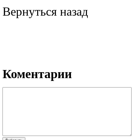
Вернуться назад
Коментарии