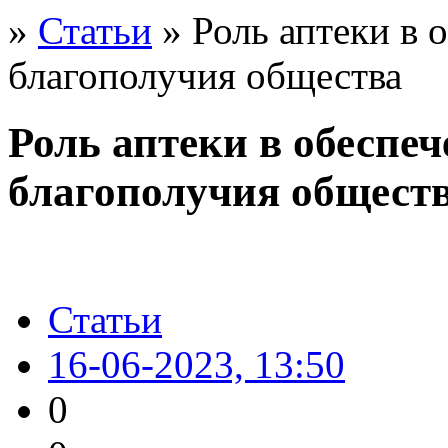
»
Статьи
» Роль аптеки в 
благополучия общества
Роль аптеки в обеспеч
благополучия общест
Статьи
16-06-2023, 13:50
0