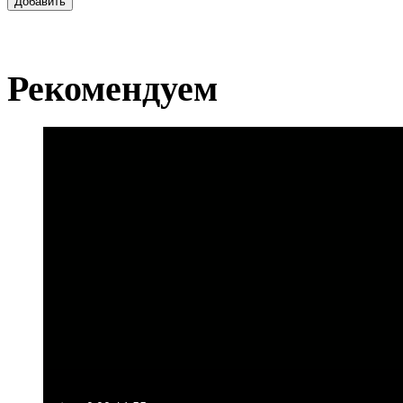
Добавить
Рекомендуем