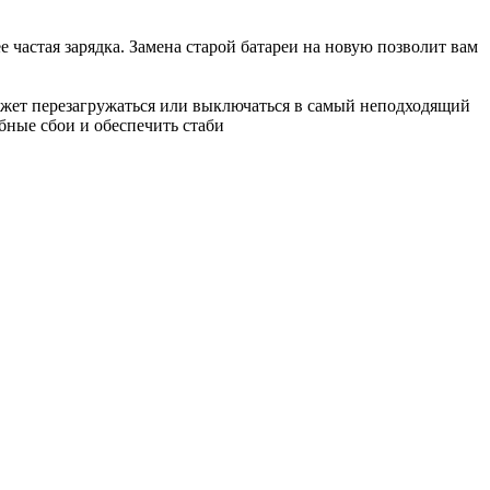
 частая зарядка. Замена старой батареи на новую позволит вам
ожет перезагружаться или выключаться в самый неподходящий
бные сбои и обеспечить стаби