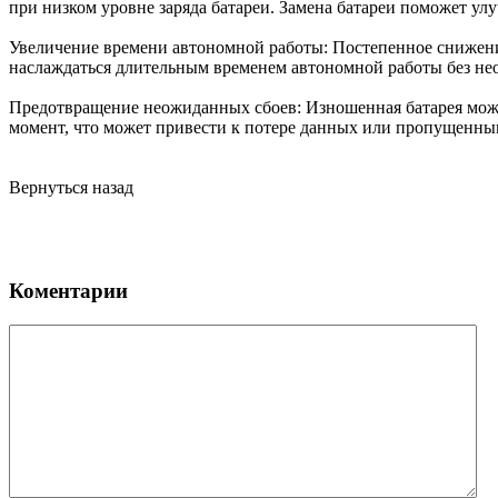
при низком уровне заряда батареи. Замена батареи поможет ул
Увеличение времени автономной работы: Постепенное снижение 
наслаждаться длительным временем автономной работы без не
Предотвращение неожиданных сбоев: Изношенная батарея може
момент, что может привести к потере данных или пропущенны
Вернуться назад
Коментарии