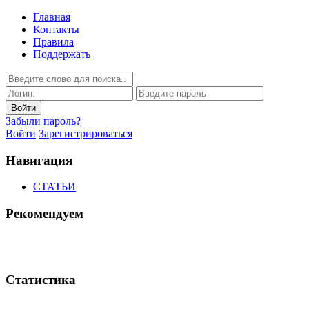
Главная
Контакты
Правила
Поддержать
Забыли пароль?
Войти
Зарегистрироваться
Навигация
СТАТЬИ
Рекомендуем
Статистика