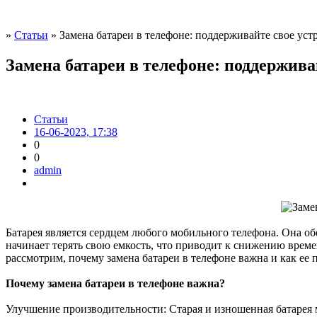
»
Статьи
» Замена батареи в телефоне: поддерживайте свое уст
Замена батареи в телефоне: поддержива
Статьи
16-06-2023, 17:38
0
0
admin
Батарея является сердцем любого мобильного телефона. Она об
начинает терять свою емкость, что приводит к снижению време
рассмотрим, почему замена батареи в телефоне важна и как ее
Почему замена батареи в телефоне важна?
Улучшение производительности: Старая и изношенная батарея