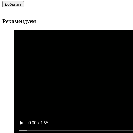
Добавить
Рекомендуем