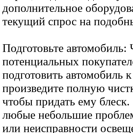
дополнительное оборудова
текущий спрос на подобн
Подготовьте автомобиль:
потенциальных покупател
подготовить автомобиль к
произведите полную чист
чтобы придать ему блеск.
любые небольшие проблемы
или неисправности освеще