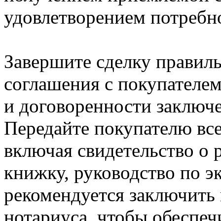
удовлетворением потребно
Завершите сделку правиль
соглашения с покупателем
и договоренности заключ
Передайте покупателю вс
включая свидетельство о 
книжку, руководство по э
рекомендуется заключить
нотариуса, чтобы обеспе