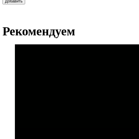
Добавить
Рекомендуем