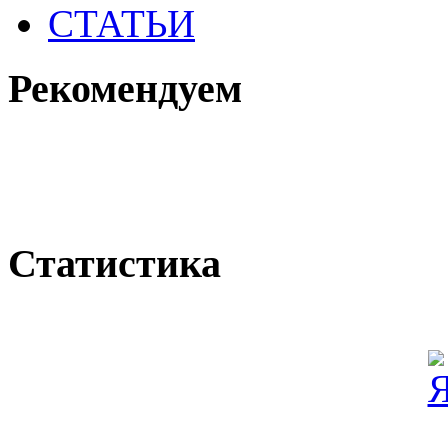
СТАТЬИ
Рекомендуем
Статистика