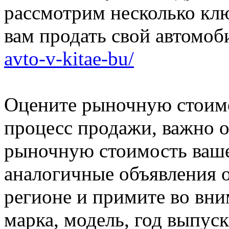
рассмотрим несколько кл
вам продать свой автомоб
avto-v-kitae-bu/
Оцените рыночную стоимо
процесс продажи, важно 
рыночную стоимость ваше
аналогичные объявления 
регионе и примите во вни
марка, модель, год выпуск