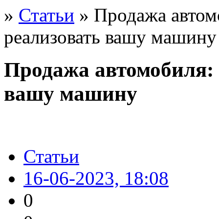
»
Статьи
» Продажа автом
реализовать вашу машину
Продажа автомобиля: 
вашу машину
Статьи
16-06-2023, 18:08
0