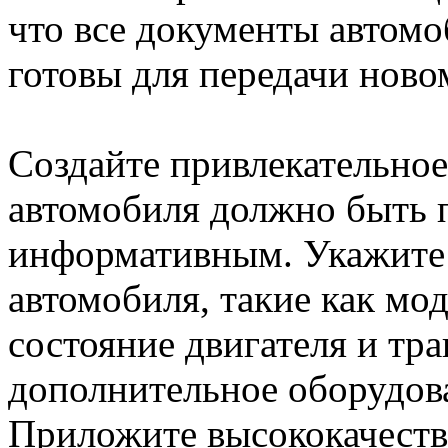
что все документы автомо
готовы для передачи ново
Создайте привлекательное
автомобиля должно быть 
информативным. Укажите 
автомобиля, такие как мод
состояние двигателя и тр
дополнительное оборудов
Приложите высококачеств