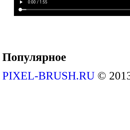
Популярное
PIXEL-BRUSH.RU
© 201