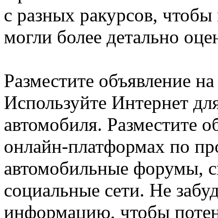
с разных ракурсов, чтобы
могли более детально оце
Разместите объявление н
Используйте Интернет дл
автомобиля. Разместите о
онлайн-платформах по про
автомобильные форумы, с
социальные сети. Не забу
информацию, чтобы потен