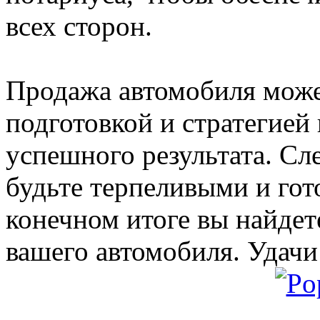
всех сторон.
Продажа автомобиля може
подготовкой и стратегией
успешного результата. С
будьте терпеливыми и гот
конечном итоге вы найдет
вашего автомобиля. Удачи