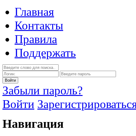
Главная
Контакты
Правила
Поддержать
Забыли пароль?
Войти
Зарегистрироватьс
Навигация