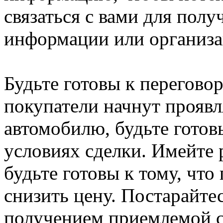
связаться с вами для пол
информации или организа
Будьте готовы к перегово
покупатели начнут проявл
автомобилю, будьте готов
условиях сделки. Имейте
будьте готовы к тому, что
снизить цену. Постарайте
получением приемлемой с