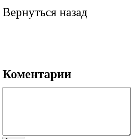
Вернуться назад
Коментарии