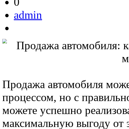
0
admin
Продажа автомобиля може
процессом, но с правильн
можете успешно реализов
максимальную выгоду от э