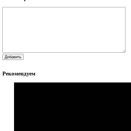
Добавить
Рекомендуем