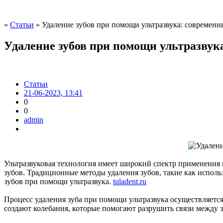
»
Статьи
» Удаление зубов при помощи ультразвука: современн
Удаление зубов при помощи ультразвук
Статьи
21-06-2023, 13:41
0
0
admin
Ультразвуковая технология имеет широкий спектр применения 
зубов. Традиционные методы удаления зубов, такие как испо
зубов при помощи ультразвука.
tuladent.ru
Процесс удаления зуба при помощи ультразвука осуществляетс
создают колебания, которые помогают разрушить связи между 