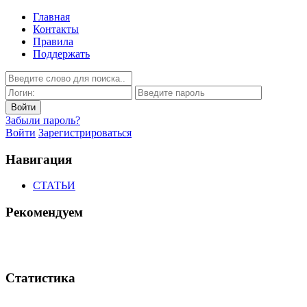
Главная
Контакты
Правила
Поддержать
Забыли пароль?
Войти
Зарегистрироваться
Навигация
СТАТЬИ
Рекомендуем
Статистика