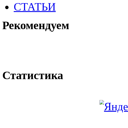
СТАТЬИ
Рекомендуем
Статистика