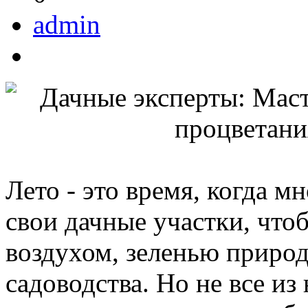
admin
Лето - это время, когда 
свои дачные участки, что
воздухом, зеленью природ
садоводства. Но не все и