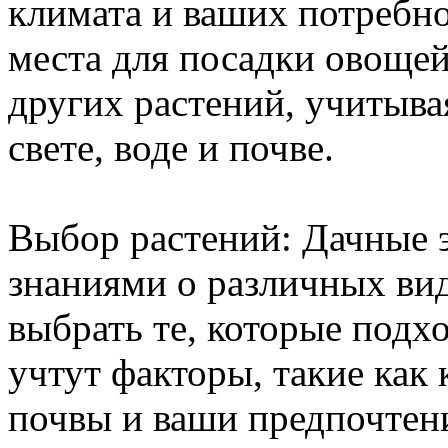
климата и ваших потребн
места для посадки овощей
других растений, учитыва
свете, воде и почве.
Выбор растений: Дачные 
знаниями о различных вид
выбрать те, которые подх
учтут факторы, такие как
почвы и ваши предпочтен