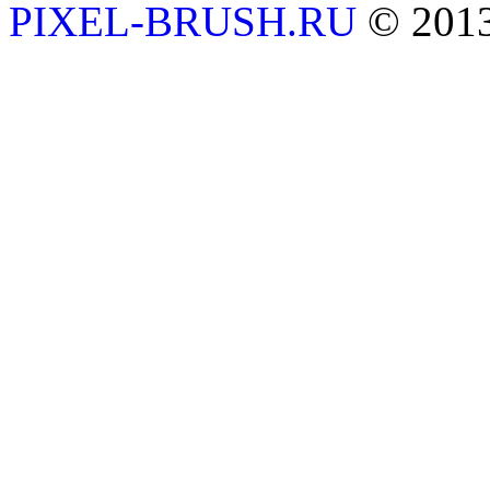
PIXEL-BRUSH.RU
© 201