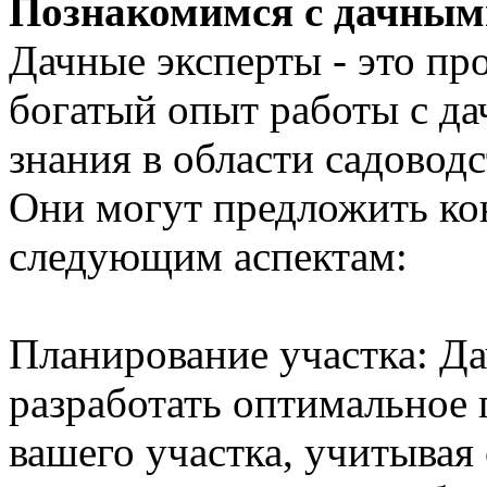
Познакомимся с дачным
Дачные эксперты - это п
богатый опыт работы с да
знания в области садовод
Они могут предложить ко
следующим аспектам:
Планирование участка: Д
разработать оптимальное
вашего участка, учитывая