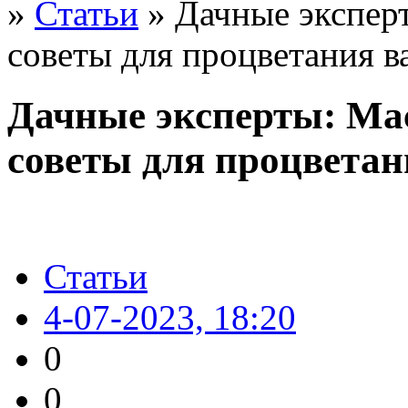
»
Статьи
» Дачные эксперт
советы для процветания в
Дачные эксперты: Мас
советы для процветан
Статьи
4-07-2023, 18:20
0
0