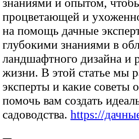
знаниями и опытом, чтобы
процветающей и ухоженно
на помощь дачные экспер
глубокими знаниями в обл
ландшафтного дизайна и 
жизни. В этой статье мы 
эксперты и какие советы 
помочь вам создать идеал
садоводства.
https://дачн