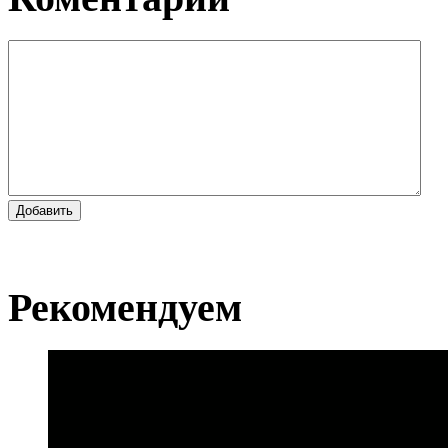
Добавить
Рекомендуем