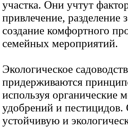
участка. Они учтут фактор
привлечение, разделение 
создание комфортного про
семейных мероприятий.
Экологическое садоводст
придерживаются принципо
используя органические м
удобрений и пестицидов. 
устойчивую и экологичес