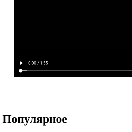
Популярное