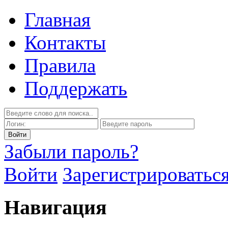
Главная
Контакты
Правила
Поддержать
Забыли пароль?
Войти
Зарегистрироватьс
Навигация