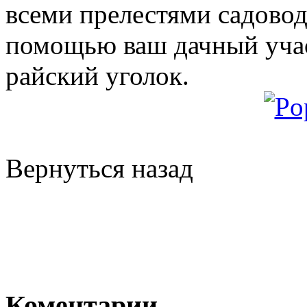
всеми прелестями садовод
помощью ваш дачный учас
райский уголок.
Вернуться назад
Коментарии