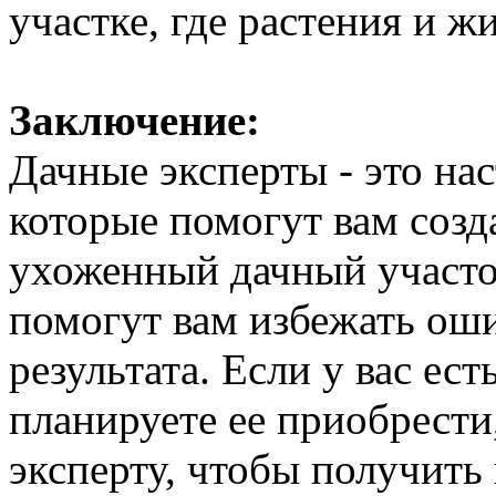
участке, где растения и ж
Заключение:
Дачные эксперты - это на
которые помогут вам созд
ухоженный дачный участо
помогут вам избежать ош
результата. Если у вас ест
планируете ее приобрести
эксперту, чтобы получить