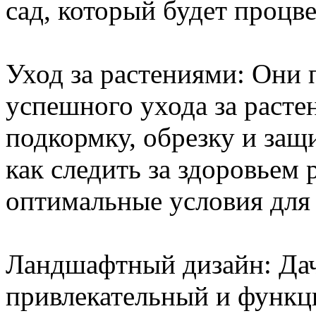
сад, который будет процве
Уход за растениями: Они 
успешного ухода за расте
подкормку, обрезку и защи
как следить за здоровьем 
оптимальные условия для 
Ландшафтный дизайн: Дач
привлекательный и функц