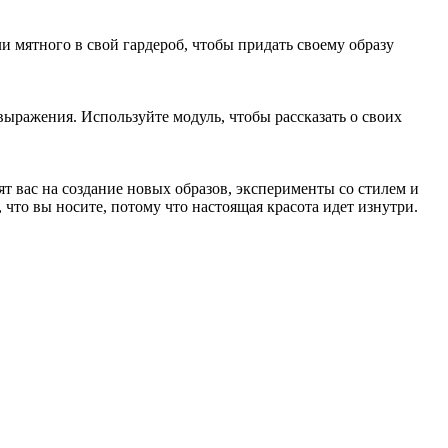
и мятного в свой гардероб, чтобы придать своему образу
выражения. Используйте модуль, чтобы рассказать о своих
т вас на создание новых образов, эксперименты со стилем и
 что вы носите, потому что настоящая красота идет изнутри.