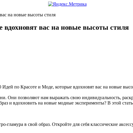
 вас на новые высоты стиля
е вдохновят вас на новые высоты стиля
ни. Они позволяют нам выражать свою индивидуальность, раскр
браз и вдохновить на новые модные эксперименты? В этой статье
ро-гламура в свой образ. Откройте для себя классические аксесс