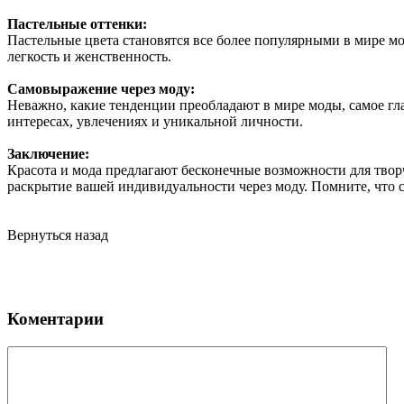
Пастельные оттенки:
Пастельные цвета становятся все более популярными в мире мо
легкость и женственность.
Самовыражение через моду:
Неважно, какие тенденции преобладают в мире моды, самое гла
интересах, увлечениях и уникальной личности.
Заключение:
Красота и мода предлагают бесконечные возможности для творч
раскрытие вашей индивидуальности через моду. Помните, что са
Вернуться назад
Коментарии