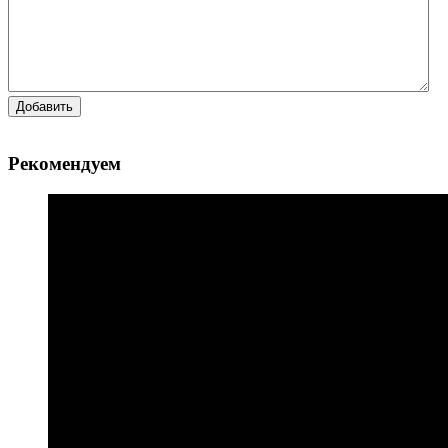
Добавить
Рекомендуем