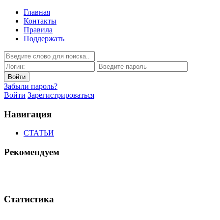
Главная
Контакты
Правила
Поддержать
Забыли пароль?
Войти
Зарегистрироваться
Навигация
СТАТЬИ
Рекомендуем
Статистика