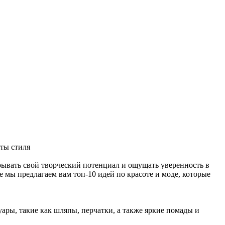
ывать свой творческий потенциал и ощущать уверенность в
 мы предлагаем вам топ-10 идей по красоте и моде, которые
уары, такие как шляпы, перчатки, а также яркие помады и