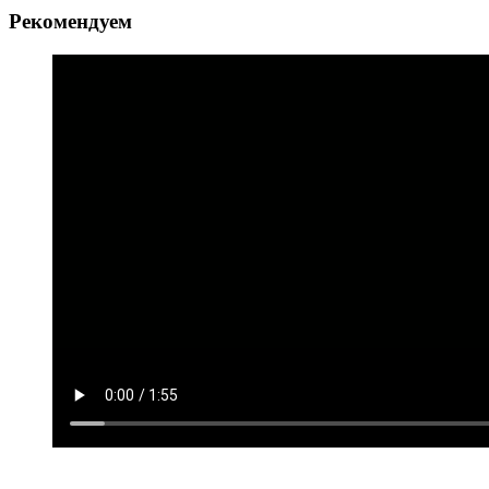
Рекомендуем