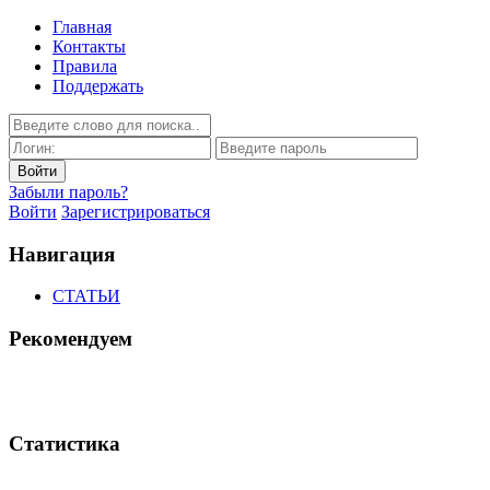
Главная
Контакты
Правила
Поддержать
Забыли пароль?
Войти
Зарегистрироваться
Навигация
СТАТЬИ
Рекомендуем
Статистика