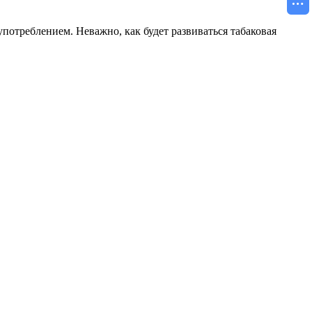
 употреблением. Неважно, как будет развиваться табаковая