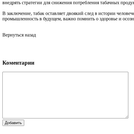
внедрять стратегии для снижения потребления табачных проду
В заключение, табак оставляет двоякий след в истории человече
промышленность в будущем, важно помнить о здоровье и осоз
Вернуться назад
Коментарии
Добавить