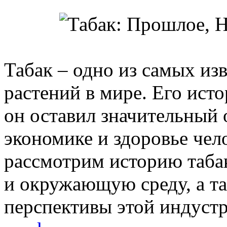
Табак – одно из самых из
растений в мире. Его исто
он оставил значительный о
экономике и здоровье чел
рассмотрим историю табак
и окружающую среду, а т
перспективы этой индуст