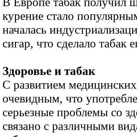
В Европе табак получил ш
курение стало популярным
началась индустриализаци
сигар, что сделало табак 
Здоровье и табак
С развитием медицинских
очевидным, что употребле
серьезные проблемы со зд
связано с различными вид