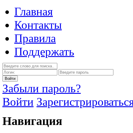
Главная
Контакты
Правила
Поддержать
Забыли пароль?
Войти
Зарегистрироватьс
Навигация