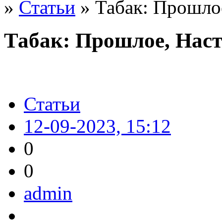
»
Статьи
» Табак: Прошло
Табак: Прошлое, Нас
Статьи
12-09-2023, 15:12
0
0
admin