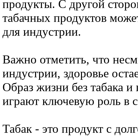
продукты. С другой сторо
табачных продуктов може
для индустрии.
Важно отметить, что несм
индустрии, здоровье ост
Образ жизни без табака и
играют ключевую роль в с
Табак - это продукт с до