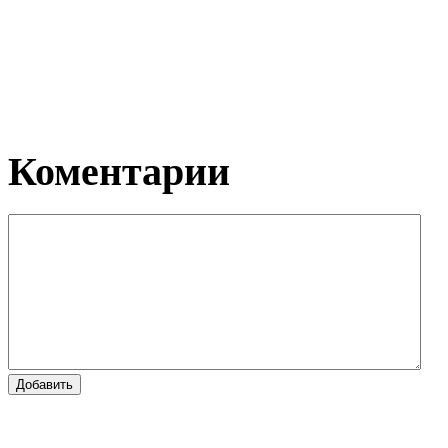
Коментарии
Добавить