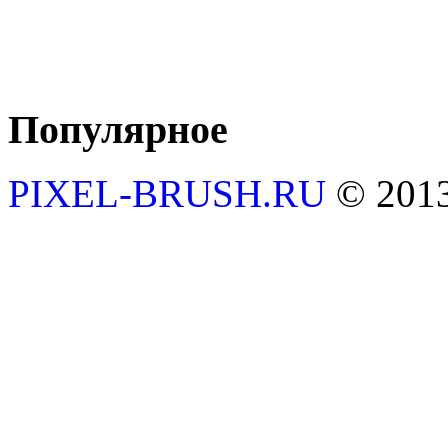
Популярное
PIXEL-BRUSH.RU
© 201