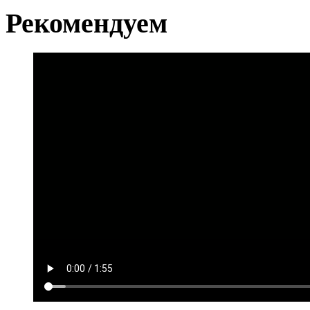
Рекомендуем