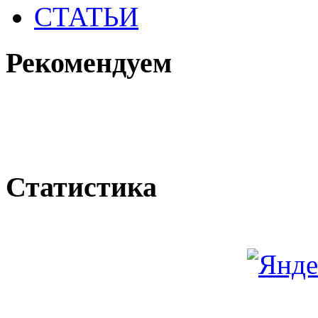
СТАТЬИ
Рекомендуем
Статистика