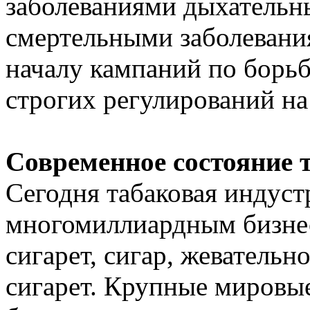
заболеваниями дыхательн
смертельными заболевани
началу кампаний по борьб
строгих регулирований на
Современное состояние 
Сегодня табаковая индуст
многомиллиардным бизнес
сигарет, сигар, жевательн
сигарет. Крупные мировы