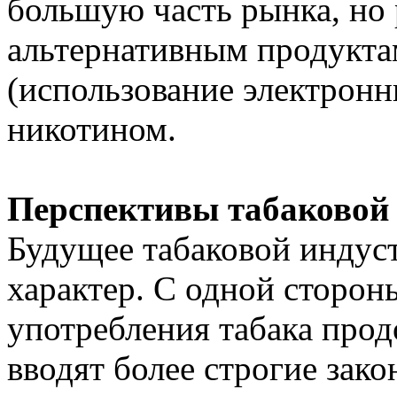
большую часть рынка, но 
альтернативным продуктам
(использование электронн
никотином.
Перспективы табаковой
Будущее табаковой индус
характер. С одной сторон
употребления табака прод
вводят более строгие зако