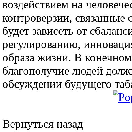
воздействием на человече
контроверзии, связанные 
будет зависеть от сбаланс
регулированию, инноваци
образа жизни. В конечном 
благополучие людей должн
обсуждении будущего таб
Вернуться назад