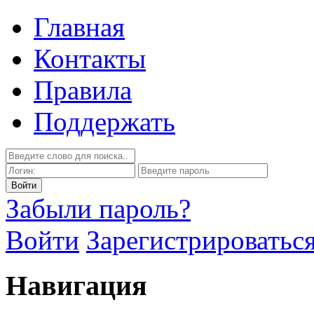
Главная
Контакты
Правила
Поддержать
Забыли пароль?
Войти
Зарегистрироватьс
Навигация