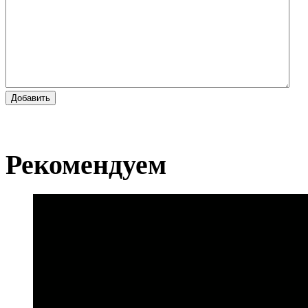
Добавить
Рекомендуем