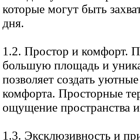
которые могут быть захв
дня.
1.2. Простор и комфорт. 
большую площадь и уника
позволяет создать уютны
комфорта. Просторные те
ощущение пространства и
1.3. Эксклюзивность и пр