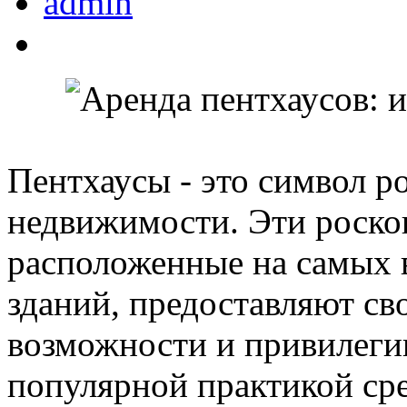
admin
Пентхаусы - это символ р
недвижимости. Эти роско
расположенные на самых 
зданий, предоставляют с
возможности и привилегии
популярной практикой сре