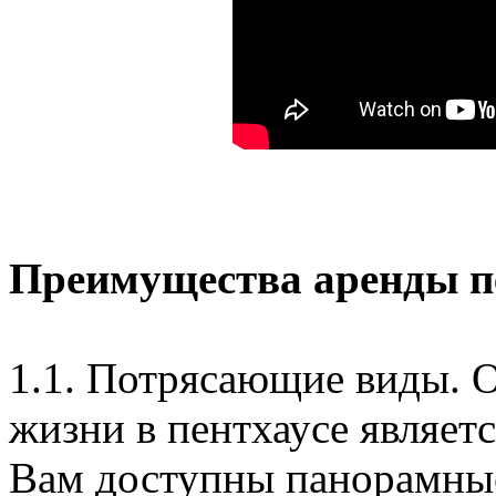
Преимущества аренды п
1.1. Потрясающие виды. 
жизни в пентхаусе являетс
Вам доступны панорамные