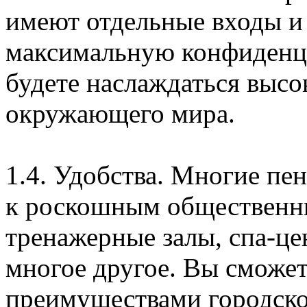
имеют отдельные входы и
максимальную конфиденц
будете наслаждаться высо
окружающего мира.
1.4. Удобства. Многие пе
к роскошным общественны
тренажерные залы, спа-це
многое другое. Вы сможет
преимуществами городско