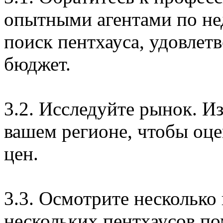
опытными агентами по н
поиск пентхауса, удовле
бюджет.
3.2. Исследуйте рынок. И
вашем регионе, чтобы оце
цен.
3.3. Осмотрите несколько
нескольких пентхаусов по