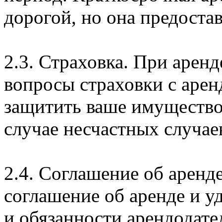
дорогой, но она предоста
2.3. Страховка. При арен
вопросы страховки с арен
защитить ваше имущество 
случае несчастных случае
2.4. Соглашение об аренд
соглашение об аренде и уд
и обязанности арендодате