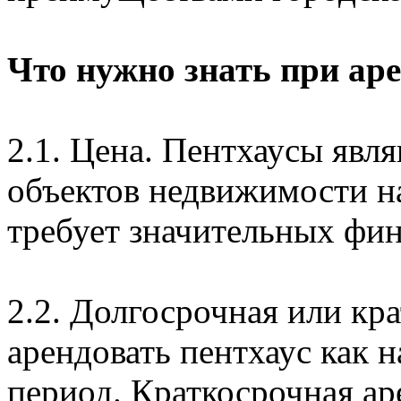
Что нужно знать при аре
2.1. Цена. Пентхаусы явл
объектов недвижимости н
требует значительных фин
2.2. Долгосрочная или кр
арендовать пентхаус как н
период. Краткосрочная ар