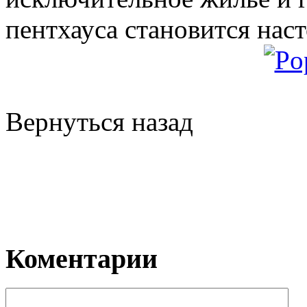
пентхауса становится нас
Вернуться назад
Коментарии