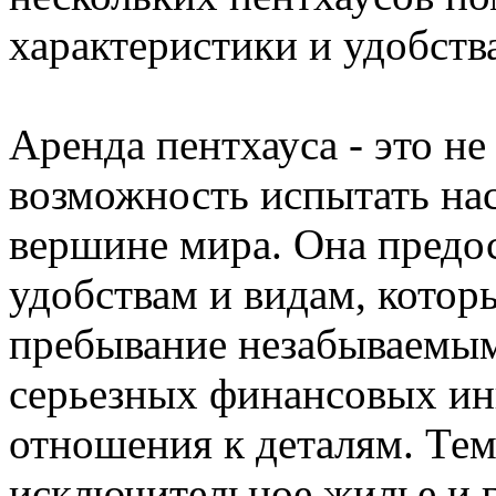
характеристики и удобств
Аренда пентхауса - это не
возможность испытать на
вершине мира. Она предос
удобствам и видам, котор
пребывание незабываемым.
серьезных финансовых ин
отношения к деталям. Тем 
исключительное жилье и го