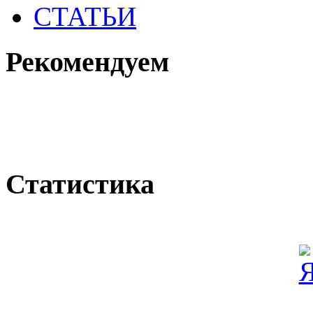
СТАТЬИ
Рекомендуем
Статистика