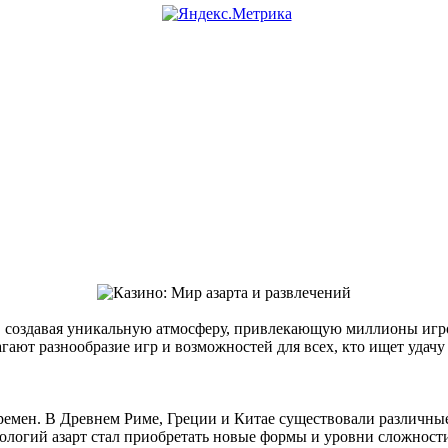
но, создавая уникальную атмосферу, привлекающую миллионы игр
ают разнообразие игр и возможностей для всех, кто ищет удачу 
времен. В Древнем Риме, Греции и Китае существовали различные
ологий азарт стал приобретать новые формы и уровни сложност