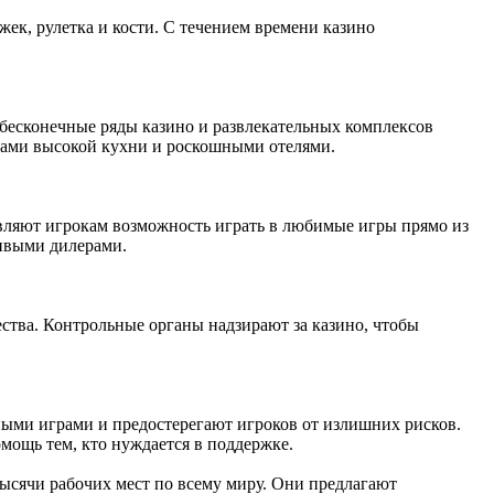
жек, рулетка и кости. С течением времени казино
о бесконечные ряды казино и развлекательных комплексов
анами высокой кухни и роскошными отелями.
вляют игрокам возможность играть в любимые игры прямо из
живыми дилерами.
ества. Контрольные органы надзирают за казино, чтобы
ыми играми и предостерегают игроков от излишних рисков.
мощь тем, кто нуждается в поддержке.
 тысячи рабочих мест по всему миру. Они предлагают