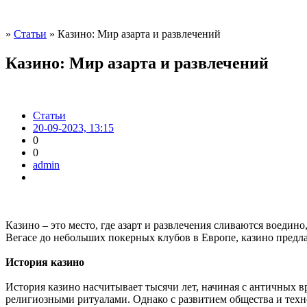
»
Статьи
» Казино: Мир азарта и развлечений
Казино: Мир азарта и развлечений
Статьи
20-09-2023, 13:15
0
0
admin
Казино – это место, где азарт и развлечения сливаются воеди
Вегасе до небольших покерных клубов в Европе, казино предлаг
История казино
История казино насчитывает тысячи лет, начиная с античных 
религиозными ритуалами. Однако с развитием общества и техн