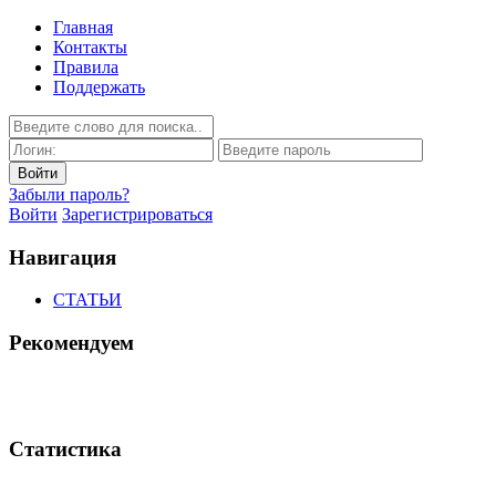
Главная
Контакты
Правила
Поддержать
Забыли пароль?
Войти
Зарегистрироваться
Навигация
СТАТЬИ
Рекомендуем
Статистика