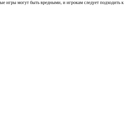
тные игры могут быть вредными, и игрокам следует подходить к