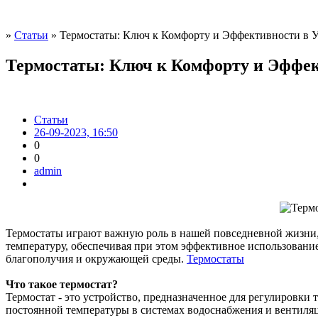
»
Статьи
» Термостаты: Ключ к Комфорту и Эффективности в 
Термостаты: Ключ к Комфорту и Эффек
Статьи
26-09-2023, 16:50
0
0
admin
Термостаты играют важную роль в нашей повседневной жизни, 
температуру, обеспечивая при этом эффективное использование
благополучия и окружающей среды.
Термостаты
Что такое термостат?
Термостат - это устройство, предназначенное для регулировки
постоянной температуры в системах водоснабжения и вентил