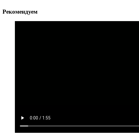
Рекомендуем