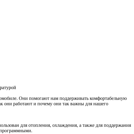
автомобиле. Они помогают нам поддерживать комфортабельную
как они работают и почему они так важны для нашего
ользован для отопления, охлаждения, а также для поддержания
 программными.