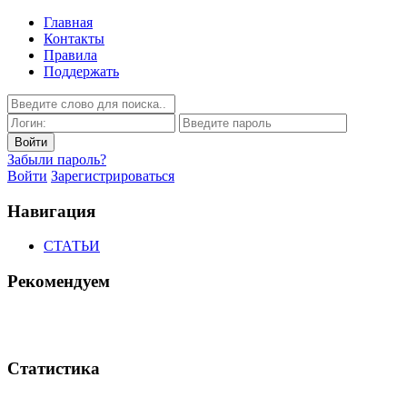
Главная
Контакты
Правила
Поддержать
Забыли пароль?
Войти
Зарегистрироваться
Навигация
СТАТЬИ
Рекомендуем
Статистика