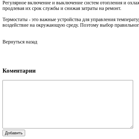
Регулярное включение и выключение систем отопления и охлаж
продлевая их срок службы и снижая затраты на ремонт.
Термостаты - это важные устройства для управления температ
воздействие на окружающую среду. Поэтому выбор правильного
Вернуться назад
Коментарии
Добавить