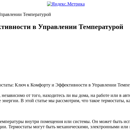
Управлении Температурой
тивности в Управлении Температурой
независимо от того, находитесь ли вы дома, на работе или в 
 энергии. В этой статье мы рассмотрим, что такое термостаты, 
 температуры внутри помещения или системы. Он может быть исп
яции. Термостаты могут быть механическими, электронными или