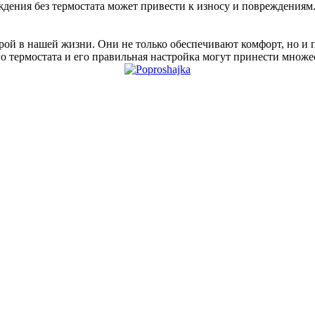
дения без термостата может привести к износу и повреждениям
урой в нашей жизни. Они не только обеспечивают комфорт, но и
 термостата и его правильная настройка могут принести множе