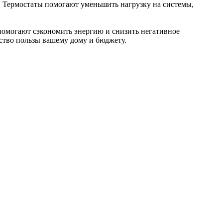
. Термостаты помогают уменьшить нагрузку на системы,
 помогают сэкономить энергию и снизить негативное
ство пользы вашему дому и бюджету.