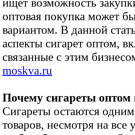
ищет возможность закупки
оптовая покупка может б
вариантом. В данной ста
аспекты сигарет оптом, в
связанные с этим бизнесо
moskva.ru
Почему сигареты оптом 
Сигареты остаются одним
товаров, несмотря на все