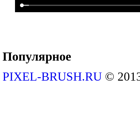
Популярное
PIXEL-BRUSH.RU
© 201