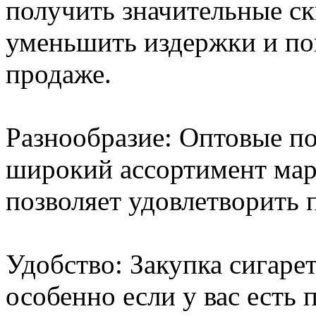
получить значительные ск
уменьшить издержки и по
продаже.
Разнообразие: Оптовые п
широкий ассортимент маро
позволяет удовлетворить 
Удобство: Закупка сигаре
особенно если у вас есть