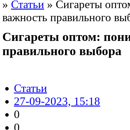
»
Статьи
» Сигареты опто
важность правильного вы
Сигареты оптом: пон
правильного выбора
Статьи
27-09-2023, 15:18
0
0