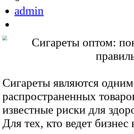
admin
Сигареты являются одним
распространенных товаров
известные риски для здор
Для тех, кто ведет бизнес