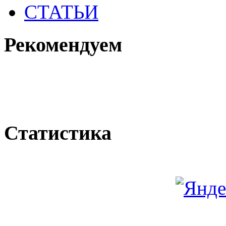
СТАТЬИ
Рекомендуем
Статистика