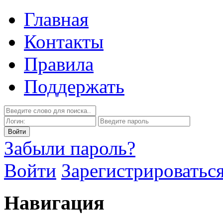
Главная
Контакты
Правила
Поддержать
Забыли пароль?
Войти
Зарегистрироватьс
Навигация