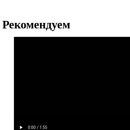
Рекомендуем