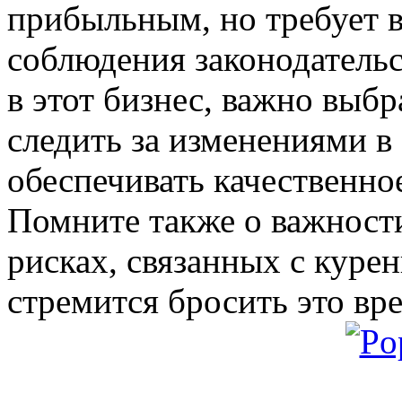
прибыльным, но требует в
соблюдения законодательс
в этот бизнес, важно выб
следить за изменениями в 
обеспечивать качественно
Помните также о важност
рисках, связанных с курен
стремится бросить это вр