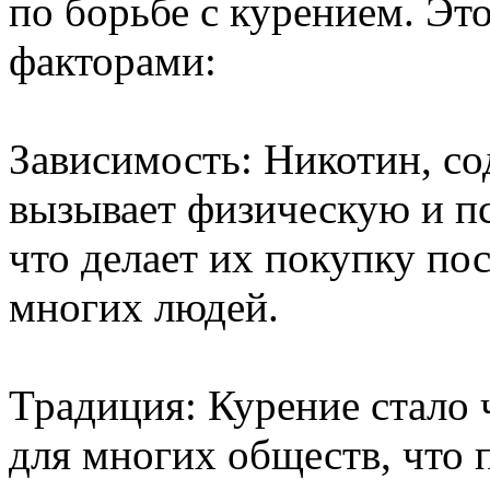
по борьбе с курением. Эт
факторами:
Зависимость: Никотин, со
вызывает физическую и п
что делает их покупку по
многих людей.
Традиция: Курение стало 
для многих обществ, что 