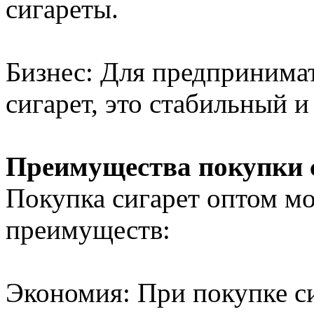
сигареты.
Бизнес: Для предпринима
сигарет, это стабильный 
Преимущества покупки 
Покупка сигарет оптом мо
преимуществ:
Экономия: При покупке с