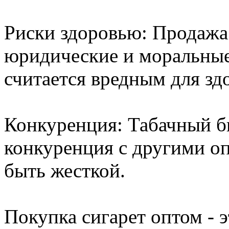
Риски здоровью: Продажа
юридические и моральные 
считается вредным для зд
Конкуренция: Табачный б
конкуренция с другими о
быть жесткой.
Покупка сигарет оптом - 