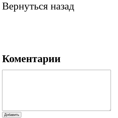
Вернуться назад
Коментарии
Добавить