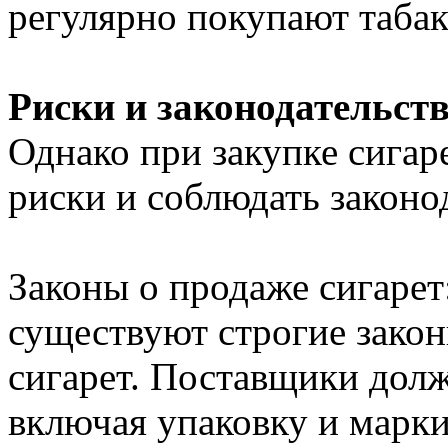
регулярно покупают табак
Риски и законодательст
Однако при закупке сигар
риски и соблюдать законо
Законы о продаже сигарет
существуют строгие зако
сигарет. Поставщики дол
включая упаковку и марки