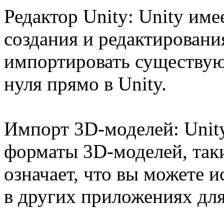
Редактор Unity: Unity им
создания и редактирован
импортировать существую
нуля прямо в Unity.
Импорт 3D-моделей: Unit
форматы 3D-моделей, таки
означает, что вы можете 
в других приложениях дл