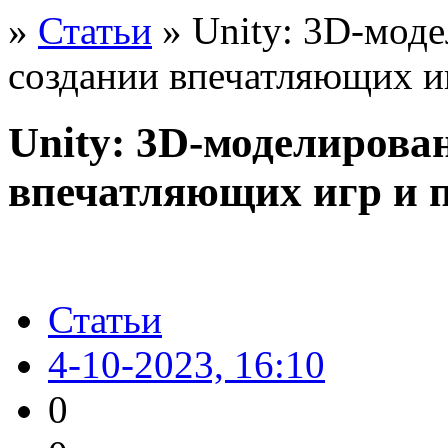
»
Статьи
» Unity: 3D-моде
создании впечатляющих и
Unity: 3D-моделирован
впечатляющих игр и 
Статьи
4-10-2023, 16:10
0