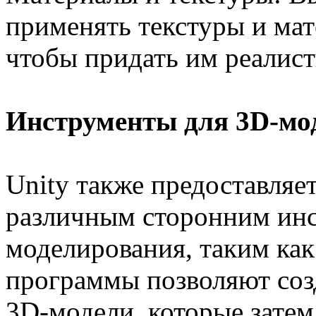
применять текстуры и ма
чтобы придать им реалис
Инструменты для 3D-мод
Unity также предоставляе
различным сторонним инс
моделирования, таким как
программы позволяют соз
3D-модели, которые затем