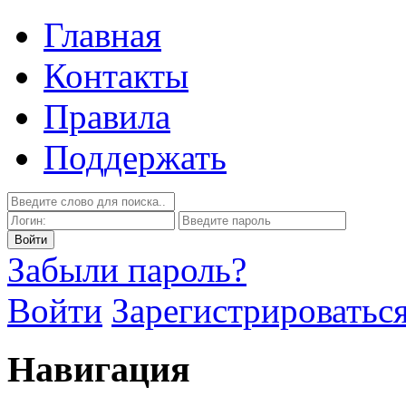
Главная
Контакты
Правила
Поддержать
Забыли пароль?
Войти
Зарегистрироватьс
Навигация