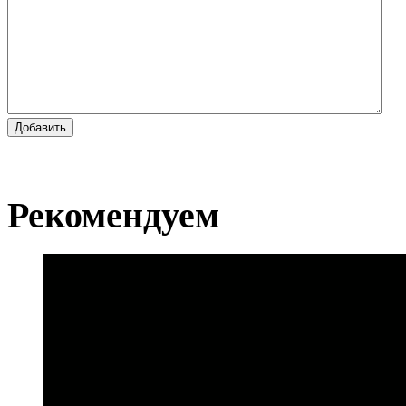
Добавить
Рекомендуем