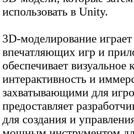
использовать в Unity.
3D-моделирование играет
впечатляющих игр и прил
обеспечивает визуальное к
интерактивность и иммерс
захватывающими для игрок
предоставляет разработч
для создания и управлени
мощным инструментом дл