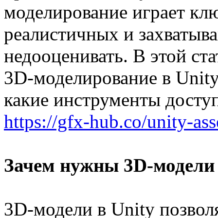
моделирование играет кл
реалистичных и захватыва
недооценивать. В этой ст
3D-моделирование в Unity 
какие инструменты доступ
https://gfx-hub.co/unity-ass
Зачем нужны 3D-модели 
3D-модели в Unity позвол