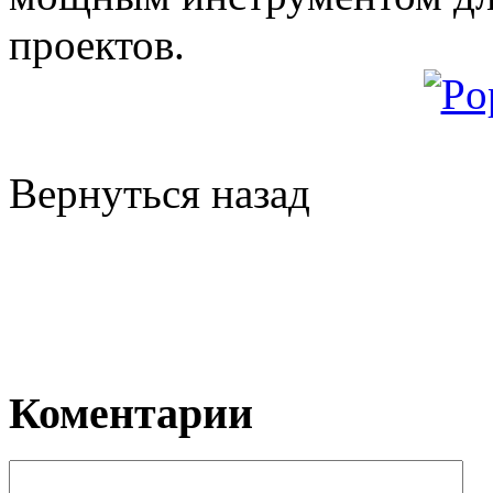
проектов.
Вернуться назад
Коментарии