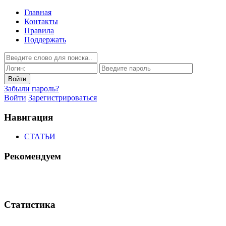
Главная
Контакты
Правила
Поддержать
Забыли пароль?
Войти
Зарегистрироваться
Навигация
СТАТЬИ
Рекомендуем
Статистика