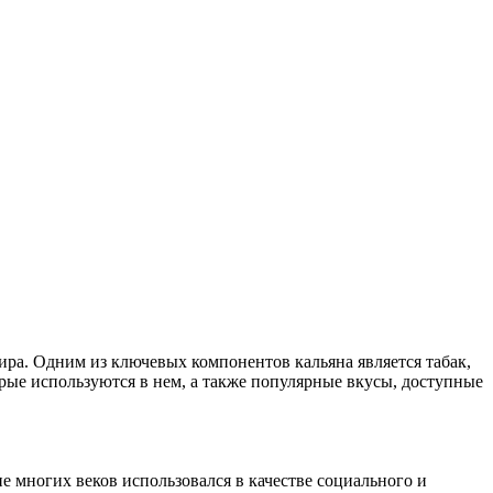
мира. Одним из ключевых компонентов кальяна является табак,
орые используются в нем, а также популярные вкусы, доступные
е многих веков использовался в качестве социального и