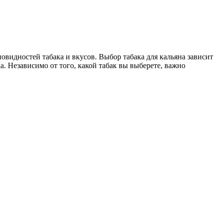
новидностей табака и вкусов. Выбор табака для кальяна зависит
. Независимо от того, какой табак вы выберете, важно