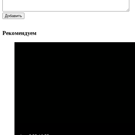
Добавить
Рекомендуем