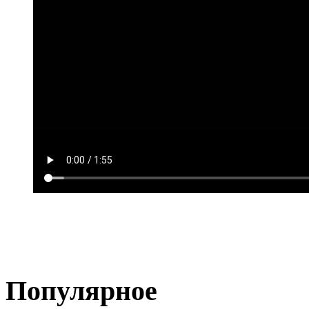
Популярное