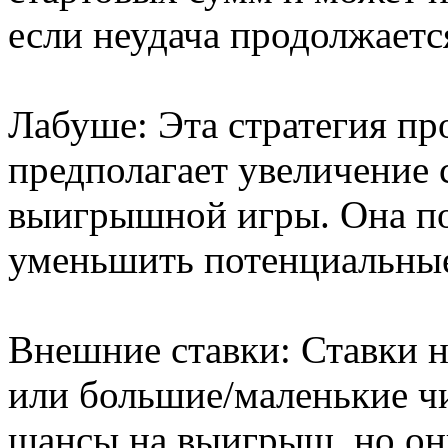
если неудача продолжаетс
Лабуше: Эта стратегия п
предполагает увеличение 
выигрышной игры. Она п
уменьшить потенциальные
Внешние ставки: Ставки н
или большие/маленькие ч
шансы на выигрыш, но он