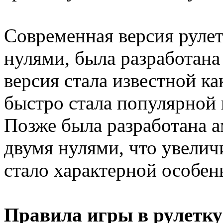
Современная версия рулет
нулями, была разработана
версия стала известной ка
быстро стала популярной 
Позже была разработана а
двумя нулями, что увели
стало характерной особен
Правила игры в рулетку