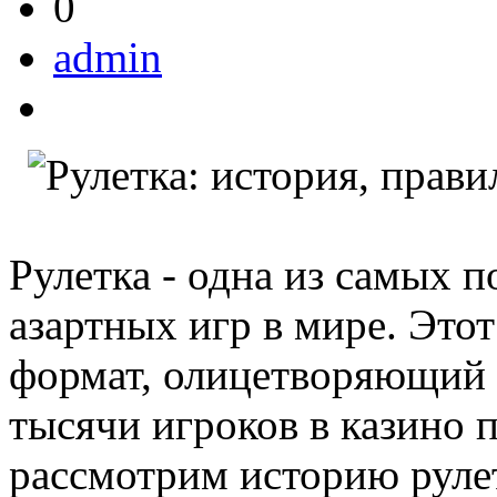
0
admin
Рулетка - одна из самых 
азартных игр в мире. Это
формат, олицетворяющий а
тысячи игроков в казино 
рассмотрим историю рулет