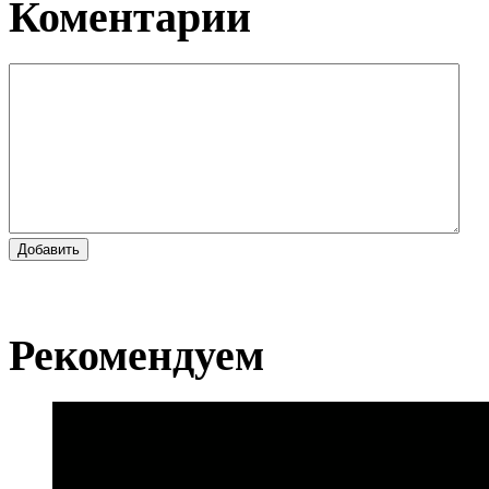
Коментарии
Добавить
Рекомендуем