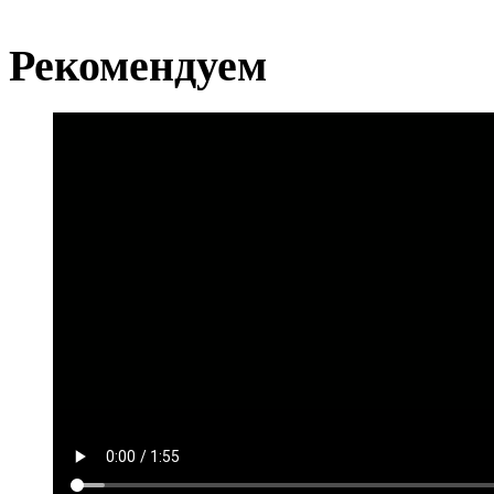
Рекомендуем