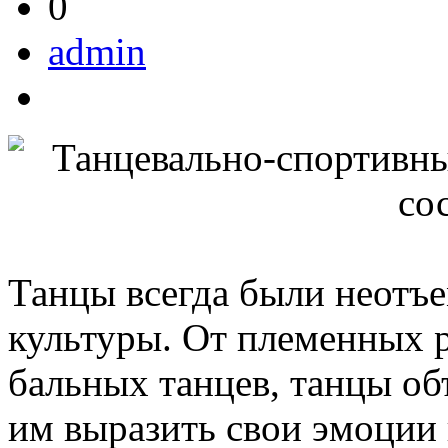
0
admin
Танцы всегда были неотъ
культуры. От племенных 
бальных танцев, танцы о
им выразить свои эмоции 