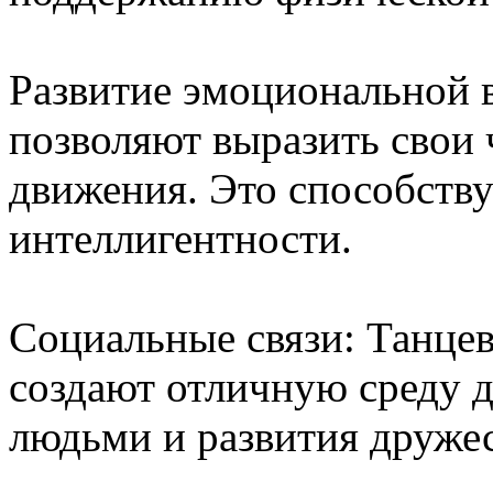
Развитие эмоциональной 
позволяют выразить свои 
движения. Это способств
интеллигентности.
Социальные связи: Танце
создают отличную среду д
людьми и развития дружес