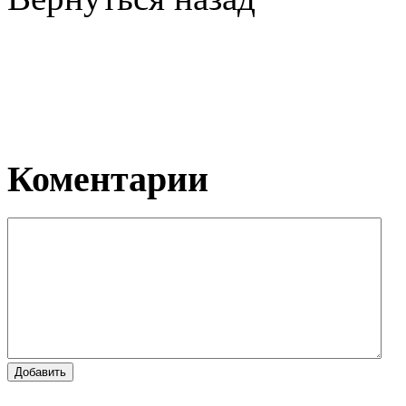
Коментарии
Добавить