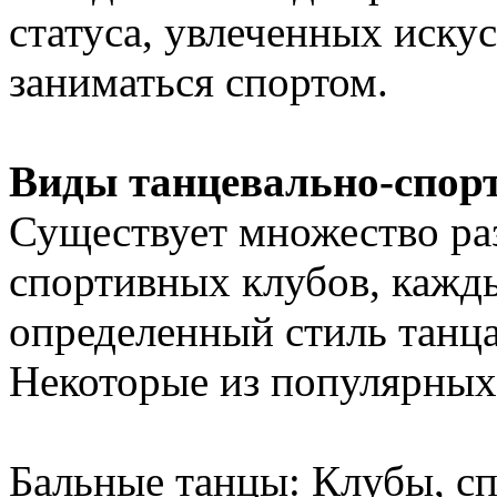
статуса, увлеченных иску
заниматься спортом.
Виды танцевально-спор
Существует множество ра
спортивных клубов, кажд
определенный стиль танца
Некоторые из популярных
Бальные танцы: Клубы, с