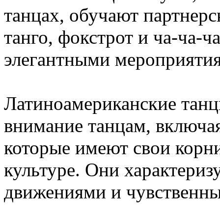
танцах, обучают партнерс
танго, фокстрот и ча-ча-ч
элегантными мероприятия
Латиноамериканские танц
внимание танцам, включая 
которые имеют свои корн
культуре. Они характери
движениями и чувственны