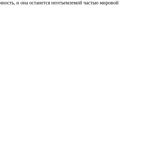
чность, и она останется неотъемлемой частью мировой