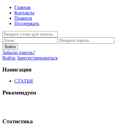
Главная
Контакты
Правила
Поддержать
Забыли пароль?
Войти
Зарегистрироваться
Навигация
СТАТЬИ
Рекомендуем
Статистика