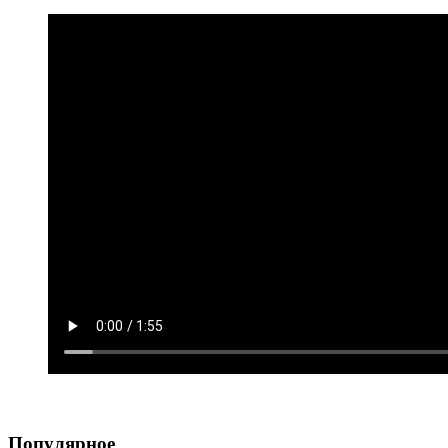
Популярное