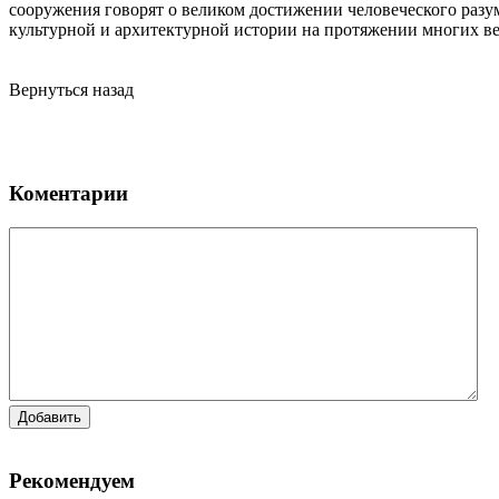
сооружения говорят о великом достижении человеческого разум
культурной и архитектурной истории на протяжении многих ве
Вернуться назад
Коментарии
Добавить
Рекомендуем