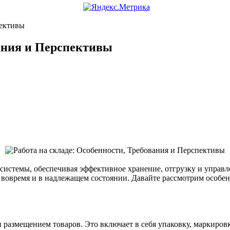
пективы
вания и Перспективы
 системы, обеспечивая эффективное хранение, отгрузку и управл
 вовремя и в надлежащем состоянии. Давайте рассмотрим особен
размещением товаров. Это включает в себя упаковку, маркировк