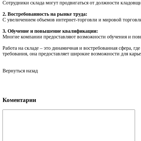
Сотрудники склада могут продвигаться от должности кладовщи
2. Востребованность на рынке труда:
С увеличением объемов интернет-торговли и мировой торговли
3. Обучение и повышение квалификации:
Многие компании предоставляют возможности обучения и повы
Работа на складе – это динамичная и востребованная сфера, г
требования, она предоставляет широкие возможности для карье
Вернуться назад
Коментарии