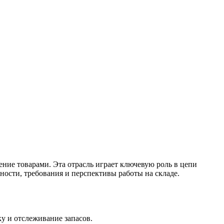
ение товарами. Эта отрасль играет ключевую роль в цепи
ности, требования и перспективы работы на складе.
у и отслеживание запасов.