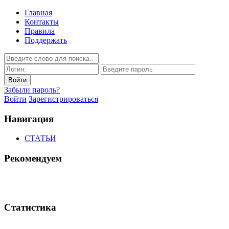
Главная
Контакты
Правила
Поддержать
Забыли пароль?
Войти
Зарегистрироваться
Навигация
СТАТЬИ
Рекомендуем
Статистика