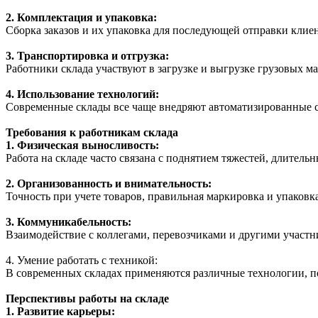
2. Комплектация и упаковка:
Сборка заказов и их упаковка для последующей отправки клиен
3. Транспортировка и отгрузка:
Работники склада участвуют в загрузке и выгрузке грузовых м
4. Использование технологий:
Современные склады все чаще внедряют автоматизированные с
Требования к работникам склада
1. Физическая выносливость:
Работа на складе часто связана с поднятием тяжестей, длител
2. Организованность и внимательность:
Точность при учете товаров, правильная маркировка и упаковк
3. Коммуникабельность:
Взаимодействие с коллегами, перевозчиками и другими участ
4. Умение работать с техникой:
В современных складах применяются различные технологии, п
Перспективы работы на складе
1. Развитие карьеры: