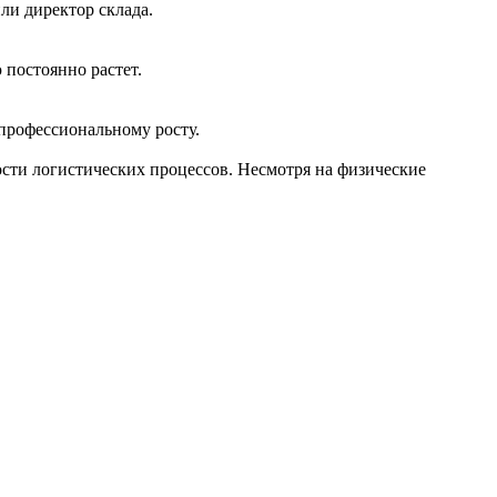
ли директор склада.
 постоянно растет.
профессиональному росту.
ости логистических процессов. Несмотря на физические