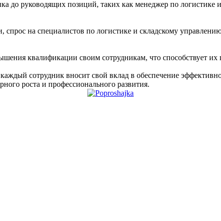
ка до руководящих позиций, таких как менеджер по логистике и
, спрос на специалистов по логистике и складскому управлению
шения квалификации своим сотрудникам, что способствует их 
де каждый сотрудник вносит свой вклад в обеспечение эффективн
рного роста и профессионального развития.