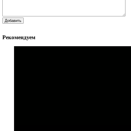
Добавить
Рекомендуем