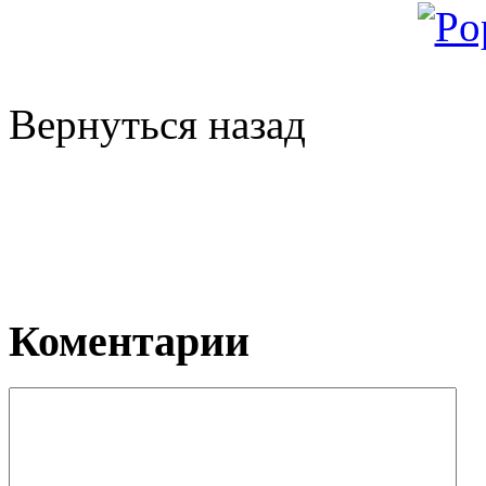
Вернуться назад
Коментарии