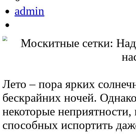
admin
Лето – пора ярких солнеч
бескрайних ночей. Однако
некоторые неприятности, 
способных испортить даж