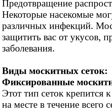
Предотвращение распрост
Некоторые насекомые мог
различных инфекций. Мо
защитить вас от укусов, 
заболевания.
Виды москитных сеток:
Фиксированные москитн
Этот тип сеток крепится к
на месте в течение всего 