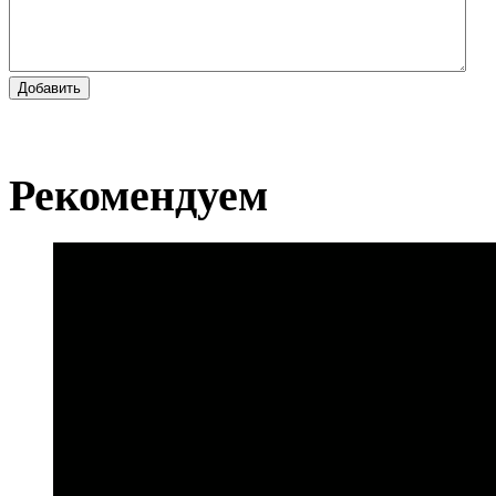
Добавить
Рекомендуем