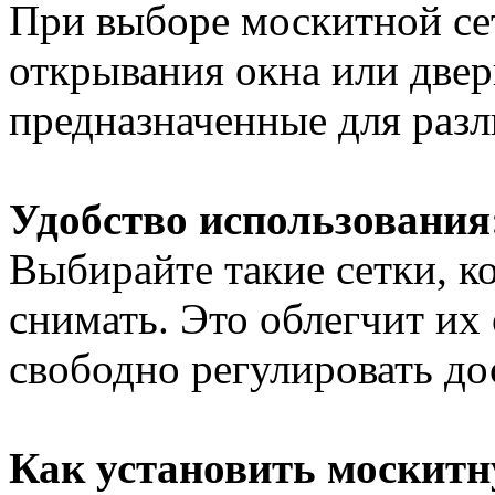
При выборе москитной сет
открывания окна или двер
предназначенные для раз
Удобство использования
Выбирайте такие сетки, к
снимать. Это облегчит их
свободно регулировать до
Как установить москитн