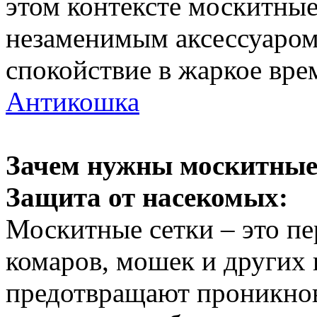
этом контексте москитные
незаменимым аксессуаром
спокойствие в жаркое вре
Антикошка
Зачем нужны москитные
Защита от насекомых:
Москитные сетки – это пе
комаров, мошек и других
предотвращают проникнов