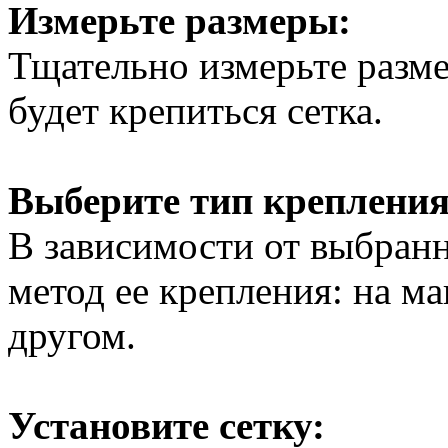
Измерьте размеры:
Тщательно измерьте разме
будет крепиться сетка.
Выберите тип крепления
В зависимости от выбранн
метод ее крепления: на ма
другом.
Установите сетку: