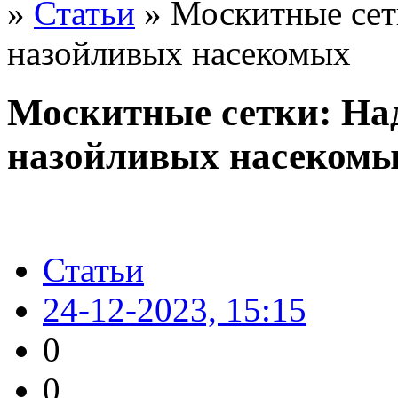
»
Статьи
» Москитные сет
назойливых насекомых
Москитные сетки: На
назойливых насеком
Статьи
24-12-2023, 15:15
0
0