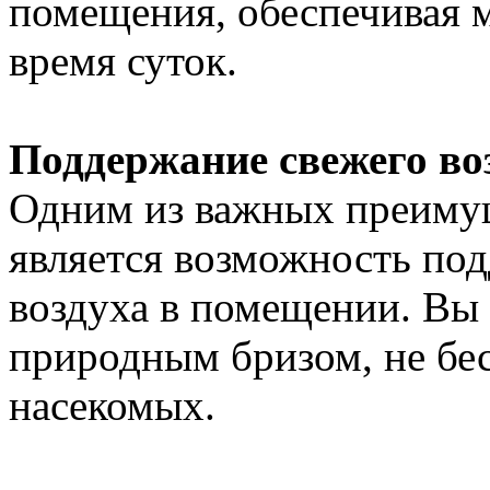
помещения, обеспечивая 
время суток.
Поддержание свежего во
Одним из важных преиму
является возможность по
воздуха в помещении. Вы
природным бризом, не бе
насекомых.