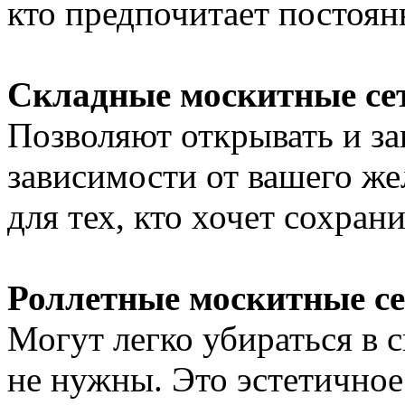
кто предпочитает постоян
Складные москитные се
Позволяют открывать и за
зависимости от вашего же
для тех, кто хочет сохран
Роллетные москитные се
Могут легко убираться в 
не нужны. Это эстетичное