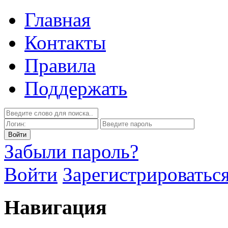
Главная
Контакты
Правила
Поддержать
Забыли пароль?
Войти
Зарегистрироватьс
Навигация