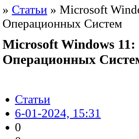
»
Статьи
» Microsoft Win
Операционных Систем
Microsoft Windows 11
Операционных Систе
Статьи
6-01-2024, 15:31
0