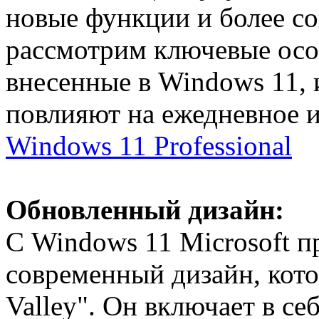
новые функции и более с
рассмотрим ключевые осо
внесенные в Windows 11, 
повлияют на ежедневное 
Windows 11 Professional
Обновленный дизайн:
С Windows 11 Microsoft п
современный дизайн, кот
Valley". Он включает в с