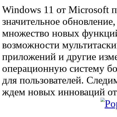
Windows 11 от Microsoft 
значительное обновление,
множество новых функций
возможности мультитаски
приложений и другие изм
операционную систему бо
для пользователей. Следи
ждем новых инноваций от 