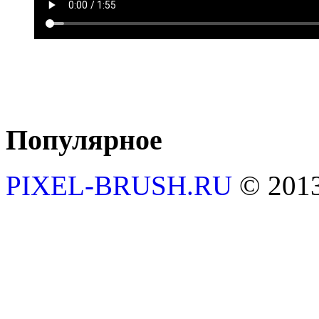
Популярное
PIXEL-BRUSH.RU
© 201