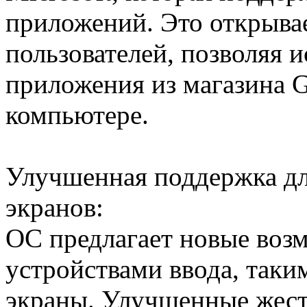
приложений. Это открыва
пользователей, позволяя 
приложения из магазина G
компьютере.
Улучшенная поддержка дл
экранов:
ОС предлагает новые воз
устройствами ввода, таки
экраны. Улучшенные жест