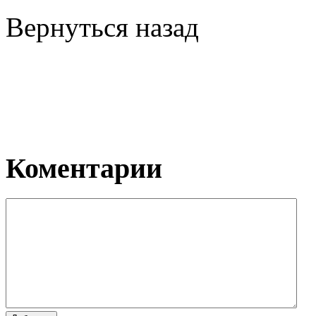
Вернуться назад
Коментарии