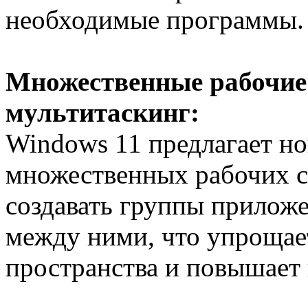
необходимые программы.
Множественные рабочие
мультитаскинг:
Windows 11 предлагает н
множественных рабочих с
создавать группы прилож
между ними, что упрощае
пространства и повышает