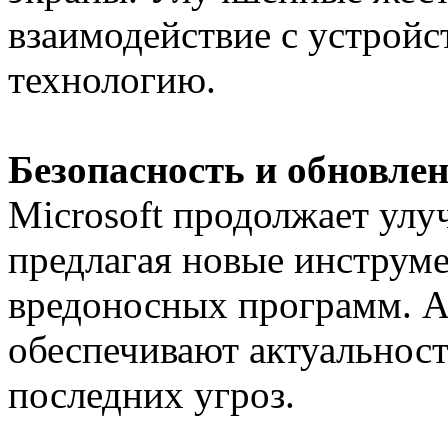
взаимодействие с устрой
технологию.
Безопасность и обновлен
Microsoft продолжает улу
предлагая новые инструме
вредоносных программ. А
обеспечивают актуальност
последних угроз.