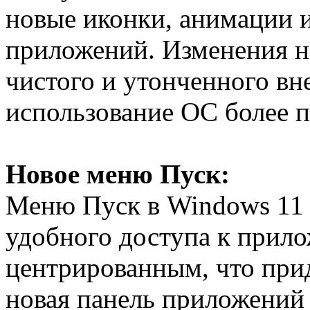
новые иконки, анимации 
приложений. Изменения н
чистого и утонченного вн
использование ОС более 
Новое меню Пуск:
Меню Пуск в Windows 11 
удобного доступа к прил
центрированным, что при
новая панель приложений 