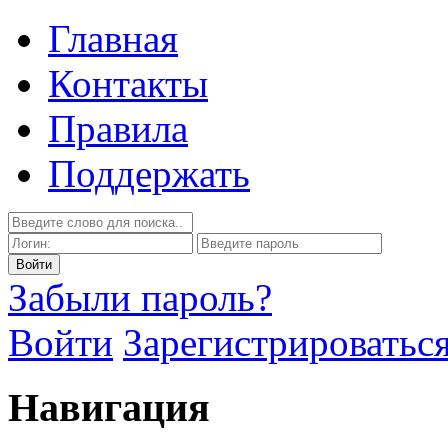
Главная
Контакты
Правила
Поддержать
Забыли пароль?
Войти
Зарегистрироватьс
Навигация