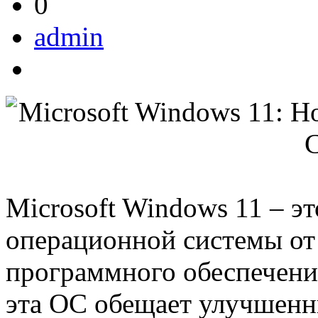
0
admin
Microsoft Windows 11 – э
операционной системы от 
программного обеспечения
эта ОС обещает улучшенн