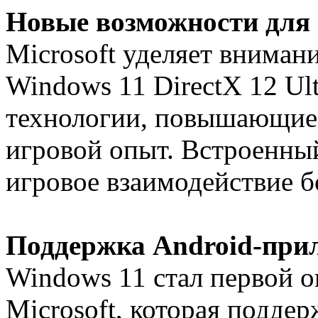
Новые возможности для 
Microsoft уделяет внимани
Windows 11 DirectX 12 Ul
технологии, повышающие 
игровой опыт. Встроенны
игровое взаимодействие б
Поддержка Android-при
Windows 11 стал первой 
Microsoft, которая поддер