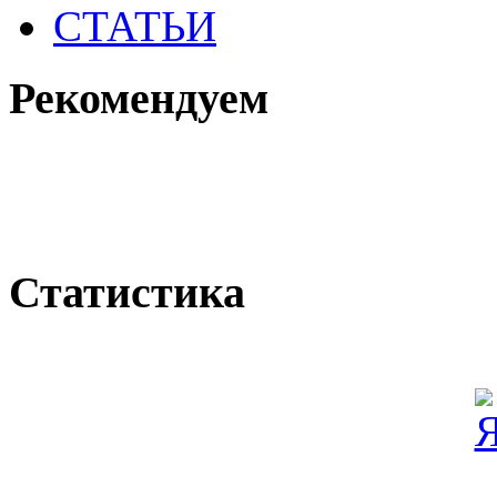
СТАТЬИ
Рекомендуем
Статистика