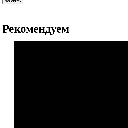
Добавить
Рекомендуем