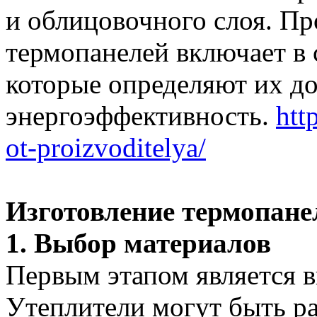
и облицовочного слоя. Пр
термопанелей включает в 
которые определяют их до
энергоэффективность.
htt
ot-proizvoditelya/
Изготовление термопане
1. Выбор материалов
Первым этапом является 
Утеплители могут быть р