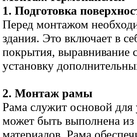
1. Подготовка поверхнос
Перед монтажом необходи
здания. Это включает в се
покрытия, выравнивание с
установку дополнительны
2. Монтаж рамы
Рама служит основой для 
может быть выполнена из
материалов. Рама обеспеч