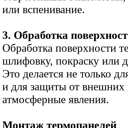
или вспенивание.
3. Обработка поверхнос
Обработка поверхности те
шлифовку, покраску или 
Это делается не только дл
и для защиты от внешних 
атмосферные явления.
Монтаж термопанелей