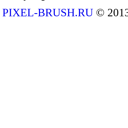
PIXEL-BRUSH.RU
© 201