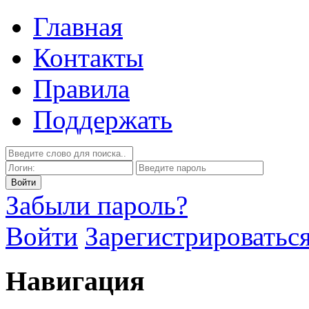
Главная
Контакты
Правила
Поддержать
Забыли пароль?
Войти
Зарегистрироватьс
Навигация