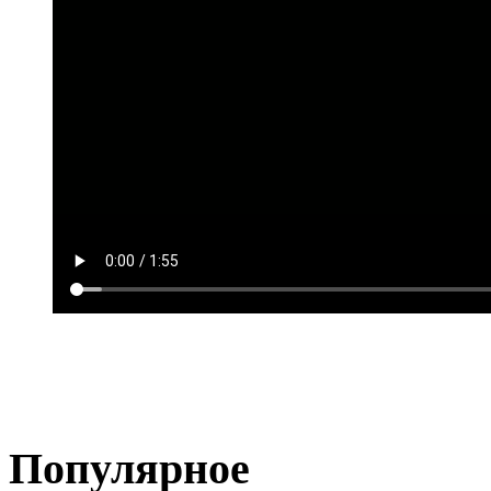
Популярное