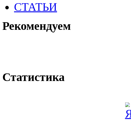
СТАТЬИ
Рекомендуем
Статистика