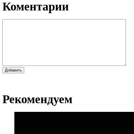
Коментарии
Добавить
Рекомендуем