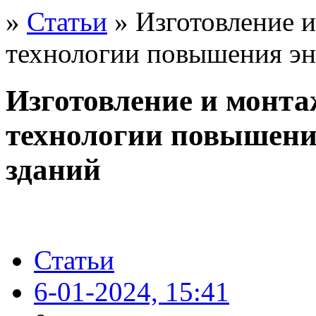
»
Статьи
» Изготовление 
технологии повышения эн
Изготовление и монта
технологии повышени
зданий
Статьи
6-01-2024, 15:41