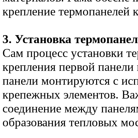
крепление термопанелей к
3. Установка термопане
Сам процесс установки те
крепления первой панели
панели монтируются с ис
крепежных элементов. Ва
соединение между панеля
образования тепловых мос