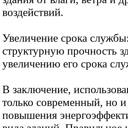
воздействий.
Увеличение срока службы
структурную прочность зд
увеличению его срока сл
В заключение, использова
только современный, но 
повышения энергоэффект
вида зданий. Правильное 