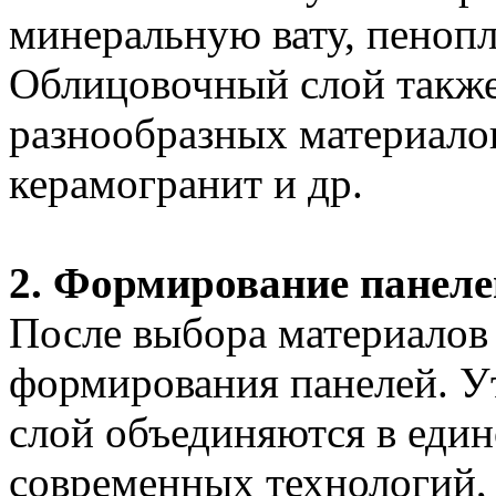
минеральную вату, пенопл
Облицовочный слой также
разнообразных материалов,
керамогранит и др.
2. Формирование панеле
После выбора материалов
формирования панелей. У
слой объединяются в един
современных технологий, 