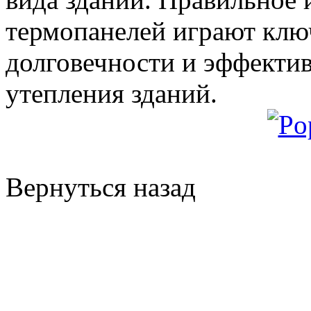
термопанелей играют клю
долговечности и эффекти
утепления зданий.
Вернуться назад