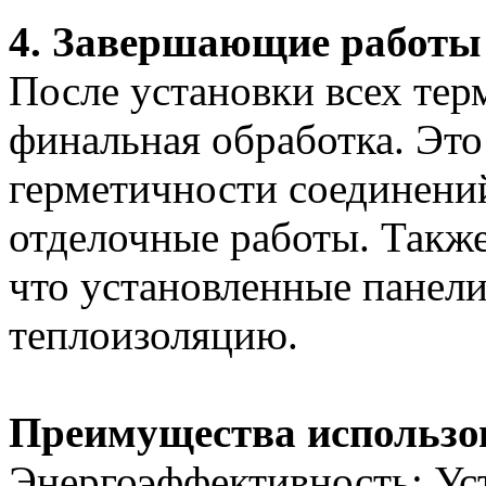
4. Завершающие работы
После установки всех тер
финальная обработка. Это
герметичности соединений
отделочные работы. Также
что установленные панел
теплоизоляцию.
Преимущества использо
Энергоэффективность: Ус