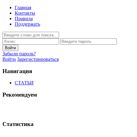
Главная
Контакты
Правила
Поддержать
Забыли пароль?
Войти
Зарегистрироваться
Навигация
СТАТЬИ
Рекомендуем
Статистика