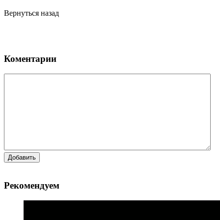
Вернуться назад
Коментарии
Добавить
Рекомендуем